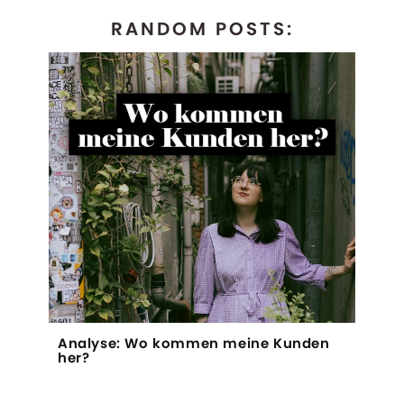
RANDOM POSTS:
Analyse: Wo kommen meine Kunden
her?