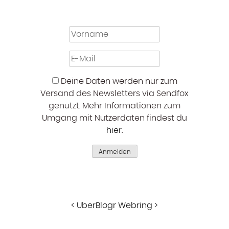
Deine Daten werden nur zum
Versand des Newsletters via Sendfox
genutzt. Mehr Informationen zum
Umgang mit Nutzerdaten findest du
hier
.
Anmelden
<
UberBlogr Webring
>