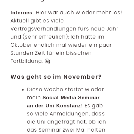
Internes:
Hier war auch wieder mehr los!
Aktuell gibt es viele
Vertragsverhandlungen fürs neue Jahr
und (sehr erfreulich): Ich hatte im
Oktober endlich mal wieder ein paar
Stunden Zeit für ein bisschen
Fortbildung. 🤗
Was geht so im November?
Diese Woche startet wieder
Social Media Seminar
mein
an der Uni Konstanz!
Es gab
so viele Anmeldungen, dass
die Uni angefragt hat, ob ich
das Seminar zwei Mal halten