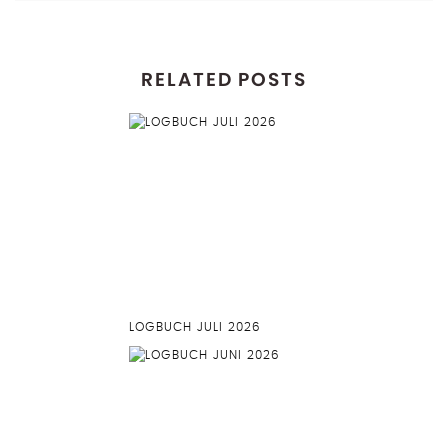
RELATED POSTS
LOGBUCH JULI 2026