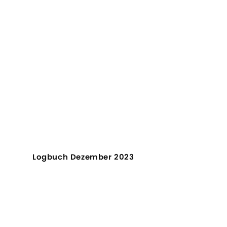
Logbuch Dezember 2023