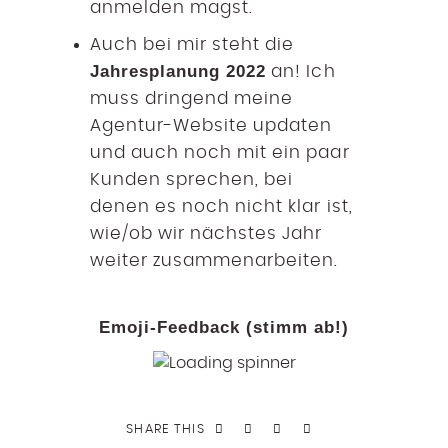
anmelden magst.
Auch bei mir steht die
Jahresplanung 2022
an! Ich
muss dringend meine
Agentur-Website updaten
und auch noch mit ein paar
Kunden sprechen, bei
denen es noch nicht klar ist,
wie/ob wir nächstes Jahr
weiter zusammenarbeiten.
Emoji-Feedback (stimm ab!)
SHARE THIS