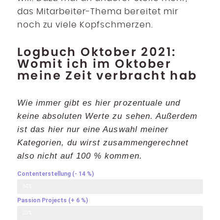
das Mitarbeiter-Thema bereitet mir
noch zu viele Kopfschmerzen.
Logbuch Oktober 2021:
Womit ich im Oktober
meine Zeit verbracht hab
Wie immer gibt es hier prozentuale und
keine absoluten Werte zu sehen. Außerdem
ist das hier nur eine Auswahl meiner
Kategorien, du wirst zusammengerechnet
also nicht auf 100 % kommen.
Contenterstellung (- 14 %)
34%
Passion Projects (+ 6 %)
20%