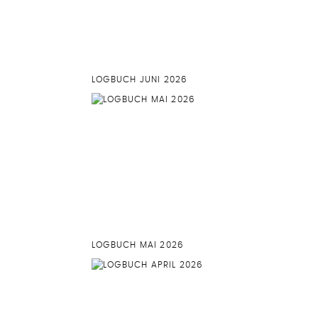
LOGBUCH JUNI 2026
LOGBUCH MAI 2026