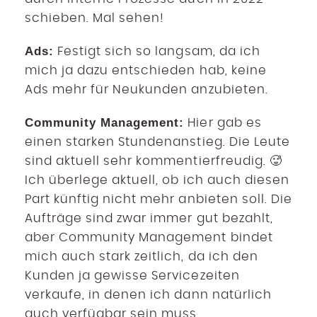
schieben. Mal sehen!
Ads:
Festigt sich so langsam, da ich
mich ja dazu entschieden hab, keine
Ads mehr für Neukunden anzubieten.
Community Management:
Hier gab es
einen starken Stundenanstieg. Die Leute
sind aktuell sehr kommentierfreudig. 🥵
Ich überlege aktuell, ob ich auch diesen
Part künftig nicht mehr anbieten soll. Die
Aufträge sind zwar immer gut bezahlt,
aber Community Management bindet
mich auch stark zeitlich, da ich den
Kunden ja gewisse Servicezeiten
verkaufe, in denen ich dann natürlich
auch verfügbar sein muss.