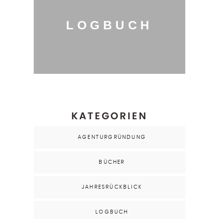
LOGBUCH
KATEGORIEN
AGENTURGRÜNDUNG
BÜCHER
JAHRESRÜCKBLICK
LOGBUCH