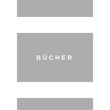
BÜCHER