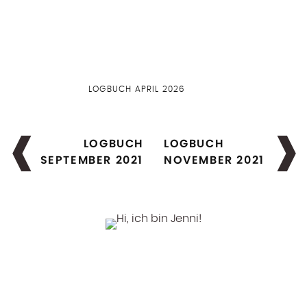
LOGBUCH APRIL 2026
LOGBUCH
LOGBUCH
SEPTEMBER 2021
NOVEMBER 2021