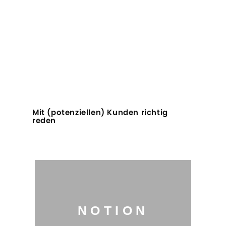
Mit (potenziellen) Kunden richtig
reden
NOTION