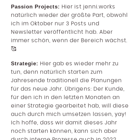
Passion Projects:
Hier ist jenni.works
natürlich wieder der größte Part, obwohl
ich im Oktober nur 3 Posts und
Newsletter veröffentlicht hab. Aber
immer schön, wenn der Bereich wächst.
🥰
Strategie:
Hier gab es wieder mehr zu
tun, denn natürlich starten zum
Jahresende traditionell die Planungen
für das neue Jahr. Übrigens: Der Kunde,
für den ich in den letzten Monaten an
einer Strategie gearbeitet hab, will diese
auch durch mich umsetzen lassen, yay!
Ich hoffe, dass wir damit dieses Jahr
noch starten können, kann sich aber
durch interne Prozesse auch in 2022