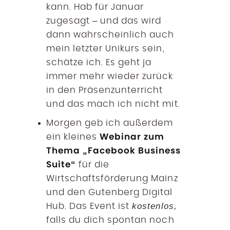
kann. Hab für Januar
zugesagt – und das wird
dann wahrscheinlich auch
mein letzter Unikurs sein,
schätze ich. Es geht ja
immer mehr wieder zurück
in den Präsenzunterricht
und das mach ich nicht mit.
Morgen geb ich außerdem
Webinar zum
ein kleines
Thema „Facebook Business
Suite“
für die
Wirtschaftsförderung Mainz
und den Gutenberg Digital
kostenlos,
Hub. Das Event ist
falls du dich spontan noch