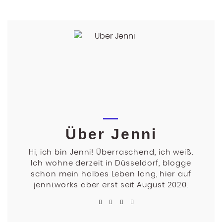
Über Jenni
Hi, ich bin Jenni! Überraschend, ich weiß.
Ich wohne derzeit in Düsseldorf, blogge
schon mein halbes Leben lang, hier auf
jenni.works aber erst seit August 2020.