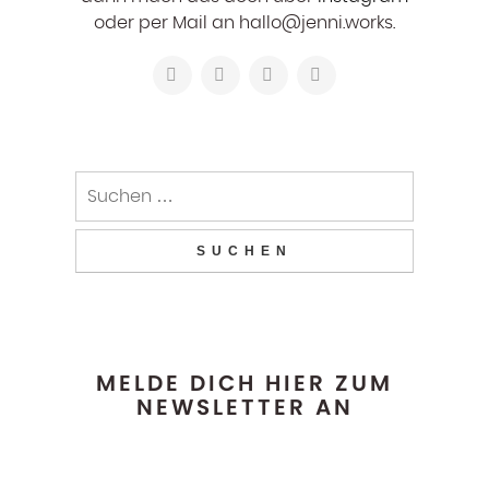
oder per Mail an hallo@jenni.works.
MELDE DICH HIER ZUM
NEWSLETTER AN