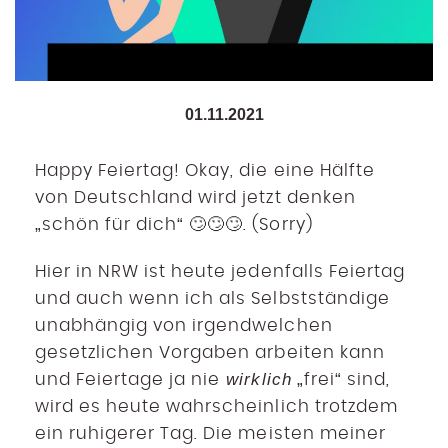
01.11.2021
Happy Feiertag! Okay, die eine Hälfte
von Deutschland wird jetzt denken
„schön für dich“ 🙄🙄🙄. (Sorry)
Hier in NRW ist heute jedenfalls Feiertag
und auch wenn ich als Selbstständige
unabhängig von irgendwelchen
gesetzlichen Vorgaben arbeiten kann
wirklich
und Feiertage ja nie
„frei“ sind,
wird es heute wahrscheinlich trotzdem
ein ruhigerer Tag. Die meisten meiner