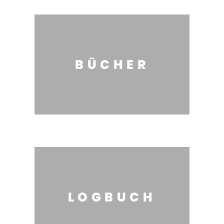
BÜCHER
LOGBUCH