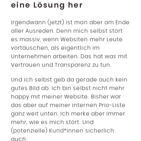
eine Lösung her
Irgendwann (jetzt) ist man aber am Ende
aller Ausreden. Denn mich selbst stört
es massiv, wenn Websiten mehr Leute
vortäuschen, als eigentlich im
Unternehmen arbeiten. Das hat was mit
Vertrauen und Transparenz zu tun.
Und ich selbst geb da gerade auch kein
gutes Bild ab. Ich bin selbst nicht mehr
happy mit meiner Website. Bisher war
das aber auf meiner internen Prio-Liste
ganz weit unten. Ich merke aber immer
mehr, wie es mich stört. Und
(potenzielle) Kund*innen sicherlich
auch.