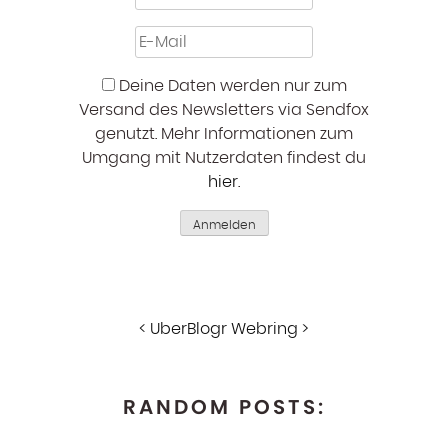
Deine Daten werden nur zum
Versand des Newsletters via Sendfox
genutzt. Mehr Informationen zum
Umgang mit Nutzerdaten findest du
hier
.
Anmelden
<
UberBlogr Webring
>
RANDOM POSTS: