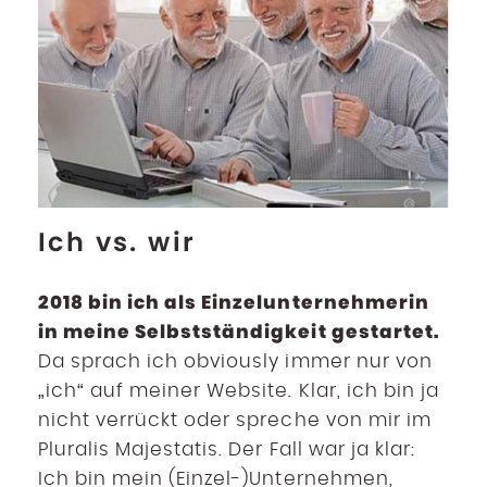
Ich vs. wir
2018 bin ich als Einzelunternehmerin
in meine Selbstständigkeit gestartet.
Da sprach ich obviously immer nur von
„ich“ auf meiner Website. Klar, ich bin ja
nicht verrückt oder spreche von mir im
Pluralis Majestatis. Der Fall war ja klar:
Ich bin mein (Einzel-)Unternehmen,