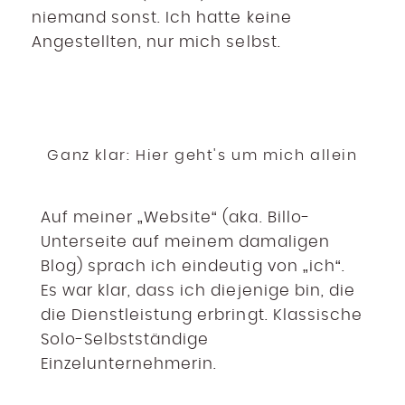
niemand sonst. Ich hatte keine
Angestellten, nur mich selbst.
Ganz klar: Hier geht's um mich allein
Auf meiner „Website“ (aka. Billo-
Unterseite auf meinem damaligen
Blog) sprach ich eindeutig von „ich“.
Es war klar, dass ich diejenige bin, die
die Dienstleistung erbringt. Klassische
Solo-Selbstständige
Einzelunternehmerin.