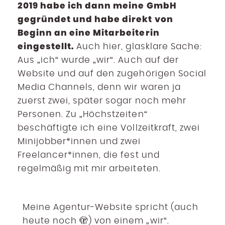
2019 habe ich dann meine GmbH
gegründet und habe direkt von
Beginn an eine Mitarbeiterin
eingestellt.
Auch hier, glasklare Sache:
Aus „ich“ wurde „wir“. Auch auf der
Website und auf den zugehörigen Social
Media Channels, denn wir waren ja
zuerst zwei, später sogar noch mehr
Personen. Zu „Höchstzeiten“
beschäftigte ich eine Vollzeitkraft, zwei
Minijobber*innen und zwei
Freelancer*innen, die fest und
regelmäßig mit mir arbeiteten.
Meine Agentur-Website spricht (auch
heute noch 🫣) von einem „wir“.