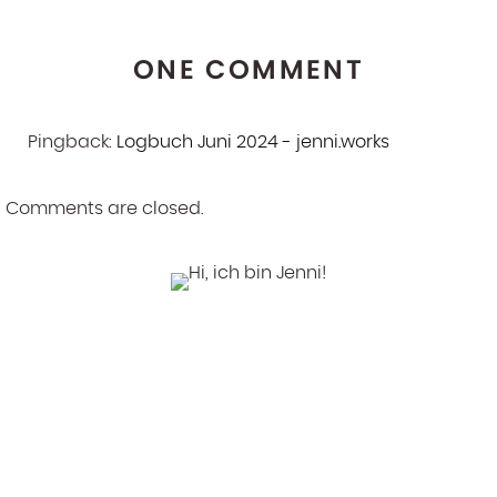
ONE COMMENT
Pingback:
Logbuch Juni 2024 - jenni.works
Comments are closed.