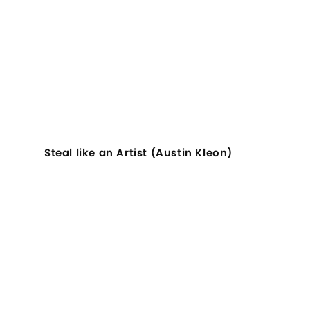
Steal like an Artist (Austin Kleon)