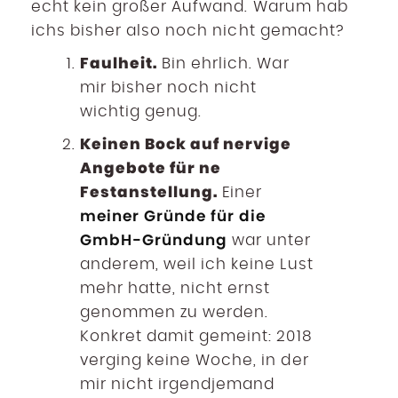
echt kein großer Aufwand. Warum hab
ichs bisher also noch nicht gemacht?
Faulheit.
Bin ehrlich. War
mir bisher noch nicht
wichtig genug.
Keinen Bock auf nervige
Angebote für ne
Festanstellung.
Einer
meiner Gründe für die
GmbH-Gründung
war unter
anderem, weil ich keine Lust
mehr hatte, nicht ernst
genommen zu werden.
Konkret damit gemeint: 2018
verging keine Woche, in der
mir nicht irgendjemand