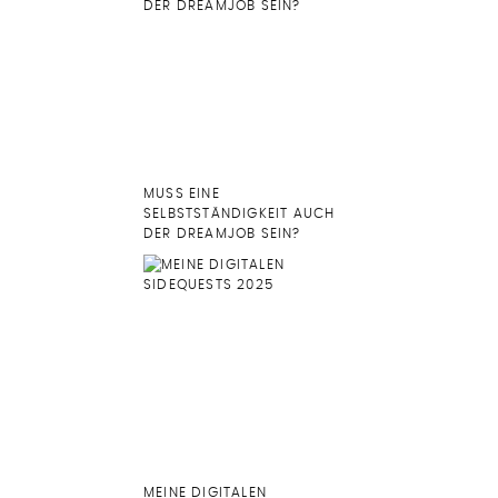
MUSS EINE
SELBSTSTÄNDIGKEIT AUCH
DER DREAMJOB SEIN?
MEINE DIGITALEN