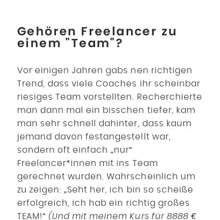
Gehören Freelancer zu
einem "Team"?
Vor einigen Jahren gabs nen richtigen
Trend, dass viele Coaches ihr scheinbar
riesiges Team vorstellten. Recherchierte
man dann mal ein bisschen tiefer, kam
man sehr schnell dahinter, dass kaum
jemand davon festangestellt war,
sondern oft einfach „nur“
Freelancer*innen mit ins Team
gerechnet wurden. Wahrscheinlich um
zu zeigen: „Seht her, ich bin so scheiße
erfolgreich, ich hab ein richtig großes
TEAM!“
(Und mit meinem Kurs für 8888 €