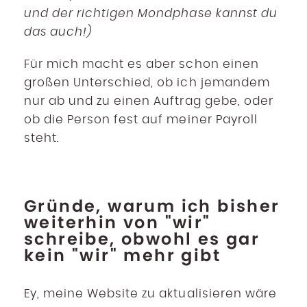
und der richtigen Mondphase kannst du
das auch!)
Für mich macht es aber schon einen
großen Unterschied, ob ich jemandem
nur ab und zu einen Auftrag gebe, oder
ob die Person fest auf meiner Payroll
steht.
Gründe, warum ich bisher
weiterhin von "wir"
schreibe, obwohl es gar
kein "wir" mehr gibt
Ey, meine Website zu aktualisieren wäre