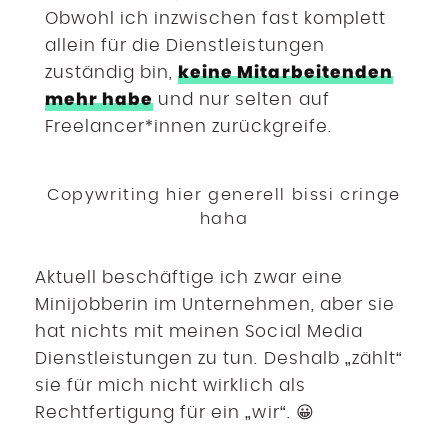
Obwohl ich inzwischen fast komplett
allein für die Dienstleistungen
keine Mitarbeitenden
zuständig bin,
mehr habe
und nur selten auf
Freelancer*innen zurückgreife.
Copywriting hier generell bissi cringe
haha
Aktuell beschäftige ich zwar eine
Minijobberin im Unternehmen, aber sie
hat nichts mit meinen Social Media
Dienstleistungen zu tun. Deshalb „zählt“
sie für mich nicht wirklich als
Rechtfertigung für ein „wir“. 😀