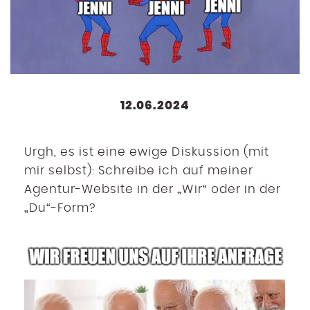
12.06.2024
Urgh, es ist eine ewige Diskussion (mit
mir selbst): Schreibe ich auf meiner
Agentur-Website in der „Wir“ oder in der
„Du“-Form?