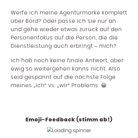
Werfe ich meine Agenturmarke komplett
über Bord? Oder passe ich sie nur an
und gehe wieder etwas zurück auf den
Personenfokus auf die Person, die die
Dienstleistung auch erbringt – mich?
Ich hab noch keine finale Antwort, aber
ewig so weitergehen kanns nicht. Also
seid gespannt auf die nächste Folge
meines „ich“ vs. „wir“ Problems. 😀
Emoji-Feedback (stimm ab!)