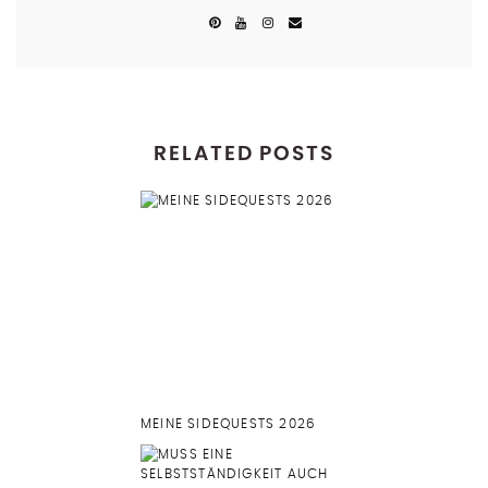
RELATED POSTS
MEINE SIDEQUESTS 2026