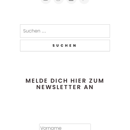
MELDE DICH HIER ZUM
NEWSLETTER AN