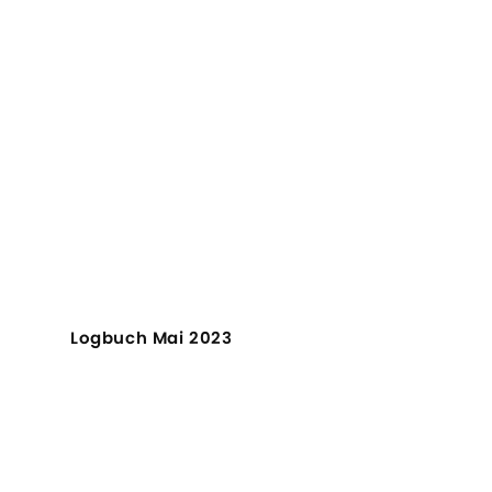
Logbuch Mai 2023