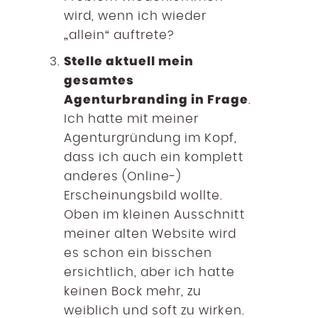
wird, wenn ich wieder
„allein“ auftrete?
Stelle aktuell mein
gesamtes
Agenturbranding in Frage
.
Ich hatte mit meiner
Agenturgründung im Kopf,
dass ich auch ein komplett
anderes (Online-)
Erscheinungsbild wollte.
Oben im kleinen Ausschnitt
meiner alten Website wird
es schon ein bisschen
ersichtlich, aber ich hatte
keinen Bock mehr, zu
weiblich und soft zu wirken.