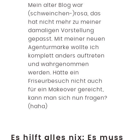
Mein alter Blog war
(schweinchen-)rosa, das
hat nicht mehr zu meiner
damaligen Vorstellung
gepasst. Mit meiner neuen
Agenturmarke wollte ich
komplett anders auftreten
und wahrgenommen
werden. Hätte ein
Friseurbesuch nicht auch
für ein Makeover gereicht,
kann man sich nun fragen?
(haha)
Es hilft alles nix: Es muss