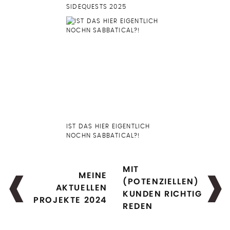
SIDEQUESTS 2025
IST DAS HIER EIGENTLICH
NOCHN SABBATICAL?!
MIT
MEINE
(POTENZIELLEN)
AKTUELLEN
KUNDEN RICHTIG
PROJEKTE 2024
REDEN