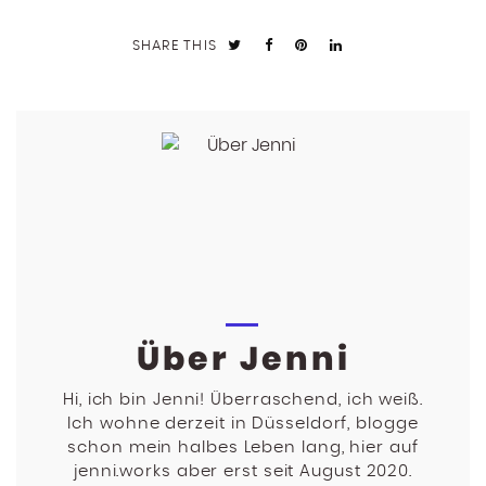
SHARE THIS
Über Jenni
Hi, ich bin Jenni! Überraschend, ich weiß.
Ich wohne derzeit in Düsseldorf, blogge
schon mein halbes Leben lang, hier auf
jenni.works aber erst seit August 2020.