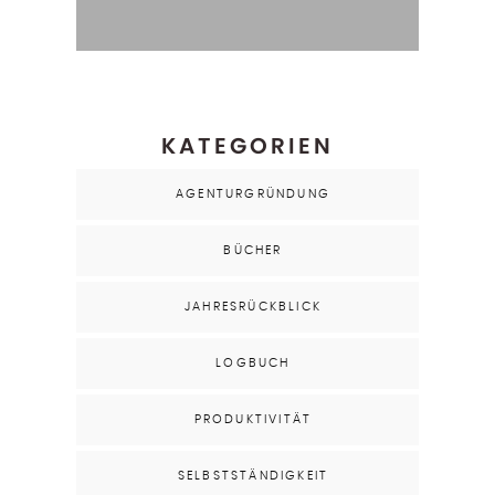
KATEGORIEN
AGENTURGRÜNDUNG
BÜCHER
JAHRESRÜCKBLICK
LOGBUCH
PRODUKTIVITÄT
SELBSTSTÄNDIGKEIT