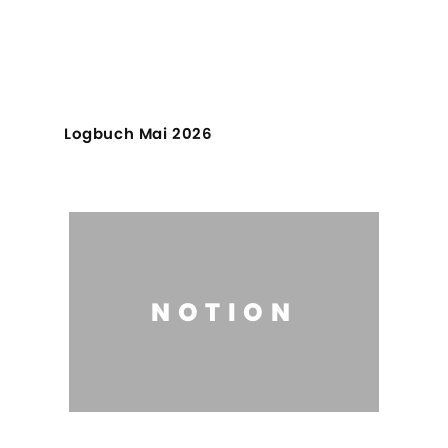
Logbuch Mai 2026
NOTION