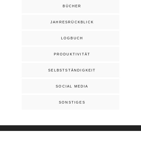
BÜCHER
JAHRESRÜCKBLICK
LOGBUCH
PRODUKTIVITÄT
SELBSTSTÄNDIGKEIT
SOCIAL MEDIA
SONSTIGES
DATENSCHUTZERKLÄRUNG
IMPRESSUM