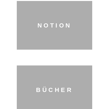
NOTION
BÜCHER