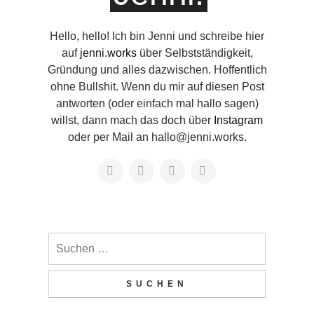
Hello, hello! ‍Ich bin Jenni und schreibe hier
auf
jenni.works
über Selbstständigkeit,
Gründung und alles dazwischen. Hoffentlich
ohne Bullshit. Wenn du mir auf diesen Post
antworten (oder einfach mal hallo sagen)
willst, dann mach das doch über
Instagram
oder per Mail an hallo@jenni.works.