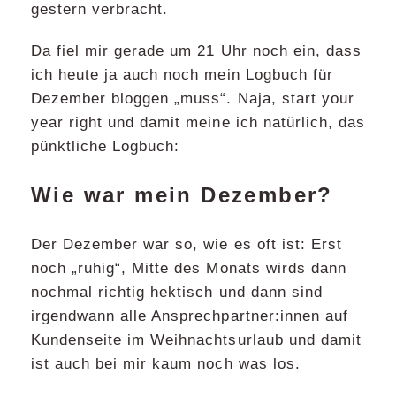
gestern verbracht.
Da fiel mir gerade um 21 Uhr noch ein, dass
ich heute ja auch noch mein Logbuch für
Dezember bloggen „muss“. Naja, start your
year right und damit meine ich natürlich, das
pünktliche Logbuch:
Wie war mein Dezember?
Der Dezember war so, wie es oft ist: Erst
noch „ruhig“, Mitte des Monats wirds dann
nochmal richtig hektisch und dann sind
irgendwann alle Ansprechpartner:innen auf
Kundenseite im Weihnachtsurlaub und damit
ist auch bei mir kaum noch was los.