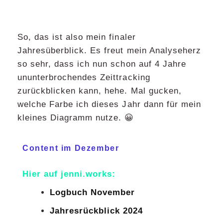
So, das ist also mein finaler
Jahresüberblick. Es freut mein Analyseherz
so sehr, dass ich nun schon auf 4 Jahre
ununterbrochendes Zeittracking
zurückblicken kann, hehe. Mal gucken,
welche Farbe ich dieses Jahr dann für mein
kleines Diagramm nutze. 😀
Content im Dezember
Hier auf jenni.works:
Logbuch November
Jahresrückblick 2024