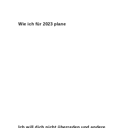
Wie ich für 2023 plane
Ich will dich nicht überreden und andere