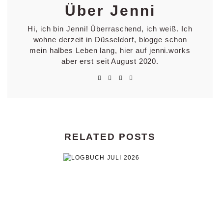
Über Jenni
Hi, ich bin Jenni! Überraschend, ich weiß. Ich
wohne derzeit in Düsseldorf, blogge schon
mein halbes Leben lang, hier auf jenni.works
aber erst seit August 2020.
RELATED POSTS