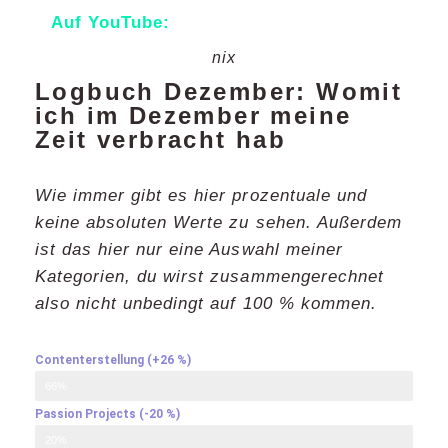
Auf YouTube:
nix
Logbuch Dezember: Womit
ich im Dezember meine
Zeit verbracht hab
Wie immer gibt es hier prozentuale und
keine absoluten Werte zu sehen. Außerdem
ist das hier nur eine Auswahl meiner
Kategorien, du wirst zusammengerechnet
also nicht unbedingt auf 100 % kommen.
Contenterstellung (+26 %)
66%
Passion Projects (-20 %)​
20%