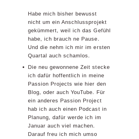
Habe mich bisher bewusst
nicht um ein Anschlussprojekt
gekümmert, weil ich das Gefühl
habe, ich brauch ne Pause.
Und die nehm ich mir im ersten
Quartal auch schamlos.
Die neu gewonnene Zeit stecke
ich dafür hoffentlich in meine
Passion Projects wie hier den
Blog, oder auch YouTube. Für
ein anderes Passion Project
hab ich auch einen Podcast in
Planung, dafür werde ich im
Januar auch viel machen.
Darauf freu ich mich umso