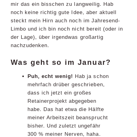
mir das ein bisschen zu langweilig. Hab
noch keine richtig gute Idee, aber aktuell
steckt mein Hirn auch noch im Jahresend-
Limbo und ich bin noch nicht bereit (oder in
der Lage), über irgendwas großartig
nachzudenken.
Was geht so im Januar?
Puh, echt wenig!
Hab ja schon
mehrfach drüber geschrieben,
dass ich jetzt ein großes
Retainerprojekt abgegeben
habe. Das hat etwa die Hälfte
meiner Arbeitszeit beansprucht
bisher. Und zuletzt ungefähr
300 % meiner Nerven, haha.