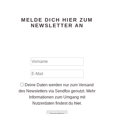
MELDE DICH HIER ZUM
NEWSLETTER AN
Deine Daten werden nur zum Versand
des Newsletters via Sendfox genutzt. Mehr
Informationen zum Umgang mit
Nutzerdaten findest du
hier
.