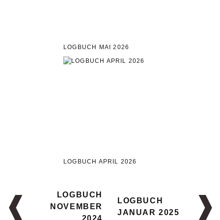
LOGBUCH MAI 2026
LOGBUCH APRIL 2026
LOGBUCH
LOGBUCH
NOVEMBER
JANUAR 2025
2024