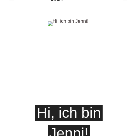
Hi, ich bin
Jenni!