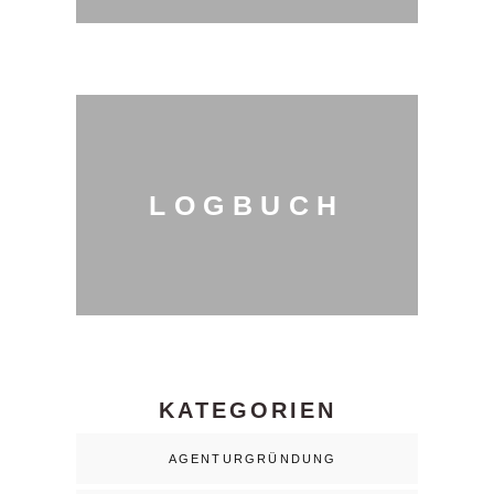
LOGBUCH
KATEGORIEN
AGENTURGRÜNDUNG