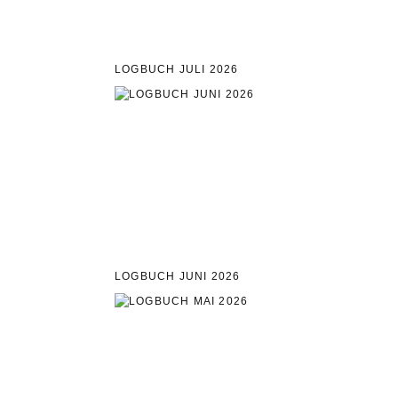
LOGBUCH JULI 2026
LOGBUCH JUNI 2026