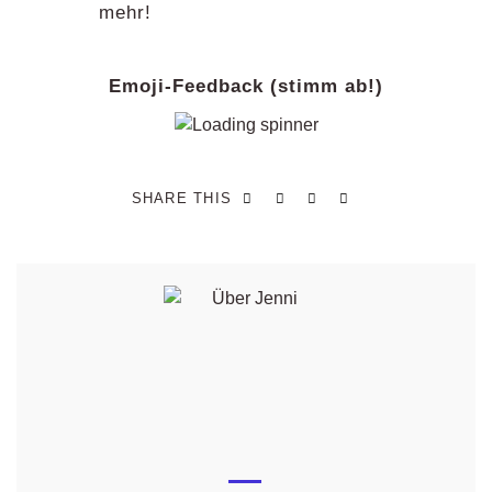
mehr!
Emoji-Feedback (stimm ab!)
SHARE THIS