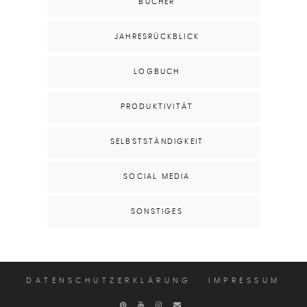
BÜCHER
JAHRESRÜCKBLICK
LOGBUCH
PRODUKTIVITÄT
SELBSTSTÄNDIGKEIT
SOCIAL MEDIA
SONSTIGES
DATENSCHUTZERKLÄRUNG
IMPRESSUM