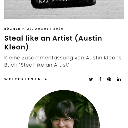
BÜCHER
► 27. AUGUST 2020
Steal like an Artist (Austin
Kleon)
Kleine Zusammenfassung von Austin Kleons
Buch "Steal like an Artist".
WEITERLESEN