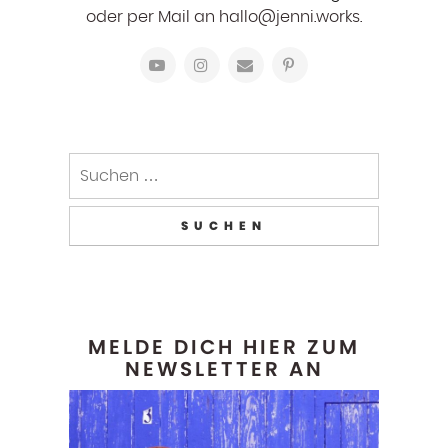
oder per Mail an hallo@jenni.works.
Suchen
nach:
MELDE DICH HIER ZUM
NEWSLETTER AN