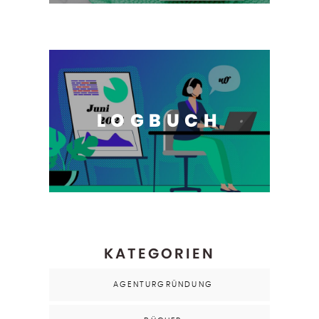
LOGBUCH
KATEGORIEN
AGENTURGRÜNDUNG