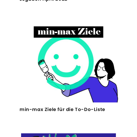
min-max Ziele für die To-Do-Liste