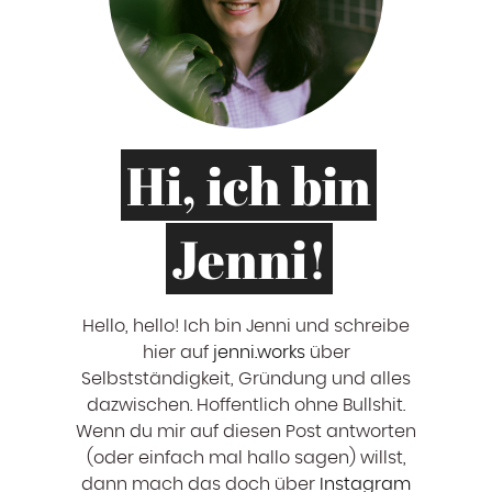
Hi, ich bin
Jenni!
Hello, hello! ‍Ich bin Jenni und schreibe
hier auf
jenni.works
über
Selbstständigkeit, Gründung und alles
dazwischen. Hoffentlich ohne Bullshit.
Wenn du mir auf diesen Post antworten
(oder einfach mal hallo sagen) willst,
dann mach das doch über
Instagram