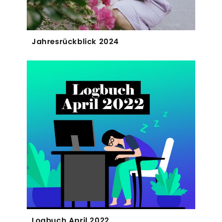
Jahresrückblick 2024
Logbuch April 2022