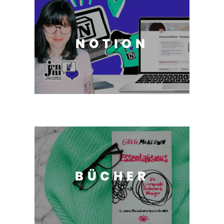
NOTION
BÜCHER