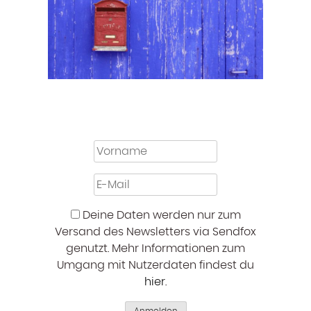
Deine Daten werden nur zum
Versand des Newsletters via Sendfox
genutzt. Mehr Informationen zum
Umgang mit Nutzerdaten findest du
hier
.