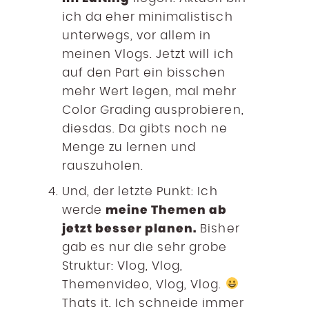
ich da eher minimalistisch
unterwegs, vor allem in
meinen Vlogs. Jetzt will ich
auf den Part ein bisschen
mehr Wert legen, mal mehr
Color Grading ausprobieren,
diesdas. Da gibts noch ne
Menge zu lernen und
rauszuholen.
Und, der letzte Punkt: Ich
meine Themen ab
werde
jetzt besser planen.
Bisher
gab es nur die sehr grobe
Struktur: Vlog, Vlog,
Themenvideo, Vlog, Vlog.
Thats it. Ich schneide immer