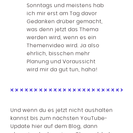
Sonntags und meistens hab
ich mir erst am Tag davor
Gedanken drüber gemacht,
was denn jetzt das Thema
werden wird, wenn es ein
Themenvideo wird. Ja also
ehrlich, bisschen mehr
Planung und Voraussicht
wird mir da gut tun, haha!
Und wenn du es jetzt nicht aushalten
kannst bis zum nächsten YouTube-
Update hier auf dem Blog, dann