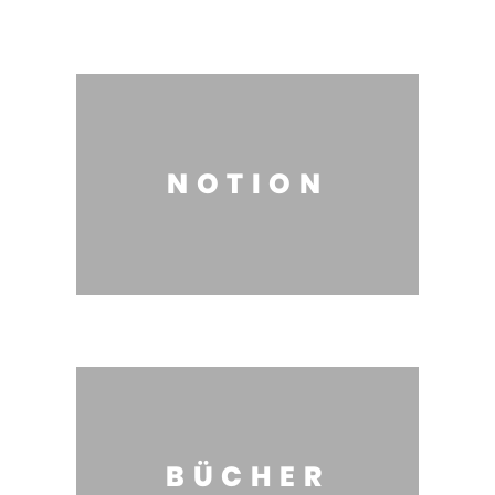
NOTION
BÜCHER