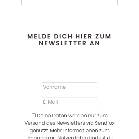
MELDE DICH HIER ZUM
NEWSLETTER AN
Deine Daten werden nur zum
Versand des Newsletters via Sendfox
genutzt. Mehr Informationen zum
Umgang mit Nutzerdaten findest du