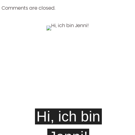
Comments are closed.
Hi, ich bin