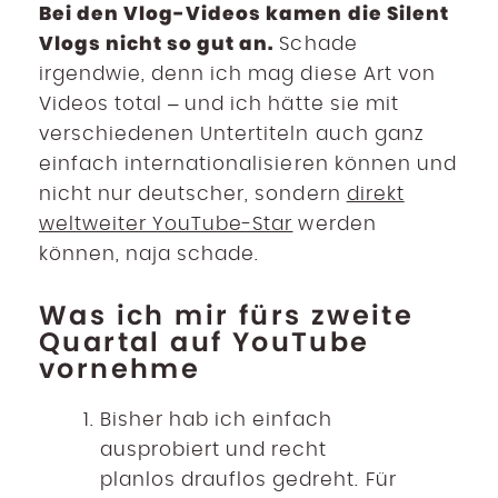
Bei den Vlog-Videos kamen die Silent
Vlogs nicht so gut an.
Schade
irgendwie, denn ich mag diese Art von
Videos total – und ich hätte sie mit
verschiedenen Untertiteln auch ganz
einfach internationalisieren können und
nicht nur deutscher, sondern
direkt
weltweiter YouTube-Star
werden
können, naja schade.
Was ich mir fürs zweite
Quartal auf YouTube
vornehme
Bisher hab ich einfach
ausprobiert und recht
planlos drauflos gedreht. Für