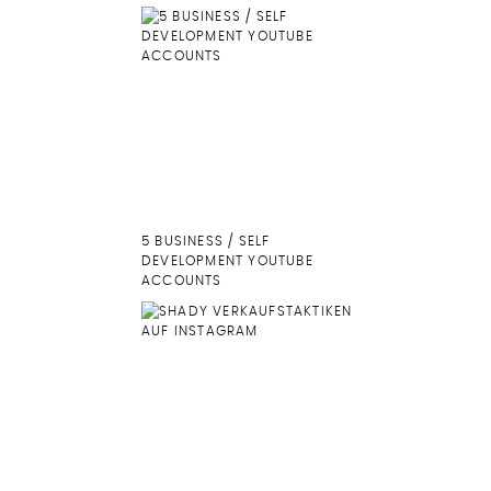
5 BUSINESS / SELF
DEVELOPMENT YOUTUBE
ACCOUNTS