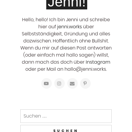
Jenni!
Hello, hello! ‍Ich bin Jenni und schreibe
hier auf
jenni.works
über
Selbstständigkeit, Gründung und alles
dazwischen. Hoffentlich ohne Bullshit.
Wenn du mir auf diesen Post antworten
(oder einfach mal hallo sagen) willst,
dann mach das doch über
Instagram
oder per Mail an hallo@jenni.works.