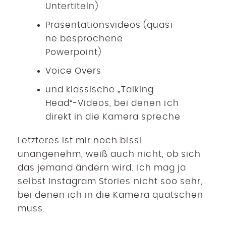
Untertiteln)
Präsentationsvideos (quasi
ne besprochene
Powerpoint)
Voice Overs
und klassische „Talking
Head“-Videos, bei denen ich
direkt in die Kamera spreche
Letzteres ist mir noch bissi
unangenehm, weiß auch nicht, ob sich
das jemand ändern wird. Ich mag ja
selbst Instagram Stories nicht soo sehr,
bei denen ich in die Kamera quatschen
muss.