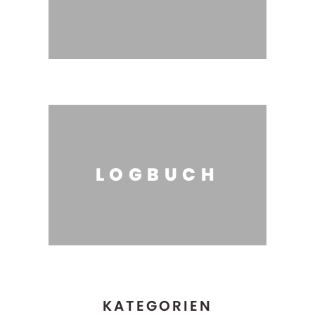
LOGBUCH
KATEGORIEN