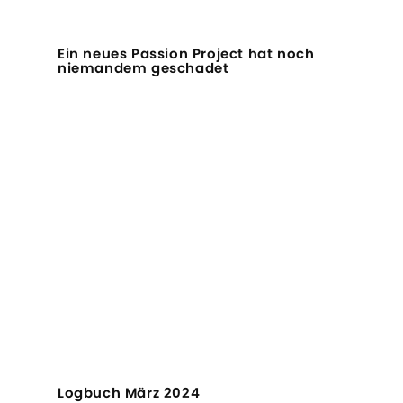
Ein neues Passion Project hat noch
niemandem geschadet
Logbuch März 2024