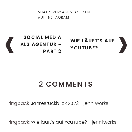
SHADY VERKAUFSTAKTIKEN
AUF INSTAGRAM
SOCIAL MEDIA
WIE LÄUFT’S AUF
ALS AGENTUR –
YOUTUBE?
PART 2
2 COMMENTS
Pingback:
Jahresrückblick 2023 - jenni.works
Pingback:
Wie läuft's auf YouTube? - jenni.works