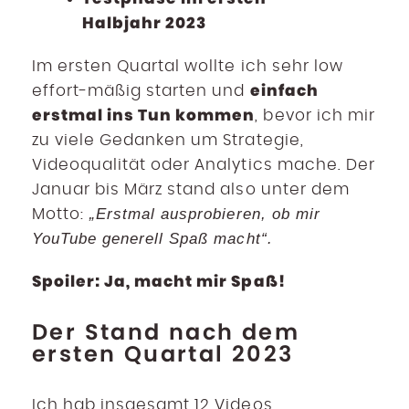
Halbjahr 2023
Im ersten Quartal wollte ich sehr low
einfach
effort-mäßig starten und
erstmal ins Tun kommen
, bevor ich mir
zu viele Gedanken um Strategie,
Videoqualität oder Analytics mache. Der
Januar bis März stand also unter dem
„Erstmal ausprobieren, ob mir
Motto:
YouTube generell Spaß macht“.
Spoiler: Ja, macht mir Spaß!
Der Stand nach dem
ersten Quartal 2023
Ich hab insgesamt 12 Videos