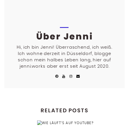
Über Jenni
Hi, ich bin Jenni! Überraschend, ich weiß.
Ich wohne derzeit in Düsseldorf, blogge
schon mein halbes Leben lang, hier auf
jenni.works aber erst seit August 2020.
RELATED POSTS