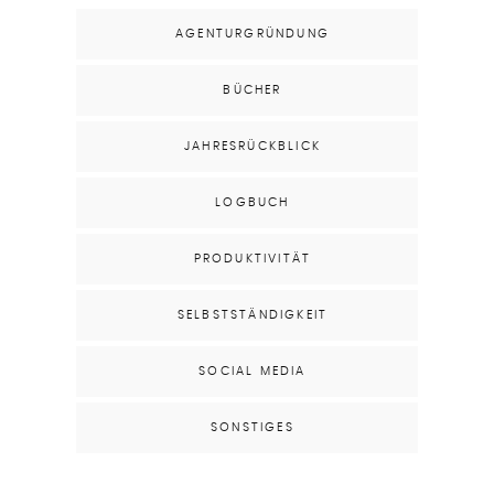
AGENTURGRÜNDUNG
BÜCHER
JAHRESRÜCKBLICK
LOGBUCH
PRODUKTIVITÄT
SELBSTSTÄNDIGKEIT
SOCIAL MEDIA
SONSTIGES