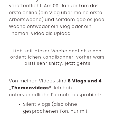
veröffentlicht. Am 09. Januar kam das
erste online (ein Vlog über meine erste
Arbeitswoche) und seitdem gab es jede
Woche entweder ein Vlog oder ein
Themen-Video als Upload:
Hab seit dieser Woche endlich einen
ordentlichen Kanalbanner, vorher wars
bissi sehr shitty, jetzt gehts
8 Vlogs und 4
Von meinen Videos sind
„Themenvideos“
. Ich hab
unterschiedliche Formate ausprobiert:
Silent Vlogs (also ohne
gesprochenen Ton, nur mit