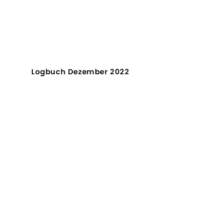
Logbuch Dezember 2022