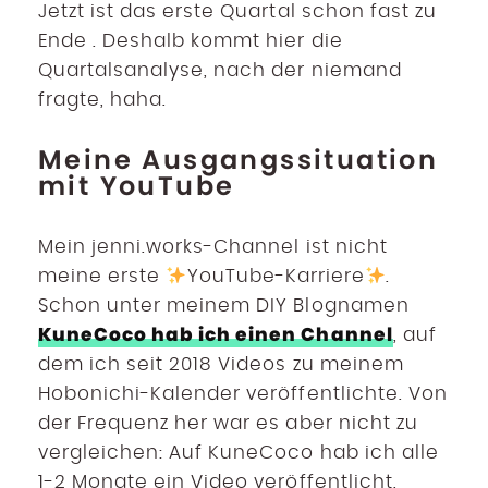
Jetzt ist das erste Quartal schon fast zu
Ende . Deshalb kommt hier die
Quartalsanalyse, nach der niemand
fragte, haha.
Meine Ausgangssituation
mit YouTube
Mein jenni.works-Channel ist nicht
meine erste
YouTube-Karriere
.
Schon unter meinem DIY Blognamen
KuneCoco hab ich einen Channel
, auf
dem ich seit 2018 Videos zu meinem
Hobonichi-Kalender veröffentlichte. Von
der Frequenz her war es aber nicht zu
vergleichen: Auf KuneCoco hab ich alle
1-2 Monate ein Video veröffentlicht,