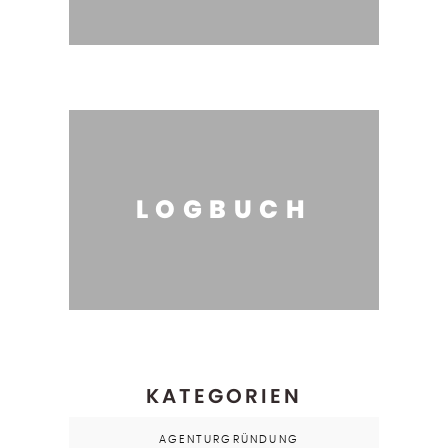
LOGBUCH
KATEGORIEN
AGENTURGRÜNDUNG