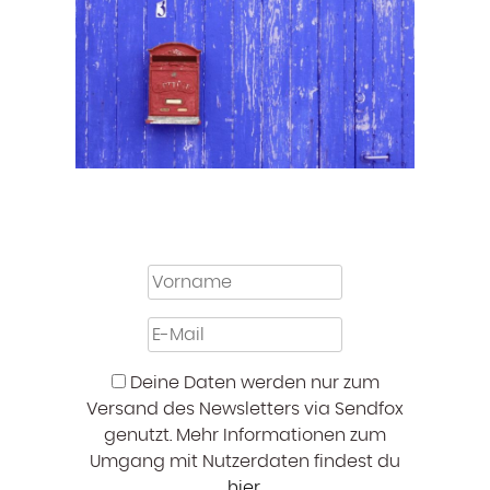
Deine Daten werden nur zum
Versand des Newsletters via Sendfox
genutzt. Mehr Informationen zum
Umgang mit Nutzerdaten findest du
hier
.