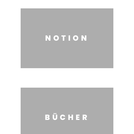
NOTION
BÜCHER