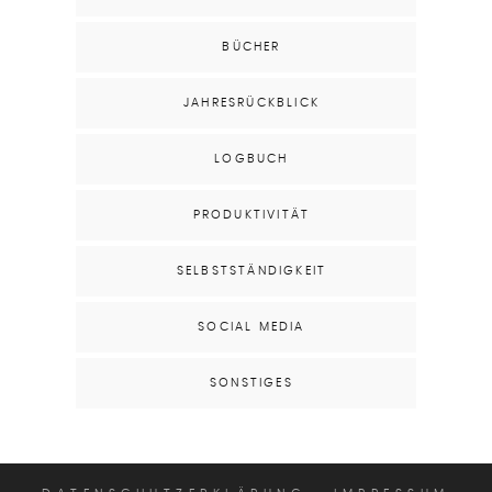
BÜCHER
JAHRESRÜCKBLICK
LOGBUCH
PRODUKTIVITÄT
SELBSTSTÄNDIGKEIT
SOCIAL MEDIA
SONSTIGES