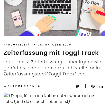
PRODUKTIVITÄT
► 28. OKTOBER 2020
Zeiterfassung mit Toggl Track
Jeder hasst Zeiterfassung – aber irgendwie
gehört es leider doch dazu. Ich stelle mein
Zeiterfassungstool "Toggl Track" vor.
WEITERLESEN