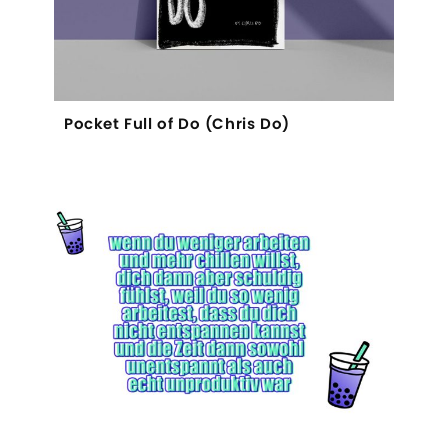
Pocket Full of Do (Chris Do)