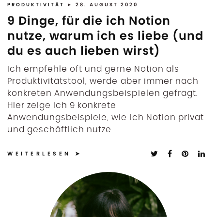
PRODUKTIVITÄT
► 28. AUGUST 2020
9 Dinge, für die ich Notion
nutze, warum ich es liebe (und
du es auch lieben wirst)
Ich empfehle oft und gerne Notion als
Produktivitätstool, werde aber immer nach
konkreten Anwendungsbeispielen gefragt.
Hier zeige ich 9 konkrete
Anwendungsbeispiele, wie ich Notion privat
und geschäftlich nutze.
WEITERLESEN