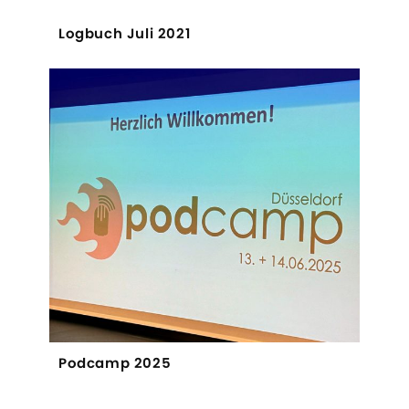
Logbuch Juli 2021
Podcamp 2025