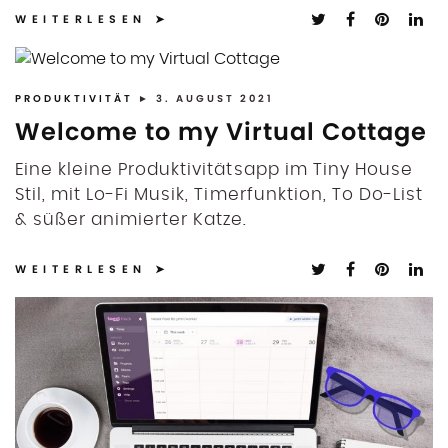
WEITERLESEN
PRODUKTIVITÄT
► 3. AUGUST 2021
Welcome to my Virtual Cottage
Eine kleine Produktivitätsapp im Tiny House
Stil, mit Lo-Fi Musik, Timerfunktion, To Do-List
& süßer animierter Katze.
WEITERLESEN