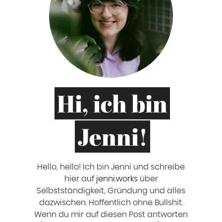
Hi, ich bin
Jenni!
Hello, hello! ‍Ich bin Jenni und schreibe
hier auf
jenni.works
über
Selbstständigkeit, Gründung und alles
dazwischen. Hoffentlich ohne Bullshit.
Wenn du mir auf diesen Post antworten