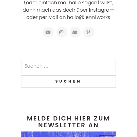
(oder einfach mal hallo sagen) willst,
dann mach das doch über
Instagram
oder per Mail an hallo@jenni.works.
Suchen
nach:
MELDE DICH HIER ZUM
NEWSLETTER AN