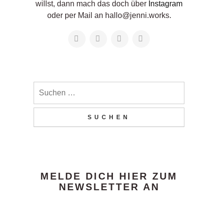
willst, dann mach das doch über
Instagram
oder per Mail an hallo@jenni.works.
MELDE DICH HIER ZUM
NEWSLETTER AN