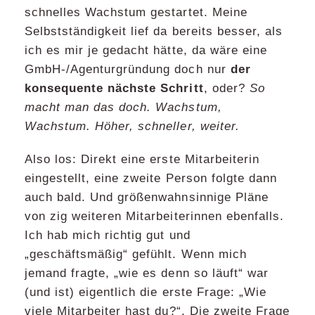
schnelles Wachstum gestartet. Meine
Selbstständigkeit lief da bereits besser, als
ich es mir je gedacht hätte, da wäre eine
GmbH-/Agenturgründung doch nur
der
konsequente nächste Schritt
, oder?
So
macht man das doch. Wachstum,
Wachstum. Höher, schneller, weiter.
Also los: Direkt eine erste Mitarbeiterin
eingestellt, eine zweite Person folgte dann
auch bald. Und größenwahnsinnige Pläne
von zig weiteren Mitarbeiterinnen ebenfalls.
Ich hab mich richtig gut und
„geschäftsmäßig“ gefühlt. Wenn mich
jemand fragte, „wie es denn so läuft“ war
(und ist) eigentlich die erste Frage: „Wie
viele Mitarbeiter hast du?“. Die zweite Frage