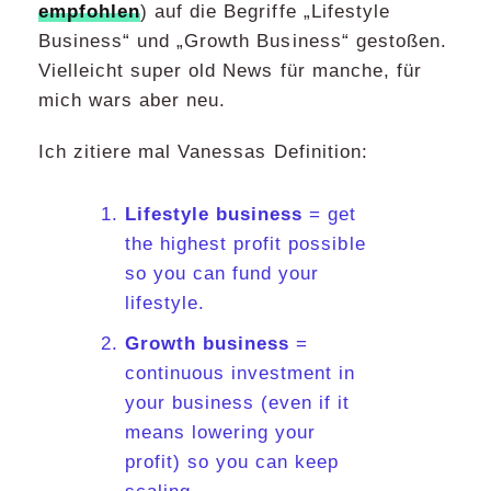
empfohlen
) auf die Begriffe „Lifestyle
Business“ und „Growth Business“ gestoßen.
Vielleicht super old News für manche, für
mich wars aber neu.
Ich zitiere mal Vanessas Definition:
Lifestyle business
= get
the highest profit possible
so you can fund your
lifestyle.
Growth business
=
continuous investment in
your business (even if it
means lowering your
profit) so you can keep