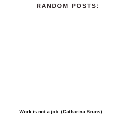
RANDOM POSTS:
Work is not a job. (Catharina Bruns)