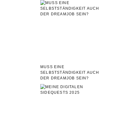
MUSS EINE
SELBSTSTÄNDIGKEIT AUCH
DER DREAMJOB SEIN?