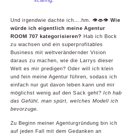
scaling.
Und irgendwie dachte ich….hm. 👁👄👁
Wie
würde ich eigentlich meine Agentur
ROOM 707 kategorisieren?
Hab ich Bock
zu wachsen und ein superprofitables
Business mit weltverändernder Vision
daraus zu machen, wie die Larrys dieser
Welt es mir predigen? Oder will ich klein
und fein meine Agentur führen, sodass ich
einfach nur gut davon leben kann und mir
möglichst wenig auf den Sack geht?
Ich hab
das Gefühl, man spürt, welches Modell ich
bevorzuge.
Zu Beginn meiner Agenturgründung bin ich
auf jeden Fall mit dem Gedanken an