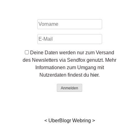
Deine Daten werden nur zum Versand
des Newsletters via Sendfox genutzt. Mehr
Informationen zum Umgang mit
Nutzerdaten findest du
hier
.
Anmelden
<
UberBlogr Webring
>