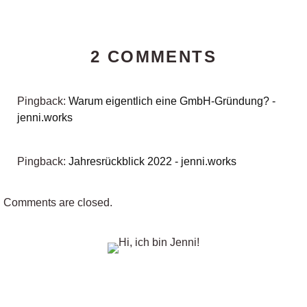
2 COMMENTS
Pingback:
Warum eigentlich eine GmbH-Gründung? -
jenni.works
Pingback:
Jahresrückblick 2022 - jenni.works
Comments are closed.