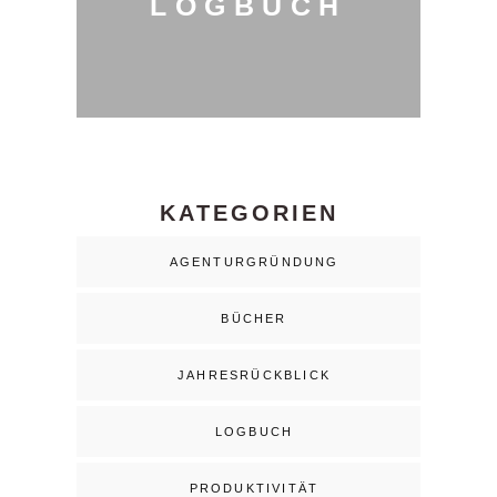
LOGBUCH
KATEGORIEN
AGENTURGRÜNDUNG
BÜCHER
JAHRESRÜCKBLICK
LOGBUCH
PRODUKTIVITÄT