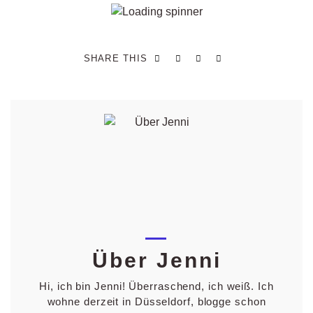
SHARE THIS
Über Jenni
Hi, ich bin Jenni! Überraschend, ich weiß. Ich
wohne derzeit in Düsseldorf, blogge schon