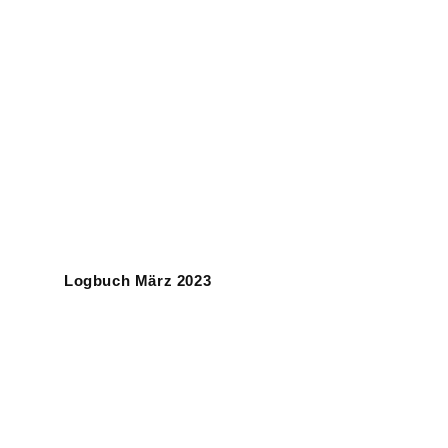
Logbuch März 2023