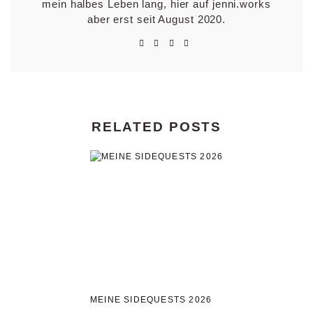
mein halbes Leben lang, hier auf jenni.works
aber erst seit August 2020.
RELATED POSTS
MEINE SIDEQUESTS 2026