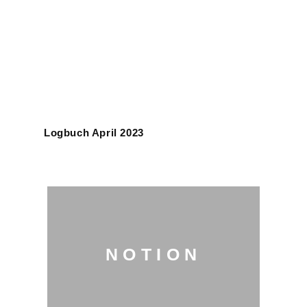
Logbuch April 2023
NOTION