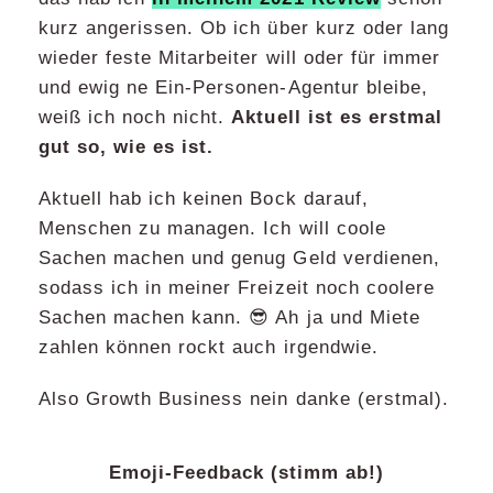
kurz angerissen. Ob ich über kurz oder lang
wieder feste Mitarbeiter will oder für immer
und ewig ne Ein-Personen-Agentur bleibe,
weiß ich noch nicht.
Aktuell ist es erstmal
gut so, wie es ist.
Aktuell hab ich keinen Bock darauf,
Menschen zu managen. Ich will coole
Sachen machen und genug Geld verdienen,
sodass ich in meiner Freizeit noch coolere
Sachen machen kann. 😎 Ah ja und Miete
zahlen können rockt auch irgendwie.
Also Growth Business nein danke (erstmal).
Emoji-Feedback (stimm ab!)