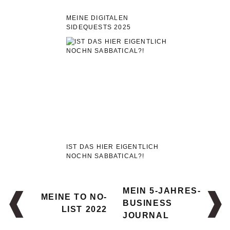
MEINE DIGITALEN
SIDEQUESTS 2025
IST DAS HIER EIGENTLICH
NOCHN SABBATICAL?!
MEIN 5-JAHRES-
MEINE TO NO-
BUSINESS
LIST 2022
JOURNAL