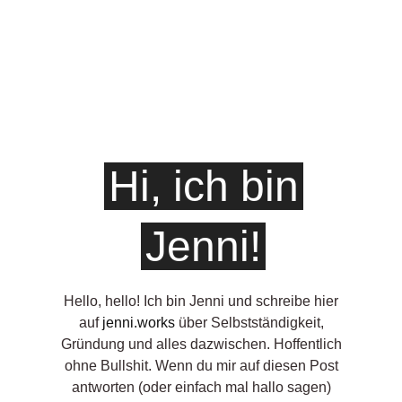
Hi, ich bin
Jenni!
Hello, hello! ‍Ich bin Jenni und schreibe hier
auf
jenni.works
über Selbstständigkeit,
Gründung und alles dazwischen. Hoffentlich
ohne Bullshit. Wenn du mir auf diesen Post
antworten (oder einfach mal hallo sagen)