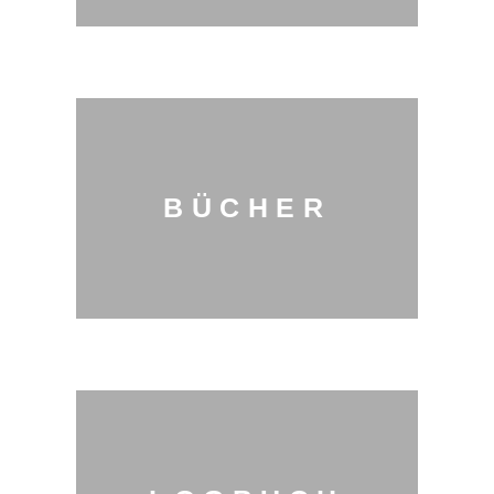
BÜCHER