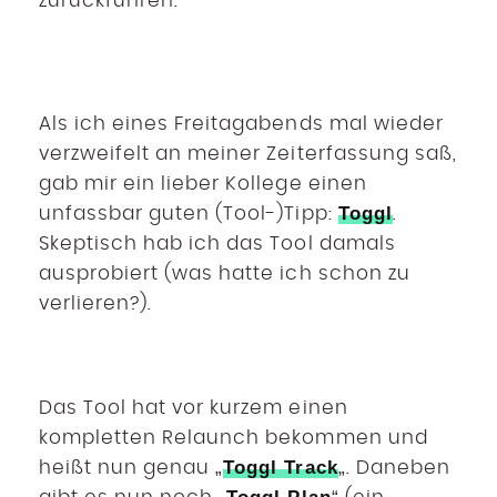
zurückführen.
Als ich eines Freitagabends mal wieder
verzweifelt an meiner Zeiterfassung saß,
gab mir ein lieber Kollege einen
Toggl
unfassbar guten (Tool-)Tipp:
.
Skeptisch hab ich das Tool damals
ausprobiert (was hatte ich schon zu
verlieren?).
Das Tool hat vor kurzem einen
kompletten Relaunch bekommen und
Toggl Track
heißt nun genau „
„. Daneben