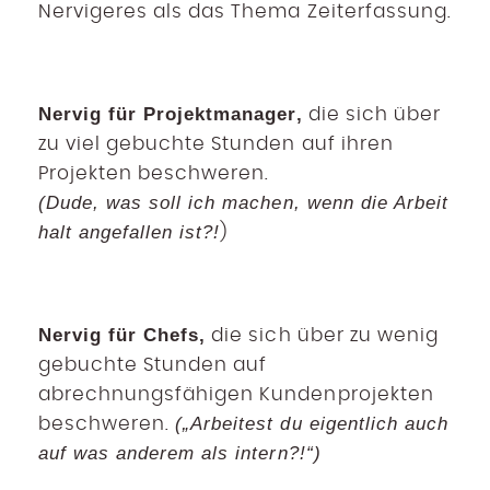
Nervigeres als das Thema Zeiterfassung.
Nervig für Projektmanager,
die sich über
zu viel gebuchte Stunden auf ihren
Projekten beschweren.
(Dude, was soll ich machen, wenn die Arbeit
halt angefallen ist?!
)
Nervig für Chefs,
die sich über zu wenig
gebuchte Stunden auf
abrechnungsfähigen Kundenprojekten
(„Arbeitest du eigentlich auch
beschweren.
auf was anderem als intern?!“)