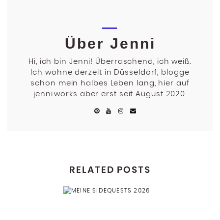
Über Jenni
Hi, ich bin Jenni! Überraschend, ich weiß.
Ich wohne derzeit in Düsseldorf, blogge
schon mein halbes Leben lang, hier auf
jenni.works aber erst seit August 2020.
RELATED POSTS