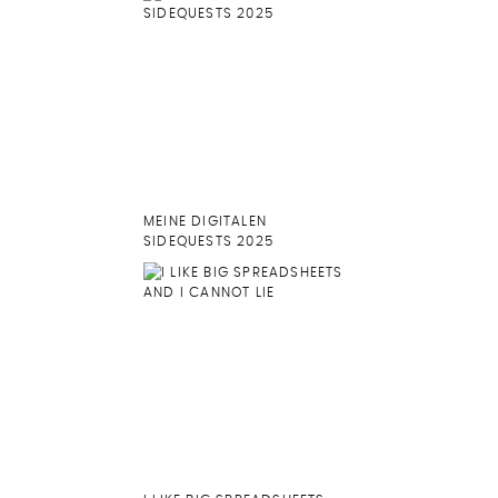
MEINE DIGITALEN
SIDEQUESTS 2025