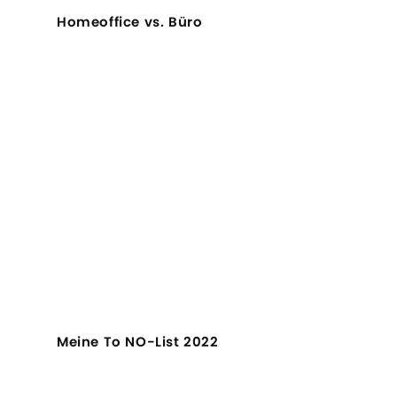
Homeoffice vs. Büro
Meine To NO-List 2022