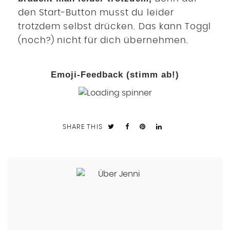
den Start-Button musst du leider
trotzdem selbst drücken. Das kann Toggl
(noch?) nicht für dich übernehmen.
Emoji-Feedback (stimm ab!)
SHARE THIS