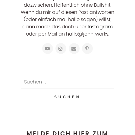
dazwischen. Hoffentlich ohne Bullshit.
Wenn du mir auf diesen Post antworten
(oder einfach mal hallo sagen) willst,
dann mach das doch über
Instagram
oder per Mail an hallo@jenni.works.
MELDE DICH HIER ZUM