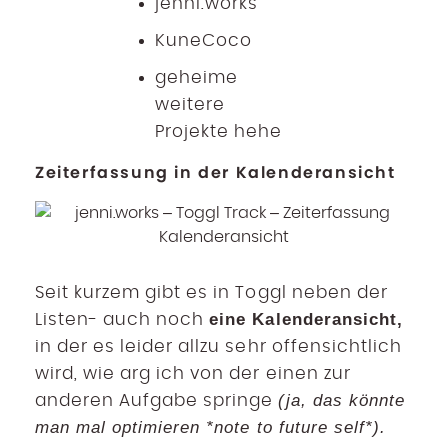
jenni.works
KuneCoco
geheime
weitere
Projekte hehe
Zeiterfassung in der Kalenderansicht
Seit kurzem gibt es in Toggl neben der
eine Kalenderansicht,
Listen- auch noch
in der es leider allzu sehr offensichtlich
wird, wie arg ich von der einen zur
(ja, das könnte
anderen Aufgabe springe
man mal optimieren *note to future self*).