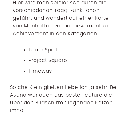
Hier wird man spielerisch durch die
verschiedenen Toggl Funktionen
geführt und wandert auf einer Karte
von Manhattan von Achievement zu
Achievement in den Kategorien:
Team Spirit
Project Square
Timeway
Solche Kleinigkeiten liebe ich ja sehr. Bei
Asana war auch das beste Feature die
über den Bildschirm fliegenden Katzen
imho.