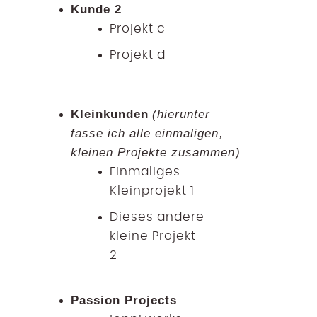
Kunde 2
Projekt c
Projekt d
Kleinkunden
(hierunter
fasse ich alle einmaligen,
kleinen Projekte zusammen)
Einmaliges
Kleinprojekt 1
Dieses andere
kleine Projekt
2
Passion Projects