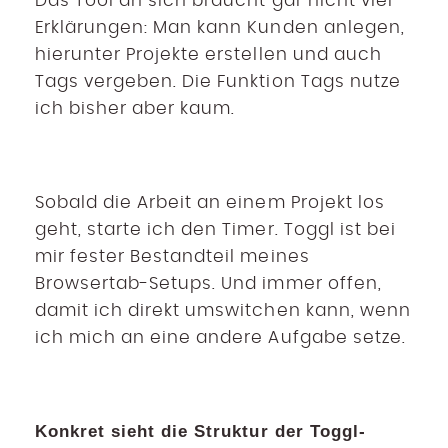
Das Tool an sich braucht gar nicht viel
Erklärungen: Man kann Kunden anlegen,
hierunter Projekte erstellen und auch
Tags vergeben. Die Funktion Tags nutze
ich bisher aber kaum.
Sobald die Arbeit an einem Projekt los
geht, starte ich den Timer. Toggl ist bei
mir fester Bestandteil meines
Browsertab-Setups. Und immer offen,
damit ich direkt umswitchen kann, wenn
ich mich an eine andere Aufgabe setze.
Konkret sieht die Struktur der Toggl-