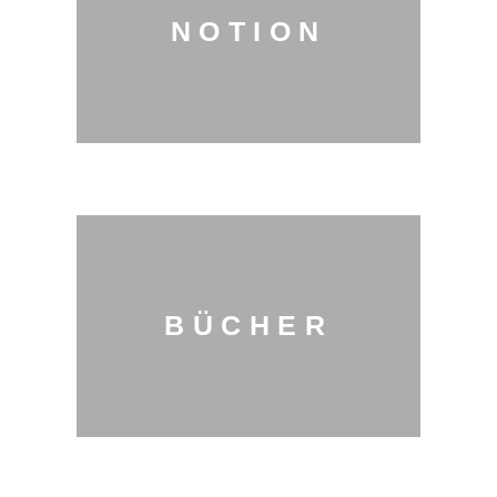
NOTION
BÜCHER