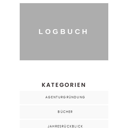
LOGBUCH
KATEGORIEN
AGENTURGRÜNDUNG
BÜCHER
JAHRESRÜCKBLICK