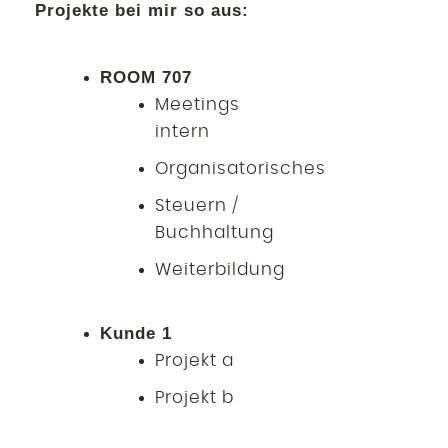
Projekte bei mir so aus:
ROOM 707
Meetings
intern
Organisatorisches
Steuern /
Buchhaltung
Weiterbildung
Kunde 1
Projekt a
Projekt b