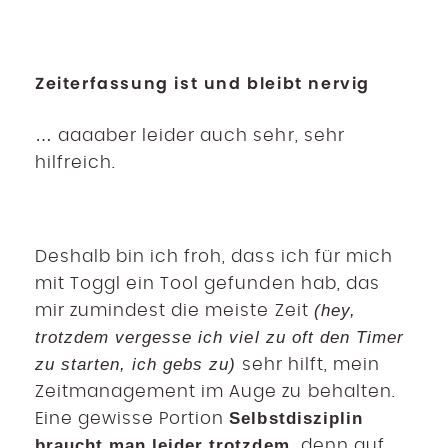
Zeiterfassung ist und bleibt nervig
… aaaaber leider auch sehr, sehr
hilfreich.
Deshalb bin ich froh, dass ich für mich
mit Toggl ein Tool gefunden hab, das
(hey,
mir zumindest die meiste Zeit
trotzdem vergesse ich viel zu oft den Timer
zu starten, ich gebs zu)
sehr hilft, mein
Zeitmanagement im Auge zu behalten.
Selbstdisziplin
Eine gewisse Portion
braucht man leider trotzdem,
denn auf