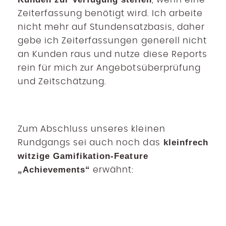
Zeiterfassung benötigt wird. Ich arbeite
nicht mehr auf Stundensatzbasis, daher
gebe ich Zeiterfassungen generell nicht
an Kunden raus und nutze diese Reports
rein für mich zur Angebotsüberprüfung
und Zeitschätzung.
Zum Abschluss unseres kleinen
kleinfrech
Rundgangs sei auch noch das
witzige Gamifikation-Feature
„Achievements“
erwähnt: