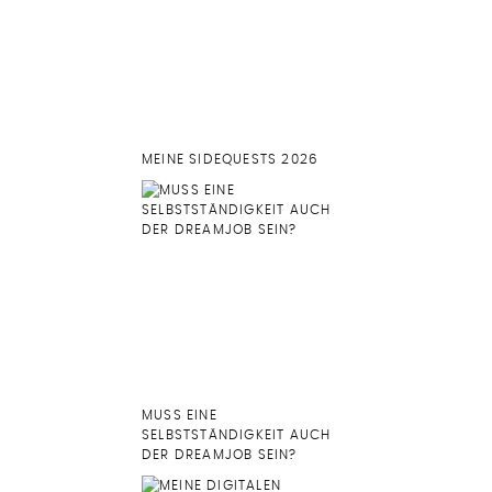
MEINE SIDEQUESTS 2026
MUSS EINE
SELBSTSTÄNDIGKEIT AUCH
DER DREAMJOB SEIN?