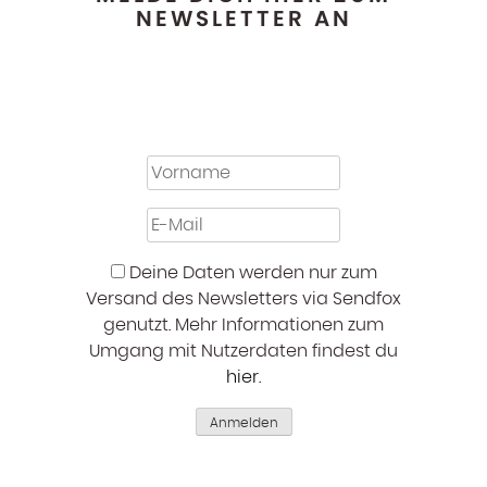
NEWSLETTER AN
Deine Daten werden nur zum
Versand des Newsletters via Sendfox
genutzt. Mehr Informationen zum
Umgang mit Nutzerdaten findest du
hier
.
Anmelden