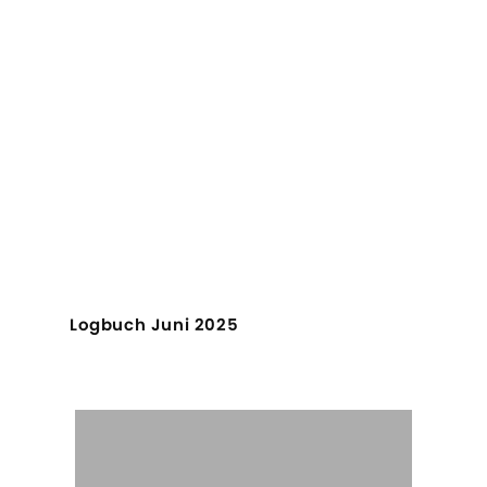
Logbuch Juni 2025