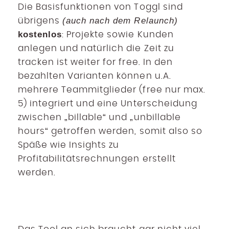
Die Basisfunktionen von Toggl sind
(auch nach dem Relaunch)
übrigens
kostenlos
: Projekte sowie Kunden
anlegen und natürlich die Zeit zu
tracken ist weiter for free. In den
bezahlten Varianten können u.A.
mehrere Teammitglieder (free nur max.
5) integriert und eine Unterscheidung
zwischen „billable“ und „unbillable
hours“ getroffen werden, somit also so
Späße wie Insights zu
Profitabilitätsrechnungen erstellt
werden.