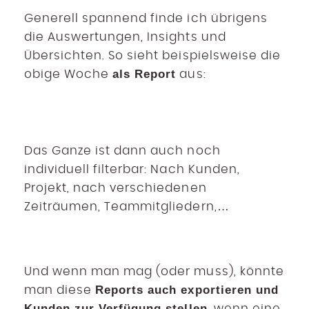
Generell spannend finde ich übrigens
die Auswertungen, Insights und
Übersichten. So sieht beispielsweise die
als Report
obige Woche
aus:
Das Ganze ist dann auch noch
individuell filterbar: Nach Kunden,
Projekt, nach verschiedenen
Zeiträumen, Teammitgliedern,…
Und wenn man mag (oder muss), könnte
Reports auch exportieren und
man diese
Kunden zur Verfügung stellen
, wenn eine