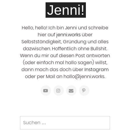
Jenni!
Hello, hello! ‍Ich bin Jenni und schreibe
hier auf
jenni.works
über
Selbstständigkeit, Gründung und alles
dazwischen. Hoffentlich ohne Bullshit.
Wenn du mir auf diesen Post antworten
(oder einfach mal hallo sagen) willst,
dann mach das doch über
Instagram
oder per Mail an hallo@jenni.works.