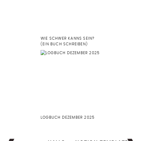
WIE SCHWER KANNS SEIN?
(EIN BUCH SCHREIBEN)
LOGBUCH DEZEMBER 2025