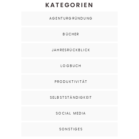
KATEGORIEN
AGENTURGRÜNDUNG
BÜCHER
JAHRESRÜCKBLICK
LOGBUCH
PRODUKTIVITÄT
SELBSTSTÄNDIGKEIT
SOCIAL MEDIA
SONSTIGES