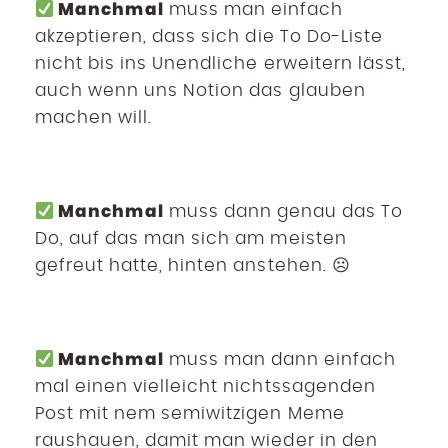
Manchmal
muss man einfach
akzeptieren,
dass sich die To Do-Liste
nicht bis ins Unendliche erweitern lässt,
auch wenn uns Notion das glauben
machen will.
Manchmal
muss dann genau das To
Do, auf das man sich am meisten
gefreut hatte, hinten anstehen. ☹
Manchmal
muss man dann einfach
mal einen vielleicht nichtssagenden
Post mit nem semiwitzigen Meme
raushauen, damit man wieder in den