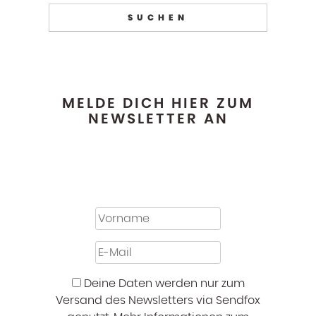
MELDE DICH HIER ZUM
NEWSLETTER AN
Deine Daten werden nur zum
Versand des Newsletters via Sendfox