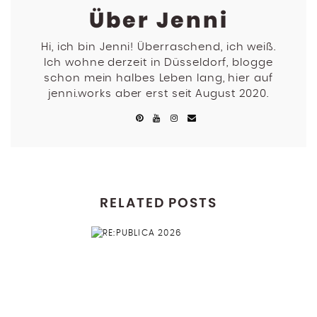
Über Jenni
Hi, ich bin Jenni! Überraschend, ich weiß.
Ich wohne derzeit in Düsseldorf, blogge
schon mein halbes Leben lang, hier auf
jenni.works aber erst seit August 2020.
RELATED POSTS