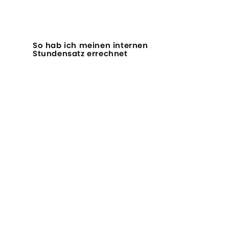
So hab ich meinen internen
Stundensatz errechnet