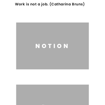
Work is not a job. (Catharina Bruns)
NOTION