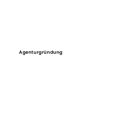
Agenturgründung