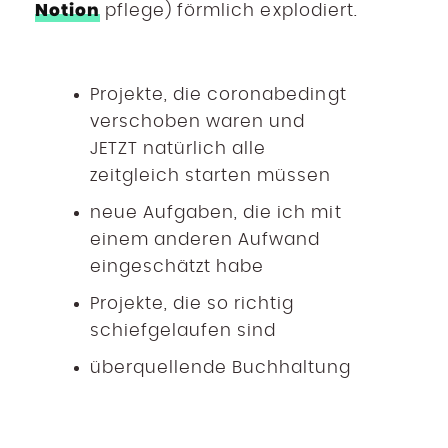
Notion
pflege) förmlich explodiert.
Projekte, die coronabedingt
verschoben waren und
JETZT natürlich alle
zeitgleich starten müssen
neue Aufgaben, die ich mit
einem anderen Aufwand
eingeschätzt habe
Projekte, die so richtig
schiefgelaufen sind
überquellende Buchhaltung