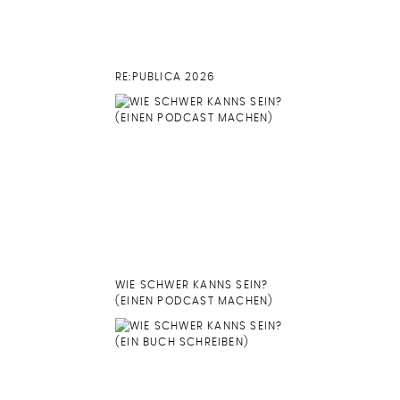
RE:PUBLICA 2026
WIE SCHWER KANNS SEIN?
(EINEN PODCAST MACHEN)