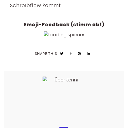
Schreibflow kommt.
Emoji-Feedback (stimm ab!)
SHARE THIS