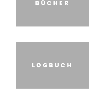
BÜCHER
LOGBUCH