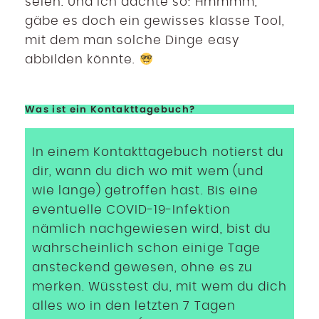
seien. Und ich dachte so: Hmmmm,
gäbe es doch ein gewisses klasse Tool,
mit dem man solche Dinge easy
abbilden könnte.
Was ist ein Kontakttagebuch?
In einem Kontakttagebuch notierst du
dir, wann du dich wo mit wem (und
wie lange) getroffen hast. Bis eine
eventuelle COVID-19-Infektion
nämlich nachgewiesen wird, bist du
wahrscheinlich schon einige Tage
ansteckend gewesen, ohne es zu
merken. Wüsstest du, mit wem du dich
alles wo in den letzten 7 Tagen