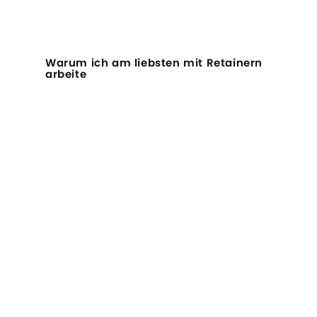
Warum ich am liebsten mit Retainern
arbeite