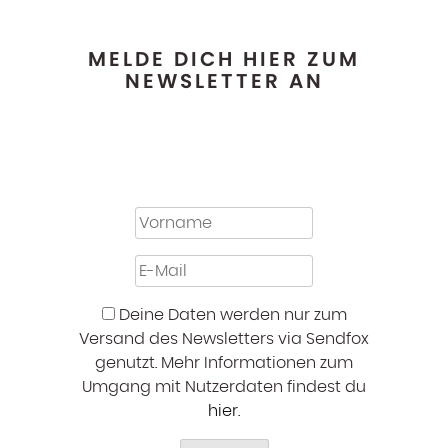
MELDE DICH HIER ZUM
NEWSLETTER AN
Deine Daten werden nur zum
Versand des Newsletters via Sendfox
genutzt. Mehr Informationen zum
Umgang mit Nutzerdaten findest du
hier
.