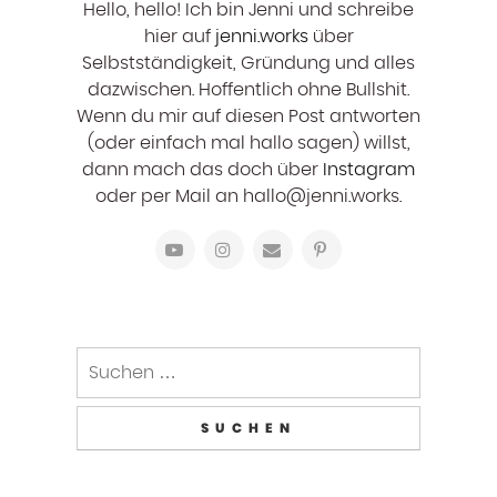
Hello, hello! ‍Ich bin Jenni und schreibe
hier auf
jenni.works
über
Selbstständigkeit, Gründung und alles
dazwischen. Hoffentlich ohne Bullshit.
Wenn du mir auf diesen Post antworten
(oder einfach mal hallo sagen) willst,
dann mach das doch über
Instagram
oder per Mail an hallo@jenni.works.