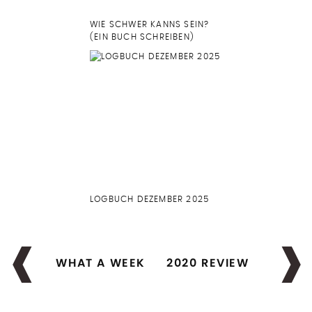
WIE SCHWER KANNS SEIN?
(EIN BUCH SCHREIBEN)
LOGBUCH DEZEMBER 2025
WHAT A WEEK
2020 REVIEW