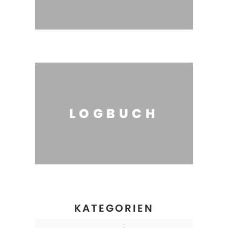
LOGBUCH
KATEGORIEN