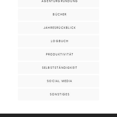
AGENTURGRÜNDUNG
BÜCHER
JAHRESRÜCKBLICK
LOGBUCH
PRODUKTIVITÄT
SELBSTSTÄNDIGKEIT
SOCIAL MEDIA
SONSTIGES