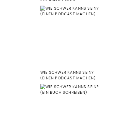
WIE SCHWER KANNS SEIN?
(EINEN PODCAST MACHEN)