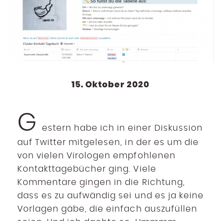
15. Oktober 2020
G
estern habe ich in einer Diskussion
auf Twitter mitgelesen, in der es um die
von vielen Virologen empfohlenen
Kontakttagebücher ging. Viele
Kommentare gingen in die Richtung,
dass es zu aufwändig sei und es ja keine
Vorlagen gäbe, die einfach auszufüllen