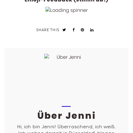
SHARE THIS
Über Jenni
Hi, ich bin Jenni! Überraschend, ich weiß.