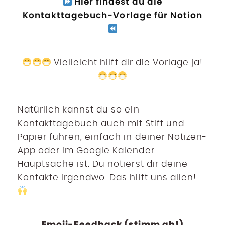
Hier findest du die
Kontakttagebuch-Vorlage für Notion
Vielleicht hilft dir die Vorlage ja!
Natürlich kannst du so ein
Kontakttagebuch auch mit Stift und
Papier führen, einfach in deiner Notizen-
App oder im Google Kalender.
Hauptsache ist: Du notierst dir deine
Kontakte irgendwo. Das hilft uns allen!
Emoji-Feedback (stimm ab!)