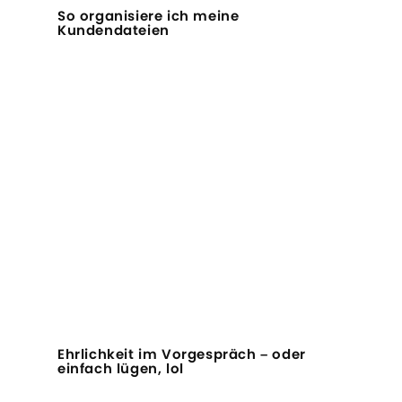
So organisiere ich meine
Kundendateien
Ehrlichkeit im Vorgespräch – oder
einfach lügen, lol