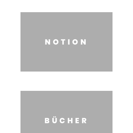
NOTION
BÜCHER