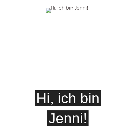
Hi, ich bin
Jenni!