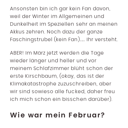
Ansonsten bin ich gar kein Fan davon,
weil der Winter im Allgemeinen und
Dunkelheit im Speziellen sehr an meinen
Akkus zehren. Noch dazu der ganze
Faschingstrubel (kein Fan)… Ihr versteht.
ABER! Im März jetzt werden die Tage
wieder länger und heller und vor
meinem Schlafzimmer blüht schon der
erste Kirschbaum, (okay, das ist der
Klimakatastrophe zuzuschreiben, aber
wir sind sowieso alle fucked, daher freu
ich mich schon ein bisschen darüber).
Wie war mein Februar?