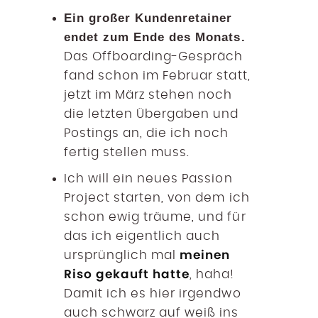
Ein großer Kundenretainer
endet zum Ende des Monats.
Das Offboarding-Gespräch
fand schon im Februar statt,
jetzt im März stehen noch
die letzten Übergaben und
Postings an, die ich noch
fertig stellen muss.
Ich will ein neues Passion
Project starten, von dem ich
schon ewig träume, und für
das ich eigentlich auch
meinen
ursprünglich mal
Riso gekauft hatte
, haha!
Damit ich es hier irgendwo
auch schwarz auf weiß ins