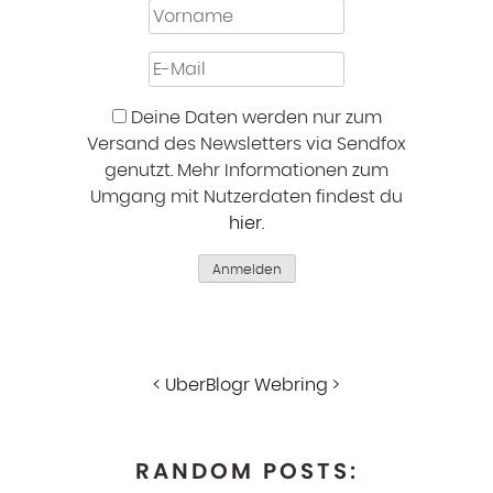
Deine Daten werden nur zum
Versand des Newsletters via Sendfox
genutzt. Mehr Informationen zum
Umgang mit Nutzerdaten findest du
hier
.
Anmelden
<
UberBlogr Webring
>
RANDOM POSTS: