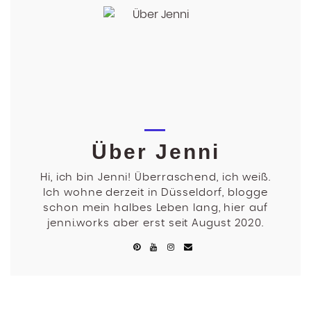
Über Jenni
Hi, ich bin Jenni! Überraschend, ich weiß.
Ich wohne derzeit in Düsseldorf, blogge
schon mein halbes Leben lang, hier auf
jenni.works aber erst seit August 2020.