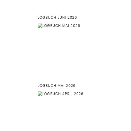
LOGBUCH JUNI 2026
LOGBUCH MAI 2026