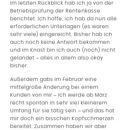
Im letzten Rückblick hab ich ja von der
Betriebsprüfung der Rentenkasse
berichtet. Ich hoffe, ich hab da nun alle
erforderlichen Unterlagen (es waren
sehr viele) eingereicht. Bisher hab ich
auch noch keine Antwort bekommen
und im Knast bin ich auch (noch) nicht
gelandet – alles in allem also okay
bisher.
Außerdem gabs im Februar eine
mittelgroße Änderung bei einem
Kunden von mir – ich werde ab März
recht spontan in sehr viel kleinerem
Umfang für sie tätig sein – und das hat
mir doch ein bisschen Kopfschmerzen
bereitet. Zusammen haben wir aber