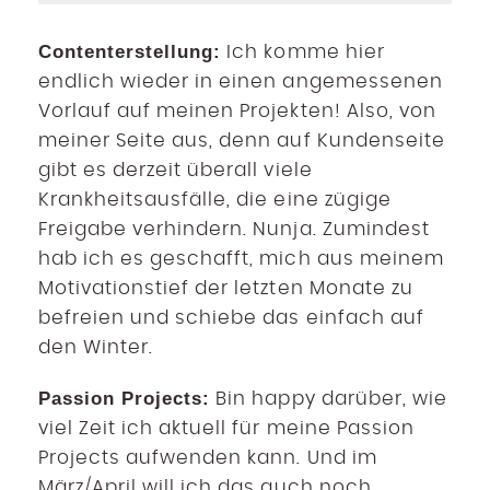
Contenterstellung:
Ich komme hier
endlich wieder in einen angemessenen
Vorlauf auf meinen Projekten! Also, von
meiner Seite aus, denn auf Kundenseite
gibt es derzeit überall viele
Krankheitsausfälle, die eine zügige
Freigabe verhindern. Nunja. Zumindest
hab ich es geschafft, mich aus meinem
Motivationstief der letzten Monate zu
befreien und schiebe das einfach auf
den Winter.
Passion Projects:
Bin happy darüber, wie
viel Zeit ich aktuell für meine Passion
Projects aufwenden kann. Und im
März/April will ich das auch noch