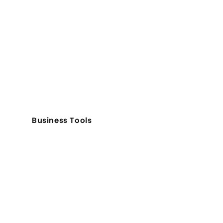
Business Tools