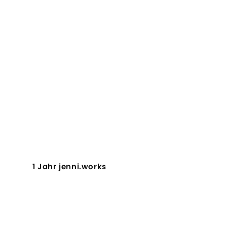
1 Jahr jenni.works