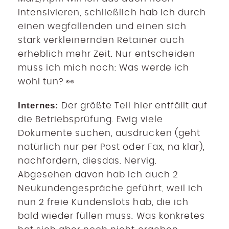
intensivieren, schließlich hab ich durch
einen wegfallenden und einen sich
stark verkleinernden Retainer auch
erheblich mehr Zeit. Nur entscheiden
muss ich mich noch: Was werde ich
wohl tun? 👀
Internes:
Der größte Teil hier entfällt auf
die Betriebsprüfung. Ewig viele
Dokumente suchen, ausdrucken (geht
natürlich nur per Post oder Fax, na klar),
nachfordern, diesdas. Nervig.
Abgesehen davon hab ich auch 2
Neukundengespräche geführt, weil ich
nun 2 freie Kundenslots hab, die ich
bald wieder füllen muss. Was konkretes