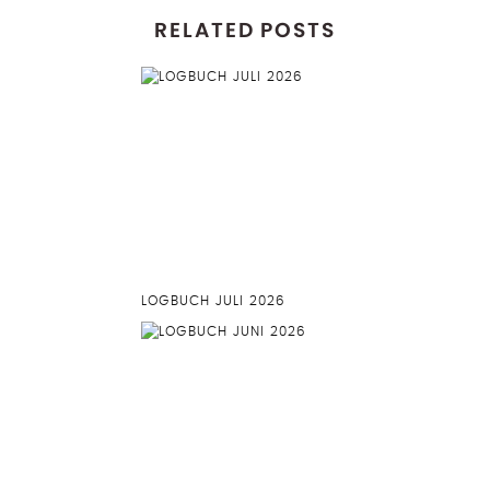
RELATED POSTS
LOGBUCH JULI 2026