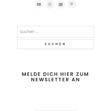
MELDE DICH HIER ZUM
NEWSLETTER AN