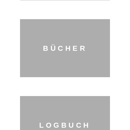
BÜCHER
LOGBUCH