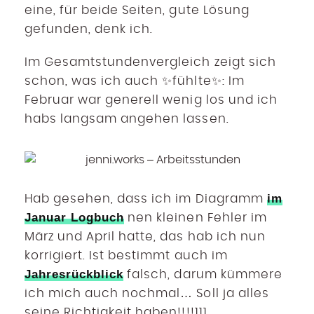
eine, für beide Seiten, gute Lösung
gefunden, denk ich.
Im Gesamtstundenvergleich zeigt sich
schon, was ich auch ✨fühlte✨: Im
Februar war generell wenig los und ich
habs langsam angehen lassen.
im
Hab gesehen, dass ich im Diagramm
Januar Logbuch
nen kleinen Fehler im
März und April hatte, das hab ich nun
korrigiert. Ist bestimmt auch im
Jahresrückblick
falsch, darum kümmere
ich mich auch nochmal… Soll ja alles
seine Richtigkeit haben!!!!111