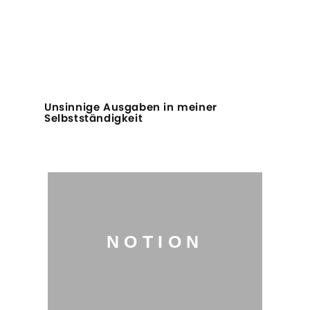
Unsinnige Ausgaben in meiner
Selbstständigkeit
NOTION