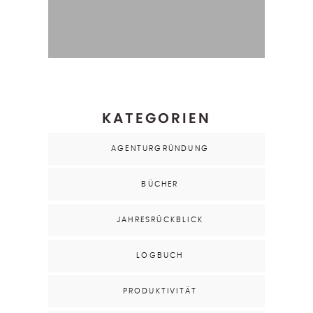
KATEGORIEN
AGENTURGRÜNDUNG
BÜCHER
JAHRESRÜCKBLICK
LOGBUCH
PRODUKTIVITÄT