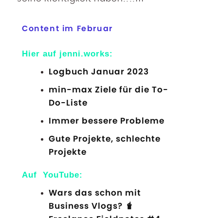
Content im Februar
Hier auf jenni.works:
Logbuch Januar 2023
min-max Ziele für die To-
Do-Liste
Immer bessere Probleme
Gute Projekte, schlechte
Projekte
Auf YouTube:
Wars das schon mit
Business Vlogs? 🧋