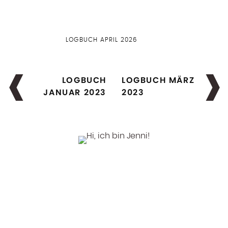
LOGBUCH APRIL 2026
LOGBUCH
LOGBUCH MÄRZ
JANUAR 2023
2023