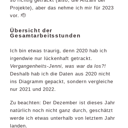
so richtig getrackt (also, die Anzahl der
Projekte), aber das nehme ich mir für 2023
vor. 🫡
Übersicht der
Gesamtarbeitsstunden
Ich bin etwas traurig, denn 2020 hab ich
irgendwie nur lückenhaft getrackt.
Vergangenheits-Jenni, was war da los?!
Deshalb hab ich die Daten aus 2020 nicht
ins Diagramm gepackt, sondern vergleiche
nur 2021 und 2022.
Zu beachten: Der Dezember ist dieses Jahr
natürlich noch nicht ganz durch, geschätzt
werde ich etwas unterhalb von letztem Jahr
landen.