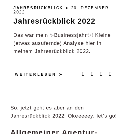
JAHRESRÜCKBLICK
➤ 20. DEZEMBER
2022
Jahresrückblick 2022
Das war mein ✨Businessjahr✨! Kleine
(etwas ausufernde) Analyse hier in
meinem Jahresrückblick 2022.
WEITERLESEN
So, jetzt geht es aber an den
Jahresrückblick 2022! Okeeeeey, let’s go!
Allgemeiner Agentur-