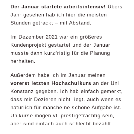
Der Januar startete arbeitsintensiv!
Übers
Jahr gesehen hab ich hier die meisten
Stunden getrackt – mit Abstand.
Im Dezember 2021 war ein größeres
Kundenprojekt gestartet und der Januar
musste dann kurzfristig für die Planung
herhalten.
Außerdem habe ich im Januar meinen
vorerst letzten Hochschulkurs
an der Uni
Konstanz gegeben. Ich hab einfach gemerkt,
dass mir Dozieren nicht liegt, auch wenn es
natürlich für manche ne schöne Aufgabe ist.
Unikurse mögen vll prestigeträchtig sein,
aber sind einfach auch schlecht bezahlt.