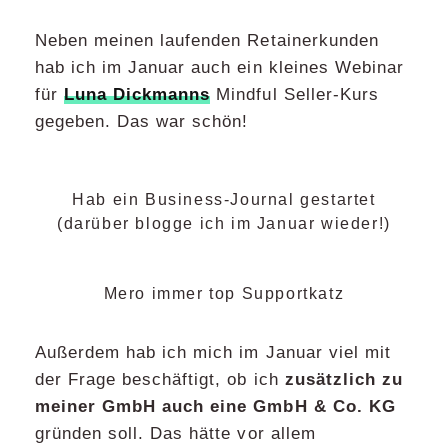
Neben meinen laufenden Retainerkunden
hab ich im Januar auch ein kleines Webinar
für
Luna Dickmanns
Mindful Seller-Kurs
gegeben. Das war schön!
Hab ein Business-Journal gestartet
(darüber blogge ich im Januar wieder!)
Mero immer top Supportkatz
Außerdem hab ich mich im Januar viel mit
der Frage beschäftigt, ob ich
zusätzlich zu
meiner GmbH auch eine GmbH & Co. KG
gründen soll. Das hätte vor allem