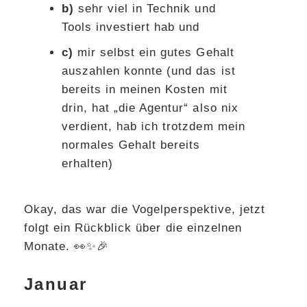
b)
sehr viel in Technik und
Tools investiert hab und
c)
mir selbst ein gutes Gehalt
auszahlen konnte (und das ist
bereits in meinen Kosten mit
drin, hat „die Agentur“ also nix
verdient, hab ich trotzdem mein
normales Gehalt bereits
erhalten)
Okay, das war die Vogelperspektive, jetzt
folgt ein Rückblick über die einzelnen
Monate. 👀✨🎉
Januar