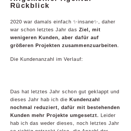
Rückblick
2020 war damals einfach ✨insane✨, daher
war schon letztes Jahr das
Ziel, mit
wenigeren Kunden, aber dafür auf
größeren Projekten zusammenzuarbeiten
.
Die Kundenanzahl im Verlauf:
Das hat letztes Jahr schon gut geklappt und
dieses Jahr hab ich die
Kundenzahl
nochmal reduziert, dafür mit bestehenden
Kunden mehr Projekte umgesetzt.
Leider
hab ich das weder dieses, noch letztes Jahr