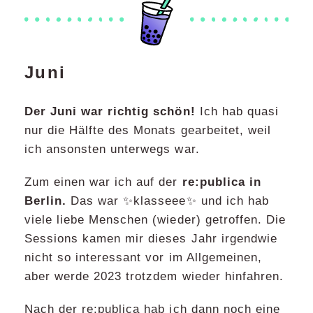
Juni
Der Juni war richtig schön!
Ich hab quasi
nur die Hälfte des Monats gearbeitet, weil
ich ansonsten unterwegs war.
Zum einen war ich auf der
re:publica in
Berlin.
Das war ✨klasseee✨ und ich hab
viele liebe Menschen (wieder) getroffen. Die
Sessions kamen mir dieses Jahr irgendwie
nicht so interessant vor im Allgemeinen,
aber werde 2023 trotzdem wieder hinfahren.
Nach der re:publica hab ich dann noch eine