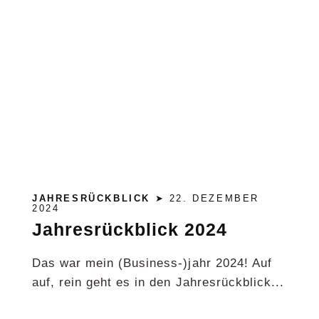
JAHRESRÜCKBLICK
➤ 22. DEZEMBER
2024
Jahresrückblick 2024
Das war mein (Business-)jahr 2024! Auf
auf, rein geht es in den Jahresrückblick...