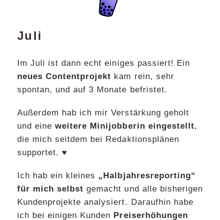
Juli
Im Juli ist dann echt einiges passiert! Ein
neues Contentprojekt
kam rein, sehr
spontan, und auf 3 Monate befristet.
Außerdem hab ich mir Verstärkung geholt
und eine
weitere Minijobberin eingestellt
,
die mich seitdem bei Redaktionsplänen
supportet. ♥️
Ich hab ein kleines
„Halbjahresreporting“
für mich selbst
gemacht und alle bisherigen
Kundenprojekte analysiert. Daraufhin habe
ich bei einigen Kunden
Preiserhöhungen