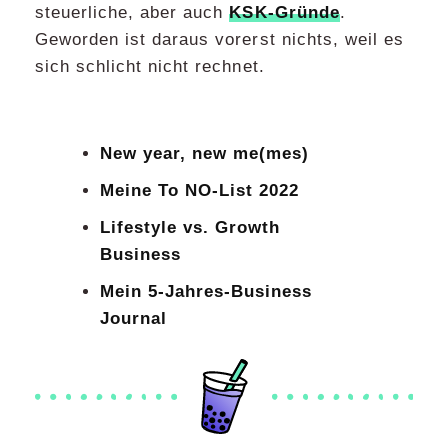
steuerliche, aber auch
KSK-Gründe
.
Geworden ist daraus vorerst nichts, weil es
sich schlicht nicht rechnet.
New year, new me(mes)
Meine To NO-List 2022
Lifestyle vs. Growth
Business
Mein 5-Jahres-Business
Journal