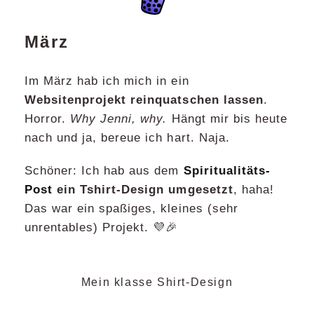
März
Im März hab ich mich in ein
Websitenprojekt reinquatschen lassen
.
Horror.
Why Jenni, why.
Hängt mir bis heute
nach und ja, bereue ich hart. Naja.
Schöner: Ich hab aus dem
Spiritualitäts-
Post
ein Tshirt-Design umgesetzt
, haha!
Das war ein spaßiges, kleines (sehr
unrentables) Projekt. 💜🎉
Mein klasse Shirt-Design