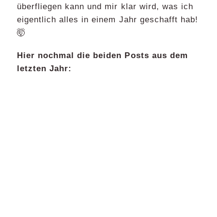
überfliegen kann und mir klar wird, was ich
eigentlich alles in einem Jahr geschafft hab!
🤯
Hier nochmal die beiden Posts aus dem
letzten Jahr: