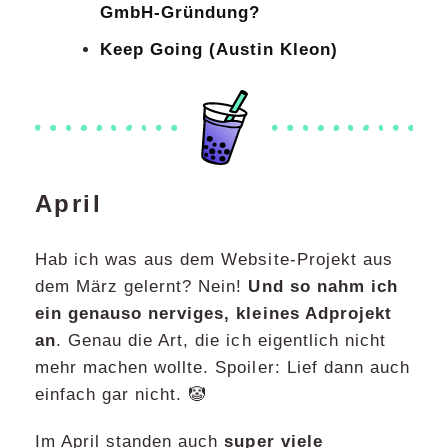
GmbH-Gründung?
Keep Going (Austin Kleon)
April
Hab ich was aus dem Website-Projekt aus
dem März gelernt? Nein!
Und so nahm ich
ein genauso nerviges, kleines Adprojekt
an
. Genau die Art, die ich eigentlich nicht
mehr machen wollte. Spoiler: Lief dann auch
einfach gar nicht. 🤡
Im April standen auch
super viele