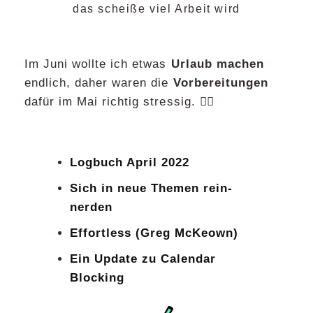
das scheiße viel Arbeit wird
Im Juni wollte ich etwas
Urlaub machen
endlich, daher waren die
Vorbereitungen
dafür im Mai richtig stressig. 😵‍💫
Logbuch April 2022
Sich in neue Themen rein-
nerden
Effortless (Greg McKeown)
Ein Update zu Calendar
Blocking