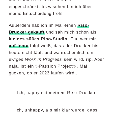
eingeschränkt. Inzwischen bin ich über
meine Entscheidung froh!
Außerdem hab ich im Mai einen
Riso-
Drucker gekauft
und sah mich schon als
kleines süßes Riso-Studio
. Tja, wer mir
auf Insta
folgt weiß, dass der Drucker bis
heute nicht läuft und wahrscheinlich ein
e
wiges Work in Progress
sein wird, rip. Aber
naja, ist ein ✨Passion Project✨. Mal
gucken, ob er 2023 laufen wird…
Ich, happy mit meinem Riso-Drucker
Ich, unhappy, als mir klar wurde, dass