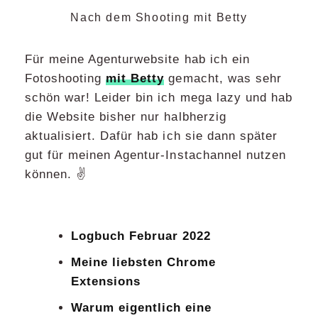
Nach dem Shooting mit Betty
Für meine Agenturwebsite hab ich ein
Fotoshooting
mit Betty
gemacht, was sehr
schön war! Leider bin ich mega lazy und hab
die Website bisher nur halbherzig
aktualisiert. Dafür hab ich sie dann später
gut für meinen Agentur-Instachannel nutzen
können. ✌️
Logbuch Februar 2022
Meine liebsten Chrome
Extensions
Warum eigentlich eine