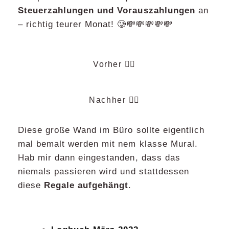
Steuerzahlungen und Vorauszahlungen
an
– richtig teurer Monat! 🥲💸💸💸💸💸
Vorher 👎🏻
Nachher 👍🏻
Diese große Wand im Büro sollte eigentlich
mal bemalt werden mit nem klasse Mural.
Hab mir dann eingestanden, dass das
niemals passieren wird und stattdessen
diese
Regale aufgehängt
.