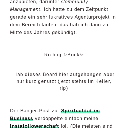
anzubieten, darunter
Community
Management
. Ich hatte zu dem Zeitpunkt
gerade ein sehr lukratives Agenturprojekt in
dem Bereich laufen, das hab ich dann zu
Mitte des Jahres gekündigt.
Richtig ✨Bock✨
Hab dieses Board hier aufgehangen aber
nur kurz genutzt (jetzt stehts im Keller,
rip)
Der Banger-Post zur
Spiritualität im
Business
verdoppelte einfach meine
Instafollowerschaft
lol. (Die meisten sind