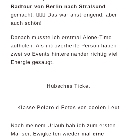
Radtour von Berlin nach Stralsund
gemacht. 🚴🏻‍♂️ Das war anstrengend, aber
auch schön!
Danach musste ich erstmal Alone-Time
aufholen. Als introvertierte Person haben
zwei so Events hintereinander richtig viel
Energie gesaugt.
Hübsches Ticket
Klasse Polaroid-Fotos von coolen Leut
Nach meinem Urlaub hab ich zum ersten
Mal seit Ewigkeiten wieder mal
eine