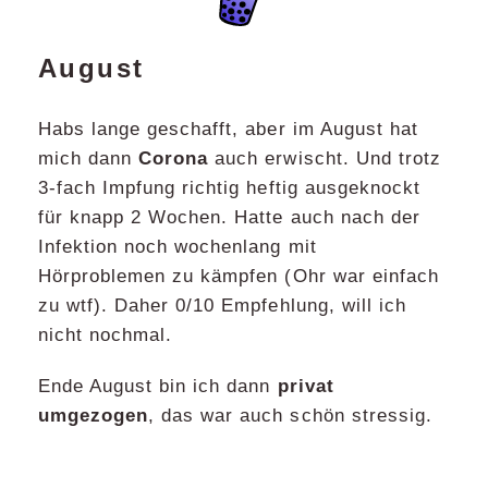
August
Habs lange geschafft, aber im August hat
mich dann
Corona
auch erwischt. Und trotz
3-fach Impfung richtig heftig ausgeknockt
für knapp 2 Wochen. Hatte auch nach der
Infektion noch wochenlang mit
Hörproblemen zu kämpfen (Ohr war einfach
zu wtf). Daher 0/10 Empfehlung, will ich
nicht nochmal.
Ende August bin ich dann
privat
umgezogen
, das war auch schön stressig.