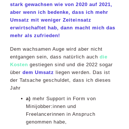
stark gewachsen wie von 2020 auf 2021,
aber wenn ich bedenke, dass ich mehr
Umsatz mit weniger Zeiteinsatz
erwirtschaftet hab, dann macht mich das
mehr als zufrieden!
Dem wachsamen Auge wird aber nicht
entgangen sein, dass natürlich auch
die
Kosten
gestiegen sind und die 2022 sogar
über
dem Umsatz
liegen werden. Das ist
der Tatsache geschuldet, dass ich dieses
Jahr
a)
mehr Support in Form von
Minijobber:innen und
Freelancerinnen in Anspruch
genommen habe,