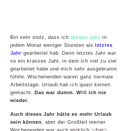
Bin sehr stolz, dass ich
dieses Jahr
in
jedem Monat weniger Stunden als
letztes
Jahr
gearbeitet hab. Denn letztes Jahr war
so ein krasses Jahr, in dem ich viel zu viel
gearbeitet habe und mich sehr ausgebrannt
fühlte. Wochenenden waren ganz normale
Arbeitstage, Urlaub hab ich quasi keinen
gemacht.
Das war dumm. Will ich nie
wieder.
Auch dieses Jahr hätte es mehr Urlaub
sein können
, aber der Großteil meiner
Wochenenden war auch wirklich ✨frei✨.