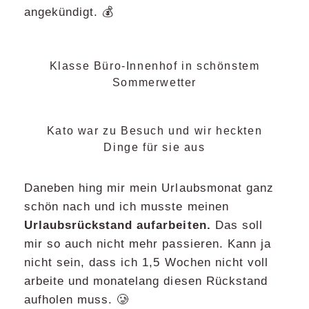
angekündigt. 💰
Klasse Büro-Innenhof in schönstem
Sommerwetter
Kato war zu Besuch und wir heckten
Dinge für sie aus
Daneben hing mir mein Urlaubsmonat ganz
schön nach und ich musste meinen
Urlaubsrückstand aufarbeiten.
Das soll
mir so auch nicht mehr passieren. Kann ja
nicht sein, dass ich 1,5 Wochen nicht voll
arbeite und monatelang diesen Rückstand
aufholen muss. 🥲