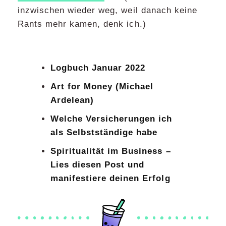
inzwischen wieder weg, weil danach keine
Rants mehr kamen, denk ich.)
Logbuch Januar 2022
Art for Money (Michael
Ardelean)
Welche Versicherungen ich
als Selbstständige habe
Spiritualität im Business –
Lies diesen Post und
manifestiere deinen Erfolg