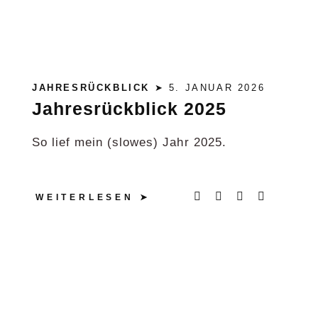
JAHRESRÜCKBLICK
➤ 5. JANUAR 2026
Jahresrückblick 2025
So lief mein (slowes) Jahr 2025.
WEITERLESEN