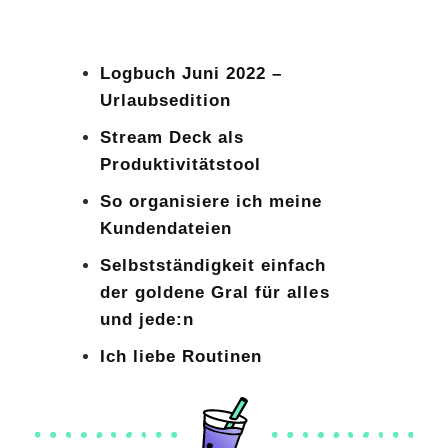
Logbuch Juni 2022 –
Urlaubsedition
Stream Deck als
Produktivitätstool
So organisiere ich meine
Kundendateien
Selbstständigkeit einfach
der goldene Gral für alles
und jede:n
Ich liebe Routinen