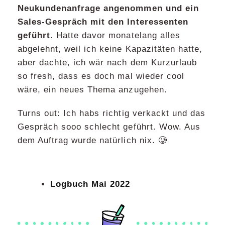
Neukundenanfrage angenommen und ein
Sales-Gespräch mit den Interessenten
geführt
. Hatte davor monatelang alles
abgelehnt, weil ich keine Kapazitäten hatte,
aber dachte, ich wär nach dem Kurzurlaub
so fresh, dass es doch mal wieder cool
wäre, ein neues Thema anzugehen.
Turns out: Ich habs richtig verkackt und das
Gespräch sooo schlecht geführt. Wow. Aus
dem Auftrag wurde natürlich nix. 🥲
Logbuch Mai 2022