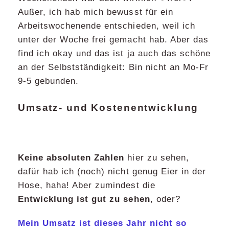
Außer, ich hab mich bewusst für ein
Arbeitswochenende entschieden, weil ich
unter der Woche frei gemacht hab. Aber das
find ich okay und das ist ja auch das schöne
an der Selbstständigkeit: Bin nicht an Mo-Fr
9-5 gebunden.
Umsatz- und Kostenentwicklung
Keine absoluten Zahlen
hier zu sehen,
dafür hab ich (noch) nicht genug Eier in der
Hose, haha! Aber zumindest die
Entwicklung ist gut zu sehen
, oder?
Mein Umsatz ist dieses Jahr nicht so