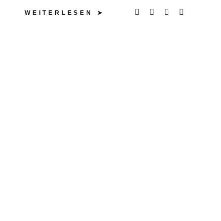
WEITERLESEN