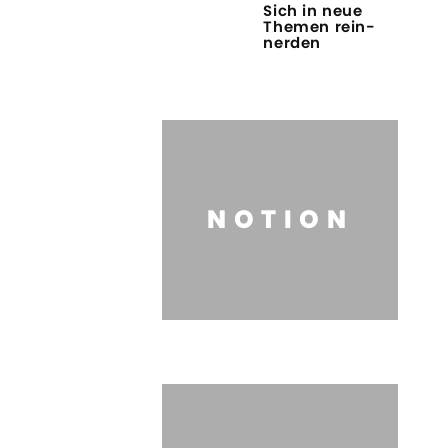
Sich in neue
Themen rein-
nerden
NOTION