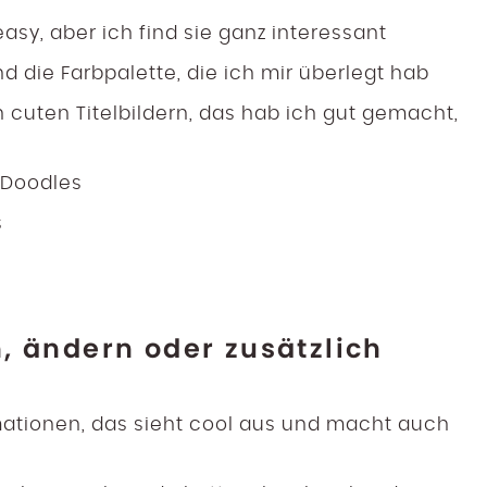
 easy, aber ich find sie ganz interessant
d die Farbpalette, die ich mir überlegt hab
n cuten Titelbildern, das hab ich gut gemacht,
 Doodles
s
, ändern oder zusätzlich
ationen, das sieht cool aus und macht auch