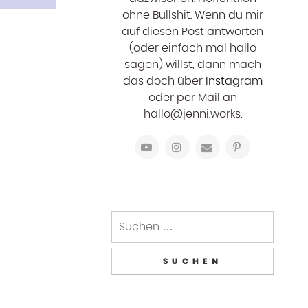
ohne Bullshit. Wenn du mir
auf diesen Post antworten
(oder einfach mal hallo
sagen) willst, dann mach
das doch über
Instagram
oder per Mail an
hallo@jenni.works.