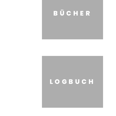
BÜCHER
LOGBUCH