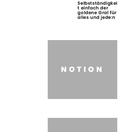
Selbstständigkei
t einfach der
goldene Gral für
alles und jede:n
NOTION