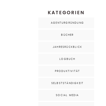
KATEGORIEN
AGENTURGRÜNDUNG
BÜCHER
JAHRESRÜCKBLICK
LOGBUCH
PRODUKTIVITÄT
SELBSTSTÄNDIGKEIT
SOCIAL MEDIA