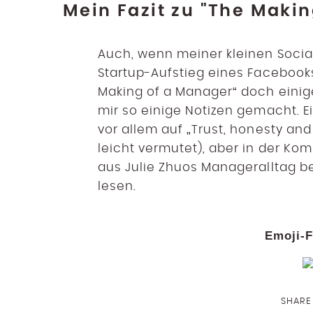
Mein Fazit zu "The Maki
Auch, wenn meiner kleinen Socia
Startup-Aufstieg eines Facebook
Making of a Manager“ doch einig
mir so einige Notizen gemacht. Ei
vor allem auf „Trust, honesty a
leicht vermutet), aber in der Ko
aus Julie Zhuos Manageralltag 
lesen.
Emoji-F
SHARE