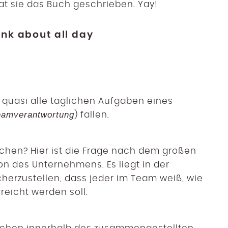
t sie das Buch geschrieben. Yay!
ink about all day
ie quasi alle täglichen Aufgaben eines
Teamverantwortung
) fallen.
chen? Hier ist die Frage nach dem großen
n des Unternehmens. Es liegt in der
herzustellen, dass jeder im Team weiß, wie
reicht werden soll.