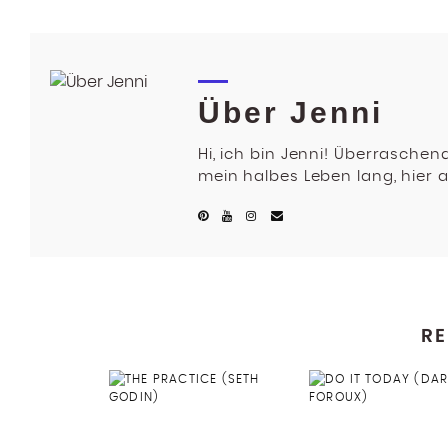
Über Jenni
Hi, ich bin Jenni! Überraschen
mein halbes Leben lang, hier a
RE