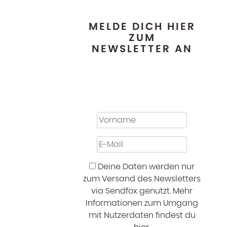
MELDE DICH HIER
ZUM
NEWSLETTER AN
Deine Daten werden nur
zum Versand des Newsletters
via Sendfox genutzt. Mehr
Informationen zum Umgang
mit Nutzerdaten findest du