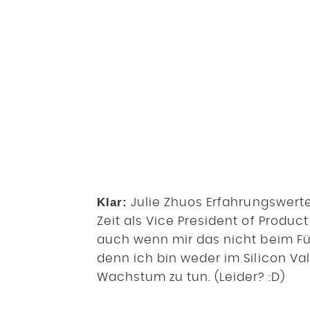
Klar:
Julie Zhuos Erfahrungswerte
Zeit als Vice President of Produc
auch wenn mir das nicht beim F
denn ich bin weder im Silicon Va
Wachstum zu tun. (Leider? :D)