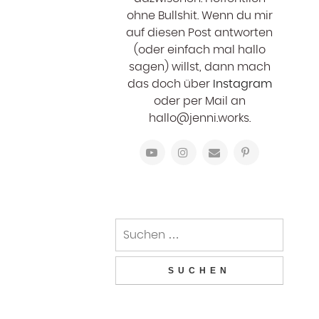
ohne Bullshit. Wenn du mir
auf diesen Post antworten
(oder einfach mal hallo
sagen) willst, dann mach
das doch über
Instagram
oder per Mail an
hallo@jenni.works.