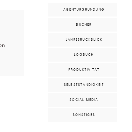
AGENTURGRÜNDUNG
BÜCHER
JAHRESRÜCKBLICK
hon
LOGBUCH
PRODUKTIVITÄT
SELBSTSTÄNDIGKEIT
SOCIAL MEDIA
SONSTIGES