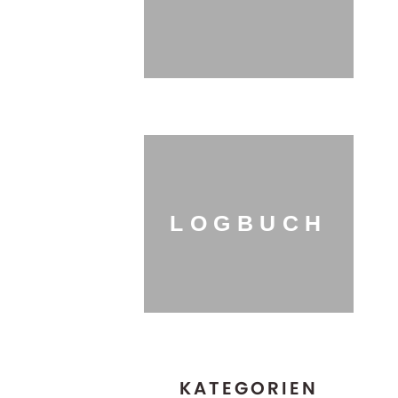
LOGBUCH
KATEGORIEN