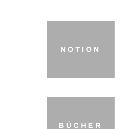
NOTION
BÜCHER