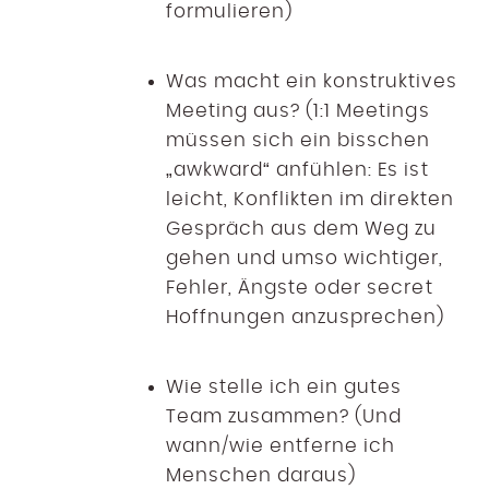
formulieren)
Was macht ein konstruktives
Meeting aus? (1:1 Meetings
müssen sich ein bisschen
„awkward“ anfühlen: Es ist
leicht, Konflikten im direkten
Gespräch aus dem Weg zu
gehen und umso wichtiger,
Fehler, Ängste oder secret
Hoffnungen anzusprechen)
Wie stelle ich ein gutes
Team zusammen? (Und
wann/wie entferne ich
Menschen daraus)