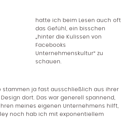
hatte ich beim Lesen auch oft
das Gefühl, ein bisschen
„hinter die Kulissen von
Facebooks
Unternehmenskultur“ zu
schauen.
 stammen ja fast ausschließlich aus ihrer
t Design dort. Das war generell spannend,
ühren meines eigenen Unternehmens hilft,
lley noch hab ich mit exponentiellem