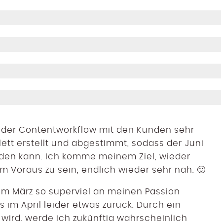
t der Contentworkflow mit den Kunden sehr
plett erstellt und abgestimmt, sodass der Juni
den kann. Ich komme meinem Ziel, wieder
 Voraus zu sein, endlich wieder sehr nah. 🙂
m März so superviel an meinen Passion
s im April leider etwas zurück. Durch ein
 wird, werde ich zukünftig wahrscheinlich