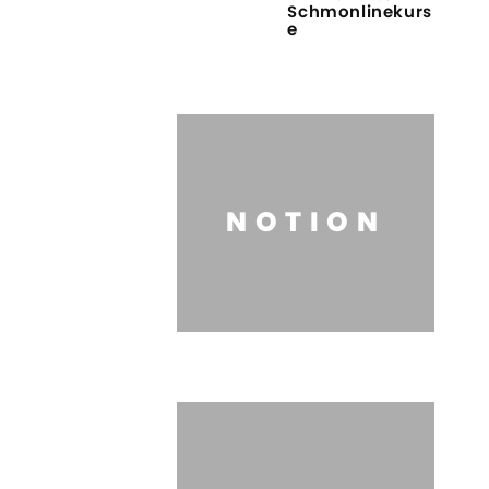
Schmonlinekurs
e
NOTION