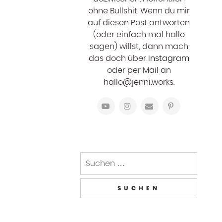
ohne Bullshit. Wenn du mir
auf diesen Post antworten
(oder einfach mal hallo
sagen) willst, dann mach
das doch über
Instagram
oder per Mail an
hallo@jenni.works.