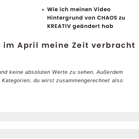
Wie ich meinen Video
Hintergrund von CHAOS zu
KREATIV geändert hab
 im April meine Zeit verbracht
 und keine absoluten Werte zu sehen. Außerdem
r Kategorien, du wirst zusammengerechnet also