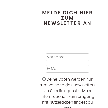
MELDE DICH HIER
ZUM
NEWSLETTER AN
Deine Daten werden nur
zum Versand des Newsletters
via Sendfox genutzt. Mehr
Informationen zum Umgang
mit Nutzerdaten findest du