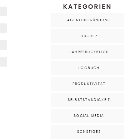
KATEGORIEN
AGENTURGRÜNDUNG
BÜCHER
JAHRESRÜCKBLICK
LOGBUCH
PRODUKTIVITÄT
SELBSTSTÄNDIGKEIT
SOCIAL MEDIA
SONSTIGES