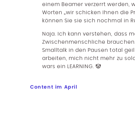
einem Beamer verzerrt werden, w
Worten „wir schicken Ihnen die P
können Sie sie sich nochmal in 
Naja. Ich kann verstehen, dass 
Zwischenmenschliche brauchen. 
Smalltalk in den Pausen total gei
arbeiten, mich nicht mehr zu so
wars ein LEARNING. 🤡
Content im April