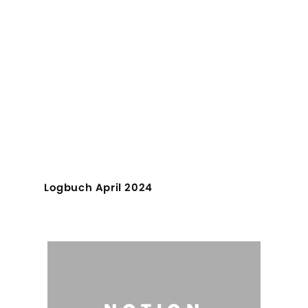
Logbuch April 2024