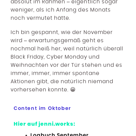
absolut im Rahmen – eigentlich sogar
weniger, als ich Anfang des Monats
noch vermutet hätte.
Ich bin gespannt, wie der November
wird – erwartungsgemäß geht es
nochmal heiß her, weil natürlich überall
Black Friday, Cyber Monday und
Weihnachten vor der Tür stehen und es
immer, immer, immer spontane
Aktionen gibt, die natürlich niemand
vorhersehen konnte. 😀
Content im Oktober
Hier auf jenni.works:
Logbuch September