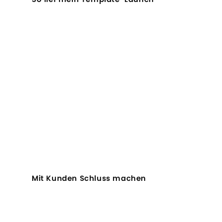
Mit Kunden Schluss machen