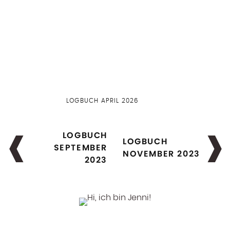
LOGBUCH APRIL 2026
LOGBUCH
LOGBUCH
SEPTEMBER
NOVEMBER 2023
2023