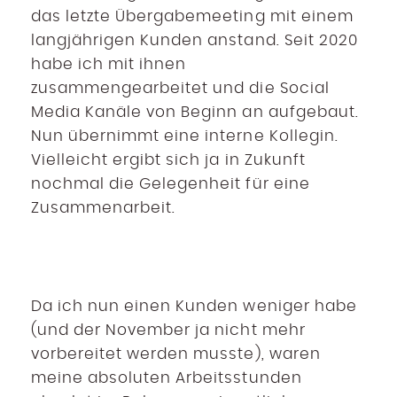
das letzte Übergabemeeting mit einem
langjährigen Kunden anstand. Seit 2020
habe ich mit ihnen
zusammengearbeitet und die Social
Media Kanäle von Beginn an aufgebaut.
Nun übernimmt eine interne Kollegin.
Vielleicht ergibt sich ja in Zukunft
nochmal die Gelegenheit für eine
Zusammenarbeit.
Da ich nun einen Kunden weniger habe
(und der November ja nicht mehr
vorbereitet werden musste), waren
meine absoluten Arbeitsstunden