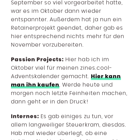
September so viel vorgearbeitet hatte,
war es im Oktober dann wieder
entspannter. Außerdem hat ja nun ein
Retainerprojekt geendet, daher gab es
hier entsprechend nichts mehr für den
November vorzubereiten.
Passion Projects:
Hier hab ich im
Oktober viel für meinen zines.cool-
Hier kann
Adventskalender gemacht.
man ihn kaufen
. Werde heute und
morgen noch letzte Feinheiten machen,
dann geht er in den Druck!
Internes:
Es gab einiges zu tun, vor
allem langweiliger Steuerkram, diesdas.
Hab mal wieder überlegt, ob eine