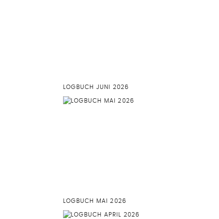
LOGBUCH JUNI 2026
LOGBUCH MAI 2026