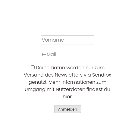
Deine Daten werden nur zum
Versand des Newsletters via Sendfox
genutzt. Mehr Informationen zum
Umgang mit Nutzerdaten findest du
hier
.
Anmelden