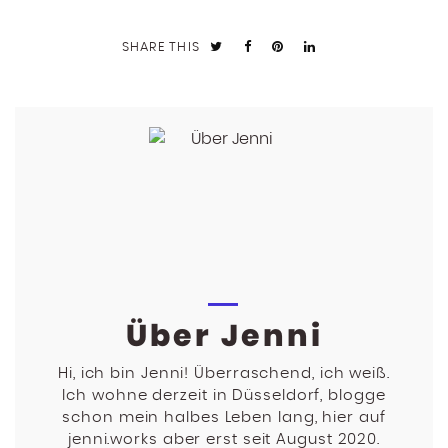
SHARE THIS
Über Jenni
Hi, ich bin Jenni! Überraschend, ich weiß.
Ich wohne derzeit in Düsseldorf, blogge
schon mein halbes Leben lang, hier auf
jenni.works aber erst seit August 2020.