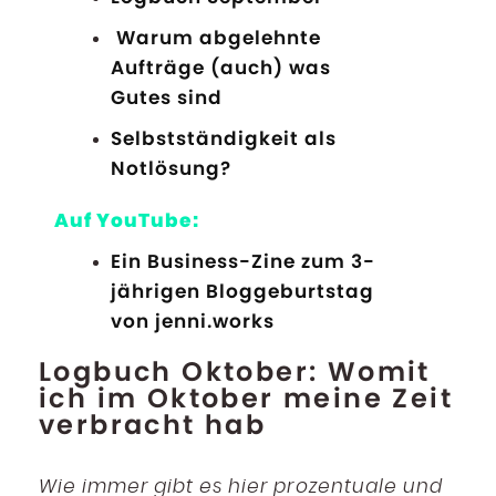
Warum abgelehnte
Aufträge (auch) was
Gutes sind
Selbstständigkeit als
Notlösung?
Auf YouTube:
Ein Business-Zine zum 3-
jährigen Bloggeburtstag
von jenni.works
Logbuch Oktober: Womit
ich im Oktober meine Zeit
verbracht hab
Wie immer gibt es hier prozentuale und