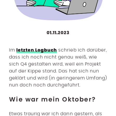
01.11.2023
letzten Logbuch
Im
schrieb ich darüber,
dass ich noch nicht genau weiß, wie
sich Q4 gestalten wird, weil ein Projekt
auf der Kippe stand. Das hat sich nun
geklärt und wird (in geringerem Umfang)
nun doch noch durchgeführt.
Wie war mein Oktober?
Etwas traurig war ich dann gestern, als