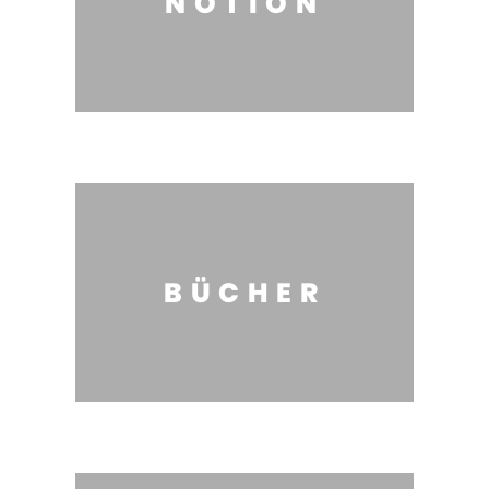
NOTION
BÜCHER