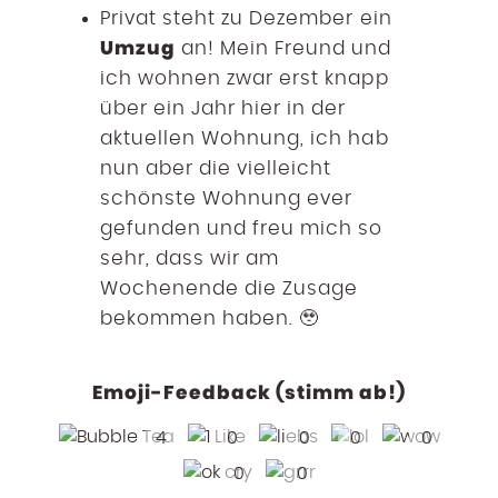
Privat steht zu Dezember ein
Umzug
an! Mein Freund und
ich wohnen zwar erst knapp
über ein Jahr hier in der
aktuellen Wohnung, ich hab
nun aber die vielleicht
schönste Wohnung ever
gefunden und freu mich so
sehr, dass wir am
Wochenende die Zusage
bekommen haben. 🥹
Emoji-Feedback (stimm ab!)