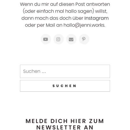
Wenn du mir auf diesen Post antworten
(oder einfach mal hallo sagen) willst,
dann mach das doch über
Instagram
oder per Mail an hallo@jenni.works.
MELDE DICH HIER ZUM
NEWSLETTER AN