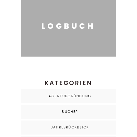
LOGBUCH
KATEGORIEN
AGENTURGRÜNDUNG
BÜCHER
JAHRESRÜCKBLICK