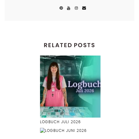
RELATED POSTS
LOGBUCH JULI 2026