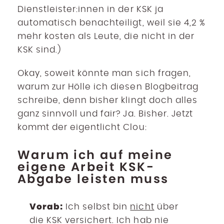
Dienstleister:innen in der KSK ja
automatisch benachteiligt, weil sie 4,2 %
mehr kosten als Leute, die nicht in der
KSK sind.)
Okay, soweit könnte man sich fragen,
warum zur Hölle ich diesen Blogbeitrag
schreibe, denn bisher klingt doch alles
ganz sinnvoll und fair? Ja. Bisher. Jetzt
kommt der eigentlicht Clou:
Warum ich auf meine
eigene Arbeit KSK-
Abgabe leisten muss
Vorab:
Ich selbst bin
nicht
über
die KSK versichert. Ich hab nie