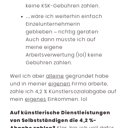
keine KSK-Gebühren zahlen.
…wäre ich weiterhin einfach
Einzelunternehmerin
geblieben – richtig geraten:
Auch dann müsste ich auf
meine eigene
Arbeitsverwertung (lol) keine
Gebühren zahlen.
Weil ich aber
alleine
gegründet habe
und in meiner
eigenen
Firma arbeite,
zahle ich 4,2 % Künstlersozialabgabe auf
mein
eigenes
Einkommen. lol
Auf künstlerische Dienstleistungen
von Selbstständigen die 4,2 %-
Abgabe zahlen?