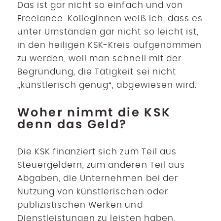
Das ist gar nicht so einfach und von
Freelance-Kolleginnen weiß ich, dass es
unter Umständen gar nicht so leicht ist,
in den heiligen KSK-Kreis aufgenommen
zu werden, weil man schnell mit der
Begründung, die Tätigkeit sei nicht
„künstlerisch genug“, abgewiesen wird.
Woher nimmt die KSK
denn das Geld?
Die KSK finanziert sich zum Teil aus
Steuergeldern, zum anderen Teil aus
Abgaben, die Unternehmen bei der
Nutzung von künstlerischen oder
publizistischen Werken und
Dienstleistungen zu leisten haben.