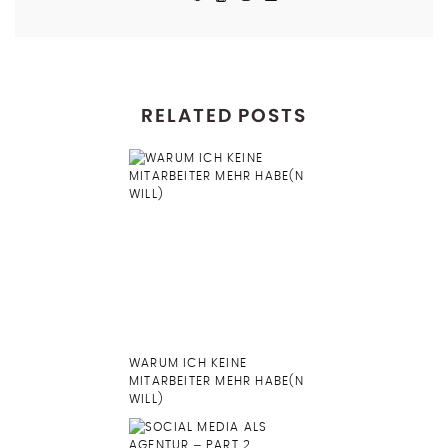
RELATED POSTS
WARUM ICH KEINE
MITARBEITER MEHR HABE(N
WILL)