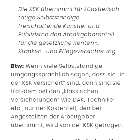
Die KSK übernimmt für künstlerisch
tätige Selbstständige,
freischaffende Künstler und
Publizisten den Arbeitgeberanteil
für die gesetzliche Renten-,
Kranken- und Pflegeversicherung.
Btw:
Wenn viele Selbstständige
umgangssprachlich sagen, dass sie „in
der KSK versichert“ sind, dann sind sie
trotzdem bei den „klassischen
Versicherungen“ wie DAK, Techniker
etc., nur der Kostenteil, den bei
Angestellten der Arbeitgeber
übernimmt, wird von der KSK getragen.