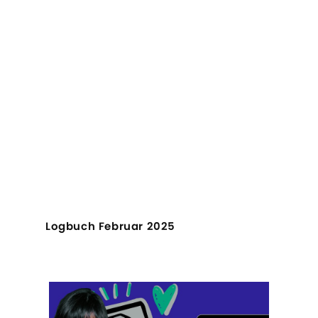
Logbuch Februar 2025