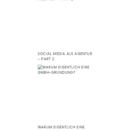
SOCIAL MEDIA ALS AGENTUR
– PART 2
WARUM EIGENTLICH EINE