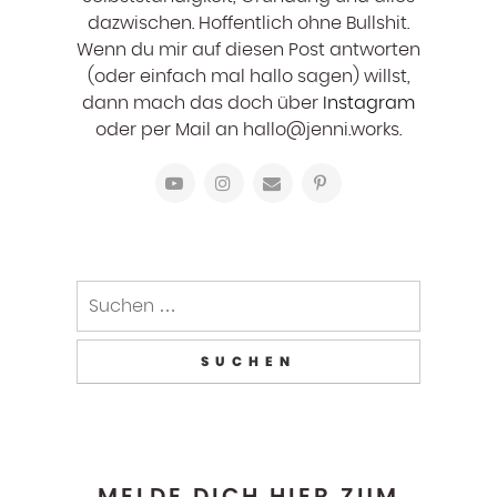
dazwischen. Hoffentlich ohne Bullshit.
Wenn du mir auf diesen Post antworten
(oder einfach mal hallo sagen) willst,
dann mach das doch über
Instagram
oder per Mail an hallo@jenni.works.
MELDE DICH HIER ZUM