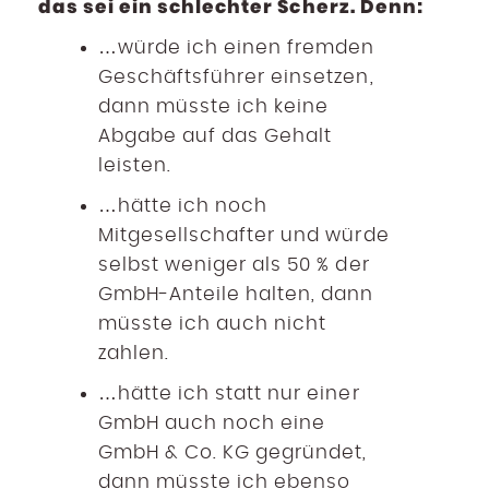
das sei ein schlechter Scherz. Denn:
…würde ich einen fremden
Geschäftsführer einsetzen,
dann müsste ich keine
Abgabe auf das Gehalt
leisten.
…hätte ich noch
Mitgesellschafter und würde
selbst weniger als 50 % der
GmbH-Anteile halten, dann
müsste ich auch nicht
zahlen.
…hätte ich statt nur einer
GmbH auch noch eine
GmbH & Co. KG gegründet,
dann müsste ich ebenso