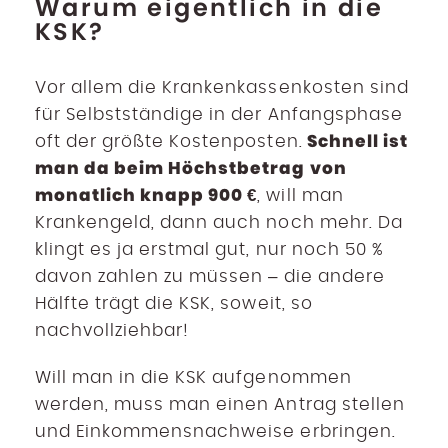
Warum eigentlich in die
KSK?
Vor allem die Krankenkassenkosten sind
für Selbstständige in der Anfangsphase
Schnell ist
oft der größte Kostenposten.
man da beim Höchstbetrag von
monatlich knapp 900 €
, will man
Krankengeld, dann auch noch mehr. Da
klingt es ja erstmal gut, nur noch 50 %
davon zahlen zu müssen – die andere
Hälfte trägt die KSK, soweit, so
nachvollziehbar!
Will man in die KSK aufgenommen
werden, muss man einen Antrag stellen
und Einkommensnachweise erbringen.