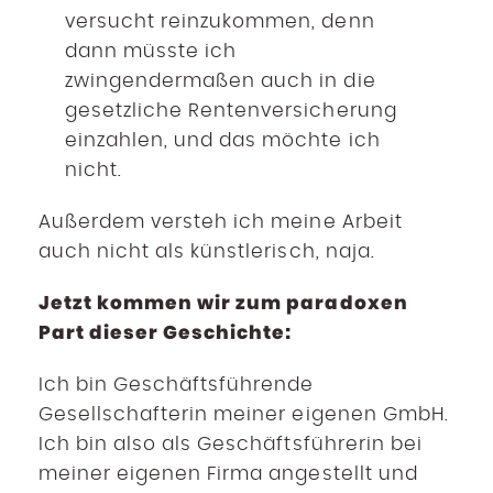
versucht reinzukommen, denn
dann müsste ich
zwingendermaßen auch in die
gesetzliche Rentenversicherung
einzahlen, und das möchte ich
nicht.
Außerdem versteh ich meine Arbeit
auch nicht als künstlerisch, naja.
Jetzt kommen wir zum paradoxen
Part dieser Geschichte:
Ich bin Geschäftsführende
Gesellschafterin meiner eigenen GmbH.
Ich bin also als Geschäftsführerin bei
meiner eigenen Firma angestellt und