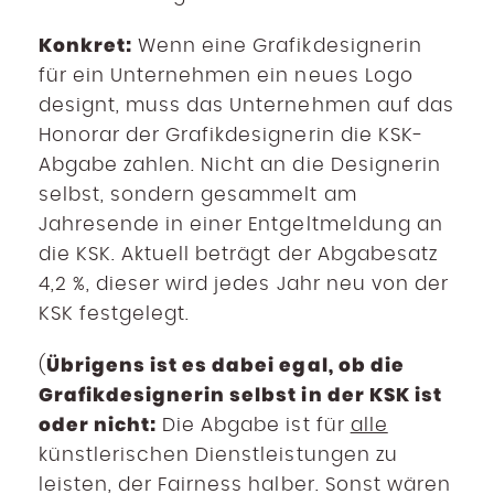
Konkret:
Wenn eine Grafikdesignerin
für ein Unternehmen ein neues Logo
designt, muss das Unternehmen auf das
Honorar der Grafikdesignerin die KSK-
Abgabe zahlen. Nicht an die Designerin
selbst, sondern gesammelt am
Jahresende in einer Entgeltmeldung an
die KSK. Aktuell beträgt der Abgabesatz
4,2 %, dieser wird jedes Jahr neu von der
KSK festgelegt.
Übrigens ist es dabei egal, ob die
(
Grafikdesignerin selbst in der KSK ist
oder nicht:
Die Abgabe ist für
alle
künstlerischen Dienstleistungen zu
leisten, der Fairness halber. Sonst wären