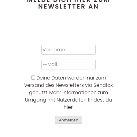
NEWSLETTER AN
Deine Daten werden nur zum
Versand des Newsletters via Sendfox
genutzt. Mehr Informationen zum
Umgang mit Nutzerdaten findest du
hier
.
Anmelden