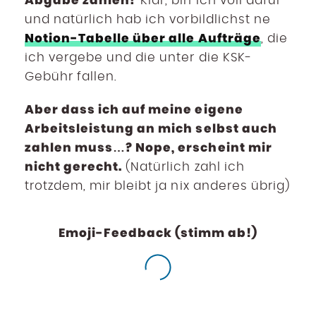
Klar, bin ich voll dafür
und natürlich hab ich vorbildlichst ne
Notion-Tabelle über alle Aufträge
, die
ich vergebe und die unter die KSK-
Gebühr fallen.
Aber dass ich auf meine eigene
Arbeitsleistung an mich selbst auch
zahlen muss…? Nope, erscheint mir
nicht gerecht.
(Natürlich zahl ich
trotzdem, mir bleibt ja nix anderes übrig)
Emoji-Feedback (stimm ab!)