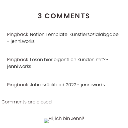
3 COMMENTS
Pingback:
Notion Template: Künstlersozialabgabe
- jenni.works
Pingback:
Lesen hier eigentlich Kunden mit? -
jenni.works
Pingback:
Jahresrückblick 2022 - jenni.works
Comments are closed.