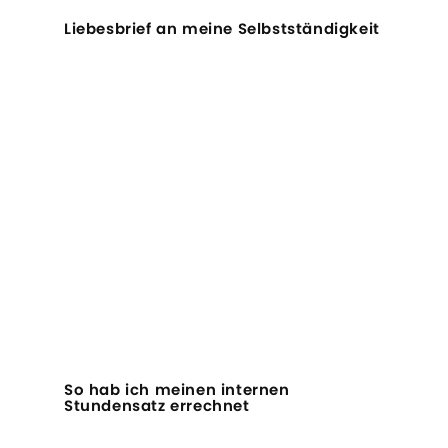
Liebesbrief an meine Selbstständigkeit
So hab ich meinen internen
Stundensatz errechnet