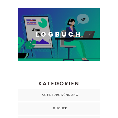
LOGBUCH
KATEGORIEN
AGENTURGRÜNDUNG
BÜCHER