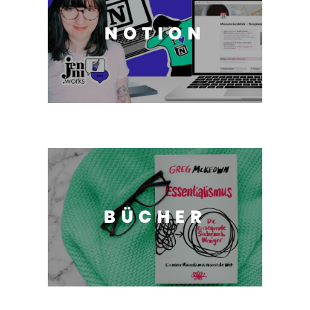
NOTION
BÜCHER