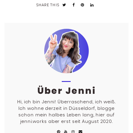
SHARE THIS
Über Jenni
Hi, ich bin Jenni! Überraschend, ich weiß.
Ich wohne derzeit in Düsseldorf, blogge
schon mein halbes Leben lang, hier auf
jenni.works aber erst seit August 2020.