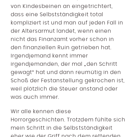
von Kindesbeinen an eingetrichtert,
dass eine Selbstständigkeit total
kompliziert ist und man auf jeden Fall in
der Altersarmut landet, wenn einen
nicht das Finanzamt vorher schon in
den finanziellen Ruin getrieben hat.
Irgendjemand kennt immer
irgendjemanden, der mal „den Schritt
gewagt“ hat und dann reumütig in den
Schoß der Festanstellung gekrochen ist,
weil plötzlich die Steuer anstand oder
was auch immer.
Wir alle kennen diese
Horrorgeschichten. Trotzdem fühlte sich
mein Schritt in die Selbstständigkeit
eher wie der Griff nach dem rettenden