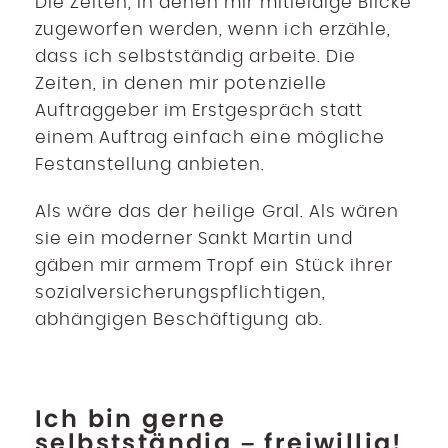
Die Zeiten, in denen mir mitleidige Blicke
zugeworfen werden, wenn ich erzähle,
dass ich selbstständig arbeite. Die
Zeiten, in denen mir potenzielle
Auftraggeber im Erstgespräch statt
einem Auftrag einfach eine mögliche
Festanstellung anbieten.
Als wäre das der heilige Gral. Als wären
sie ein moderner Sankt Martin und
gäben mir armem Tropf ein Stück ihrer
sozialversicherungspflichtigen,
abhängigen Beschäftigung ab.
Ich bin gerne
selbstständig – freiwillig!