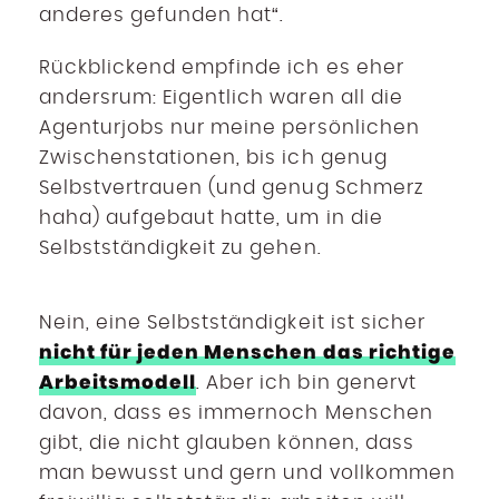
anderes gefunden hat“.
Rückblickend empfinde ich es eher
andersrum: Eigentlich waren all die
Agenturjobs nur meine persönlichen
Zwischenstationen, bis ich genug
Selbstvertrauen (und genug Schmerz
haha) aufgebaut hatte, um in die
Selbstständigkeit zu gehen.
Nein, eine Selbstständigkeit ist sicher
nicht für jeden Menschen das richtige
Arbeitsmodell
. Aber ich bin genervt
davon, dass es immernoch Menschen
gibt, die nicht glauben können, dass
man bewusst und gern und vollkommen