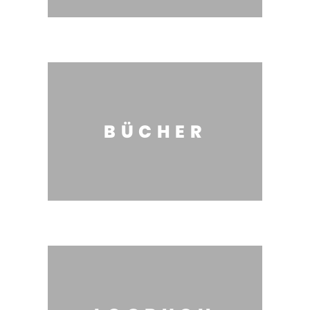
BÜCHER