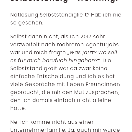
Notlösung Selbstständigkeit? Hab ich nie
so gesehen.
Selbst dann nicht, als ich 2017 sehr
verzweifelt nach mehreren Agenturjobs
war und mich fragte
„Was jetzt? Wo soll
es für mich beruflich hingehen?“.
Die
Selbstständigkeit war da zwar keine
einfache Entscheidung und ich es hat
viele Gespräche mit lieben Freundinnen
gebraucht, die mir den Mut zusprachen,
den ich damals einfach nicht alleine
hatte.
Ne, ich komme nicht aus einer
Unternehmerfamilie. Ja, auch mir wurde