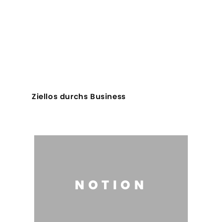
Ziellos durchs Business
NOTION