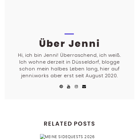
Über Jenni
Hi, ich bin Jenni! Überraschend, ich weiß.
Ich wohne derzeit in Düsseldorf, blogge
schon mein halbes Leben lang, hier auf
jenni.works aber erst seit August 2020.
RELATED POSTS