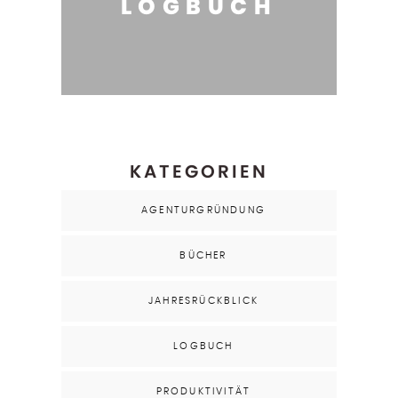
LOGBUCH
KATEGORIEN
AGENTURGRÜNDUNG
BÜCHER
JAHRESRÜCKBLICK
LOGBUCH
PRODUKTIVITÄT