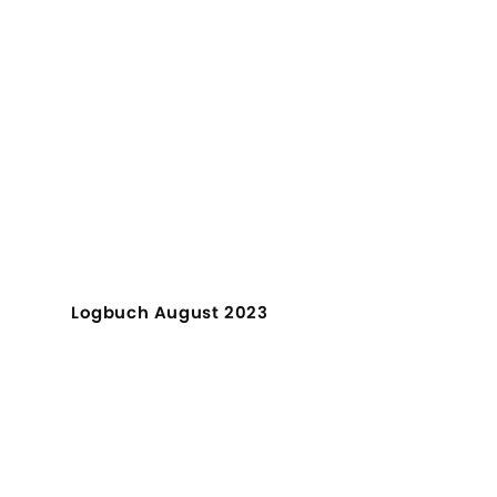
Logbuch August 2023