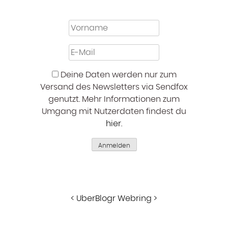
Deine Daten werden nur zum
Versand des Newsletters via Sendfox
genutzt. Mehr Informationen zum
Umgang mit Nutzerdaten findest du
hier
.
Anmelden
<
UberBlogr Webring
>