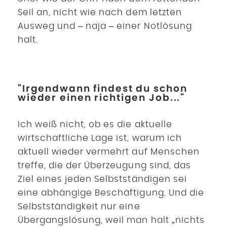
Seil an, nicht wie nach dem letzten
Ausweg und – naja – einer Notlösung
halt.
"Irgendwann findest du schon
wieder einen richtigen Job..."
Ich weiß nicht, ob es die aktuelle
wirtschaftliche Lage ist, warum ich
aktuell wieder vermehrt auf Menschen
treffe, die der Überzeugung sind, das
Ziel eines jeden Selbstständigen sei
eine abhängige Beschäftigung. Und die
Selbstständigkeit nur eine
Übergangslösung, weil man halt „nichts