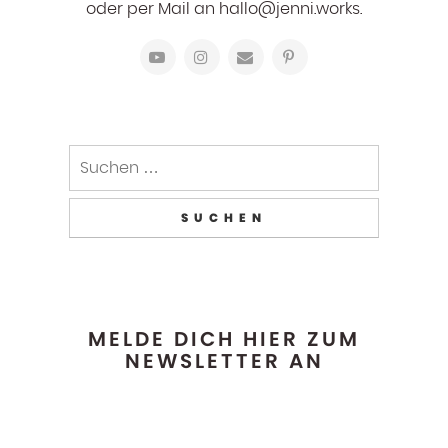
oder per Mail an hallo@jenni.works.
MELDE DICH HIER ZUM
NEWSLETTER AN