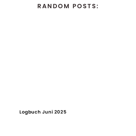
RANDOM POSTS:
Logbuch Juni 2025