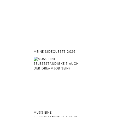
MEINE SIDEQUESTS 2026
MUSS EINE