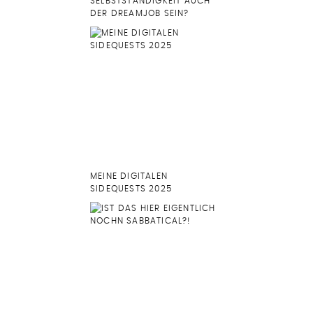
SELBSTSTÄNDIGKEIT AUCH
DER DREAMJOB SEIN?
MEINE DIGITALEN
SIDEQUESTS 2025