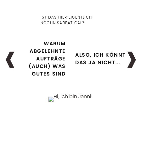
IST DAS HIER EIGENTLICH
NOCHN SABBATICAL?!
WARUM
ABGELEHNTE
ALSO, ICH KÖNNT
AUFTRÄGE
DAS JA NICHT…
(AUCH) WAS
GUTES SIND