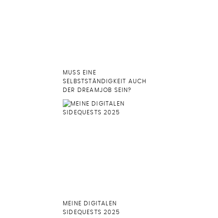
MUSS EINE
SELBSTSTÄNDIGKEIT AUCH
DER DREAMJOB SEIN?
MEINE DIGITALEN
SIDEQUESTS 2025