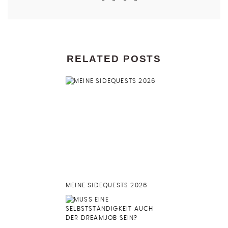
RELATED POSTS
MEINE SIDEQUESTS 2026