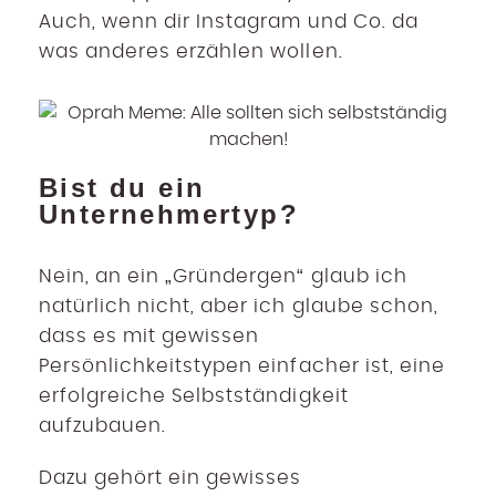
Auch, wenn dir Instagram und Co. da
was anderes erzählen wollen.
Bist du ein
Unternehmertyp?
Nein, an ein „Gründergen“ glaub ich
natürlich nicht, aber ich glaube schon,
dass es mit gewissen
Persönlichkeitstypen einfacher ist, eine
erfolgreiche Selbstständigkeit
aufzubauen.
Dazu gehört ein gewisses