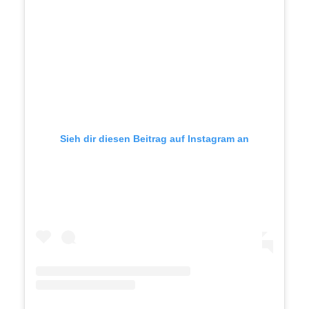
Sieh dir diesen Beitrag auf Instagram an