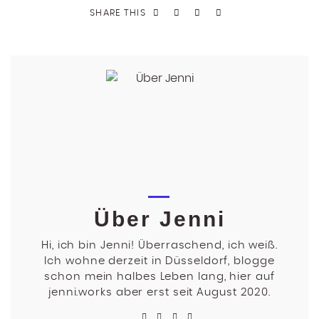
SHARE THIS
Über Jenni
Hi, ich bin Jenni! Überraschend, ich weiß.
Ich wohne derzeit in Düsseldorf, blogge
schon mein halbes Leben lang, hier auf
jenni.works aber erst seit August 2020.