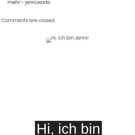
mehr - jenni.works
Comments are closed.
Hi, ich bin