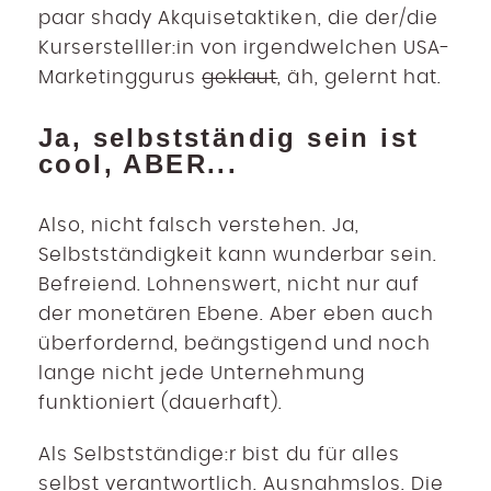
paar shady Akquisetaktiken, die der/die
Kurserstelller:in von irgendwelchen USA-
Marketinggurus
geklaut
, äh, gelernt hat.
Ja, selbstständig sein ist
cool, ABER...
Also, nicht falsch verstehen. Ja,
Selbstständigkeit kann wunderbar sein.
Befreiend. Lohnenswert, nicht nur auf
der monetären Ebene. Aber eben auch
überfordernd, beängstigend und noch
lange nicht jede Unternehmung
funktioniert (dauerhaft).
Als Selbstständige:r bist du für alles
selbst verantwortlich. Ausnahmslos. Die