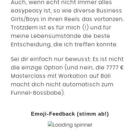
Auch, wenn echt nicht immer alles
easypeasy ist, so wie diverse Business
Girls/Boys in ihren Reels das vortanzen.
Trotzdem ist es für mich (!) und für
meine Lebensumstände die beste
Entscheidung, die ich treffen konnte.
Sei dir einfach nur bewusst: Es ist nicht
die einzige Option (und nein, die 7777 €
Masterclass mit Workation auf Bali
macht dich nicht automatisch zum
Funnel-Bossbabe).
Emoji-Feedback (stimm ab!)