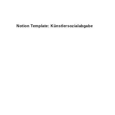
Notion Template: Künstlersozialabgabe