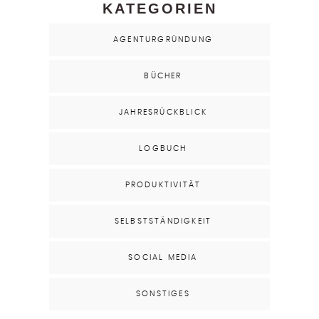
KATEGORIEN
AGENTURGRÜNDUNG
BÜCHER
JAHRESRÜCKBLICK
LOGBUCH
PRODUKTIVITÄT
SELBSTSTÄNDIGKEIT
SOCIAL MEDIA
SONSTIGES