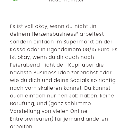
Es ist voll okay, wenn du nicht „in
deinem Herzensbusiness“ arbeitest
sondern einfach im Supermarkt an der
Kasse oder in irgendeinem 08/15 Büro. Es
ist okay, wenn du dir auch nach
Feierabend nicht den Kopf über die
nächste Business Idee zerbrichst oder
wie du dich und deine Socials so richtig
nach vorn skalieren kannst. Du kannst
auch einfach nur nen Job haben, keine
Berufung, und (ganz schlimme
Vorstellung von vielen Online
Entrepreneuren) für jemand anderen
arbeiten.