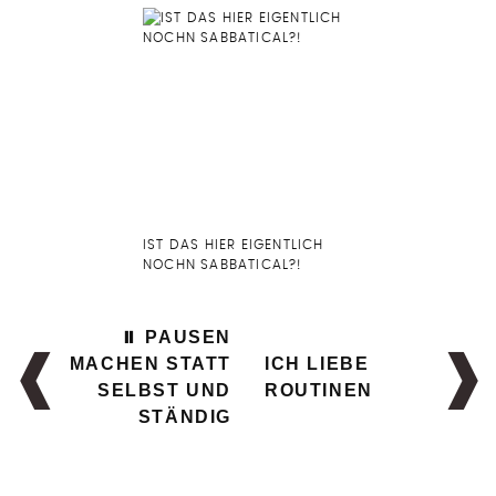
IST DAS HIER EIGENTLICH
NOCHN SABBATICAL?!
⏸ PAUSEN
MACHEN STATT
ICH LIEBE
SELBST UND
ROUTINEN
STÄNDIG