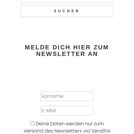
MELDE DICH HIER ZUM
NEWSLETTER AN
Deine Daten werden nur zum
Versand des Newsletters via Sendfox