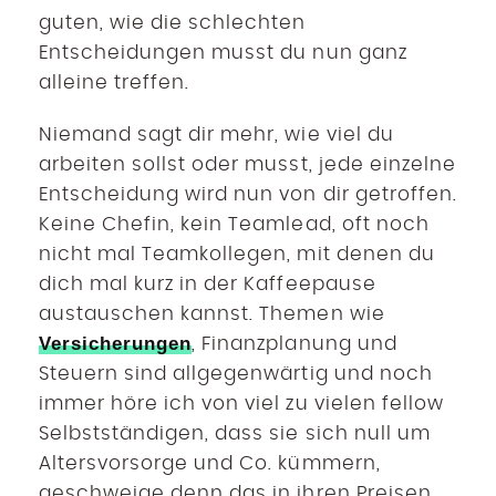
guten, wie die schlechten
Entscheidungen musst du nun ganz
alleine treffen.
Niemand sagt dir mehr, wie viel du
arbeiten sollst oder musst, jede einzelne
Entscheidung wird nun von dir getroffen.
Keine Chefin, kein Teamlead, oft noch
nicht mal Teamkollegen, mit denen du
dich mal kurz in der Kaffeepause
austauschen kannst. Themen wie
Versicherungen
, Finanzplanung und
Steuern sind allgegenwärtig und noch
immer höre ich von viel zu vielen fellow
Selbstständigen, dass sie sich null um
Altersvorsorge und Co. kümmern,
geschweige denn das in ihren Preisen