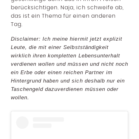
berücksichtigen. Naja, ich schweife ab,
das ist ein Thema für einen anderen
Tag.
Disclaimer: Ich meine hiermit jetzt explizit
Leute, die mit einer Selbstständigkeit
wirklich ihren kompletten Lebensunterhalt
verdienen wollen und müssen und nicht noch
ein Erbe oder einen reichen Partner im
Hintergrund haben und sich deshalb nur ein
Taschengeld dazuverdienen müssen oder
wollen.