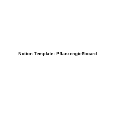
Notion Template: Pflanzengießboard