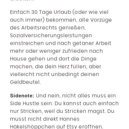
Einfach 30 Tage Urlaub (oder wie viel
auch immer) bekommen, alle Vorzüge
des Arbeitsrechts genießen,
Sozialversicherungsleistungen
einstreichen und nach getaner Arbeit
mehr oder weniger zufrieden nach
Hause gehen und dort die Dinge
machen, die dein Herz füllen, aber
vielleicht nicht unbedingt deinen
Geldbeutel.
Sidenote:
Und nein, nicht alles muss ein
Side Hustle sein. Du kannst auch einfach
nur Stricken, weil du Stricken magst. Du
musst nicht direkt Hannes
Häkelshöppchen auf Etsy eröffnen.