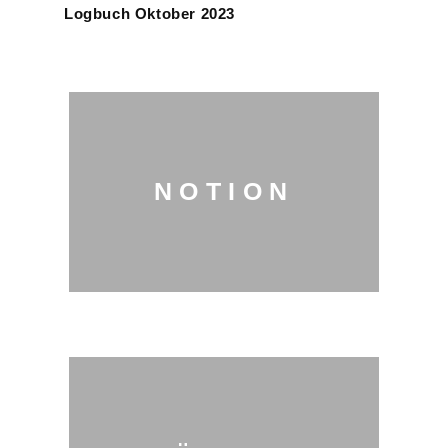
Logbuch Oktober 2023
NOTION