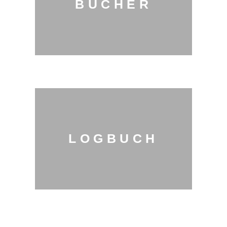
BÜCHER
LOGBUCH