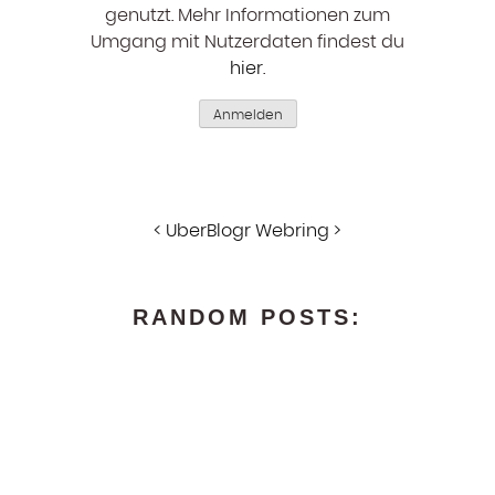
genutzt. Mehr Informationen zum
Umgang mit Nutzerdaten findest du
hier
.
Anmelden
<
UberBlogr Webring
>
RANDOM POSTS: