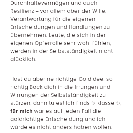
Durchhaltevermögen und auch
Resilienz – vor allem aber der Wille,
Verantwortung für die eigenen
Entscheidungen und Handlungen zu
übernehmen. Leute, die sich in der
eigenen Opferrolle sehr wohl fühlen,
werden in der Selbstständigkeit nicht
glücklich.
Hast du aber ne richtige Goldidee, so
richtig Bock dich in die Irrungen und
Wirrungen der Selbstständigkeit zu
stürzen, dann tu es! Ich finds ✨ klasse ✨,
für mich
war es auf jeden Fall die
goldrichtige Entscheidung und ich
würde es nicht anders haben wollen.