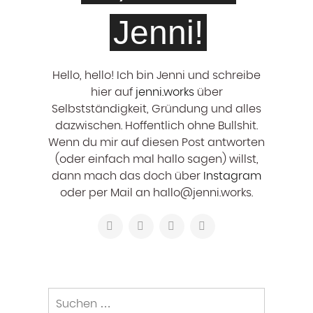
Jenni!
Hello, hello! ‍Ich bin Jenni und schreibe
hier auf
jenni.works
über
Selbstständigkeit, Gründung und alles
dazwischen. Hoffentlich ohne Bullshit.
Wenn du mir auf diesen Post antworten
(oder einfach mal hallo sagen) willst,
dann mach das doch über
Instagram
oder per Mail an hallo@jenni.works.