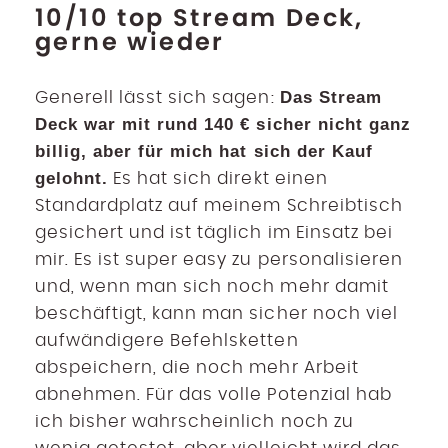
10/10 top Stream Deck,
gerne wieder
Das Stream
Generell lässt sich sagen:
Deck war mit rund 140 € sicher nicht ganz
billig, aber für mich hat sich der Kauf
gelohnt.
Es hat sich direkt einen
Standardplatz auf meinem Schreibtisch
gesichert und ist täglich im Einsatz bei
mir. Es ist super easy zu personalisieren
und, wenn man sich noch mehr damit
beschäftigt, kann man sicher noch viel
aufwändigere Befehlsketten
abspeichern, die noch mehr Arbeit
abnehmen. Für das volle Potenzial hab
ich bisher wahrscheinlich noch zu