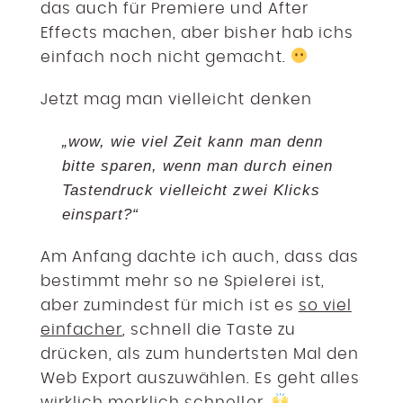
das auch für Premiere und After
Effects machen, aber bisher hab ichs
einfach noch nicht gemacht.
Jetzt mag man vielleicht denken
„wow, wie viel Zeit kann man denn
bitte sparen, wenn man durch einen
Tastendruck vielleicht zwei Klicks
einspart?“
Am Anfang dachte ich auch, dass das
bestimmt mehr so ne Spielerei ist,
aber zumindest für mich ist es
so viel
einfacher
, schnell die Taste zu
drücken, als zum hundertsten Mal den
Web Export auszuwählen. Es geht alles
wirklich
merklich schneller.