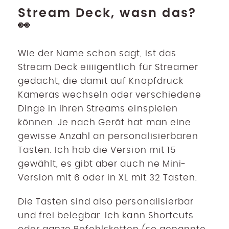
Stream Deck, wasn das?
👀
Wie der Name schon sagt, ist das
Stream Deck eiiiigentlich für Streamer
gedacht, die damit auf Knopfdruck
Kameras wechseln oder verschiedene
Dinge in ihren Streams einspielen
können. Je nach Gerät hat man eine
gewisse Anzahl an personalisierbaren
Tasten. Ich hab die Version mit 15
gewählt, es gibt aber auch ne Mini-
Version mit 6 oder in XL mit 32 Tasten.
Die Tasten sind also personalisierbar
und frei belegbar. Ich kann Shortcuts