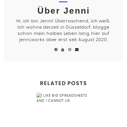
Über Jenni
Hi, ich bin Jenni! Überraschend, ich weiß.
Ich wohne derzeit in Düsseldorf, blogge
schon mein halbes Leben lang, hier auf
jenni.works aber erst seit August 2020.
RELATED POSTS