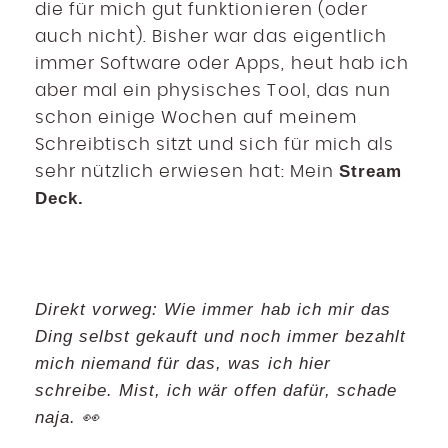
die für mich gut funktionieren (oder
auch nicht). Bisher war das eigentlich
immer Software oder Apps, heut hab ich
aber mal ein physisches Tool, das nun
schon einige Wochen auf meinem
Schreibtisch sitzt und sich für mich als
Stream
sehr nützlich erwiesen hat: Mein
Deck.
Direkt vorweg: Wie immer hab ich mir das
Ding selbst gekauft und noch immer bezahlt
mich niemand für das, was ich hier
schreibe. Mist, ich wär offen dafür, schade
naja. 👀