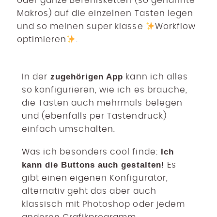
oder ganze Befehlsketten (so genannte
Makros) auf die einzelnen Tasten legen
und so meinen super klasse
Workflow
optimieren
.
zugehörigen App
In der
kann ich alles
so konfigurieren, wie ich es brauche,
die Tasten auch mehrmals belegen
und (ebenfalls per Tastendruck)
einfach umschalten.
Ich
Was ich besonders cool finde:
kann die Buttons auch gestalten!
Es
gibt einen eigenen Konfigurator,
alternativ geht das aber auch
klassisch mit Photoshop oder jedem