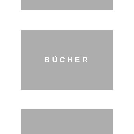
BÜCHER