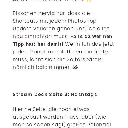
Bisschen nervig nur, dass die
Shortcuts mit jedem Photoshop
Update verloren gehen und ich alles
Falls da wer nen
neu einrichten muss.
Tipp hat: her damit!
Wenn ich das jetzt
jeden Monat komplett neu einrichten
muss, lohnt sich die Zeitersparnis
nämlich bald nimmer. 😂
Stream Deck Seite 3: Hashtags
Hier ne Seite, die noch etwas
ausgebaut werden muss, aber (wie
man so schön sagt) großes Potenzial