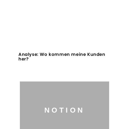
Analyse: Wo kommen meine Kunden
her?
NOTION