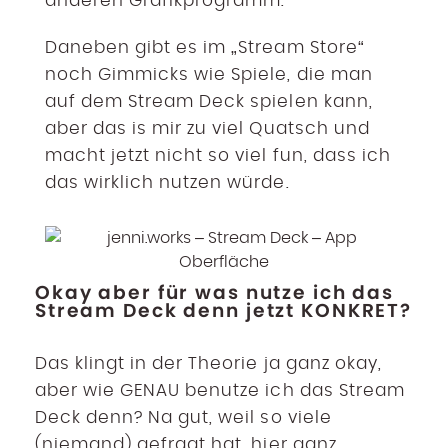
anderen Grafikprogramm.
Daneben gibt es im „Stream Store“
noch Gimmicks wie Spiele, die man
auf dem Stream Deck spielen kann,
aber das is mir zu viel Quatsch und
macht jetzt nicht so viel fun, dass ich
das wirklich nutzen würde.
Okay aber für was nutze ich das
Stream Deck denn jetzt KONKRET?
Das klingt in der Theorie ja ganz okay,
aber wie GENAU benutze ich das Stream
Deck denn? Na gut, weil so viele
(niemand) gefragt hat, hier ganz