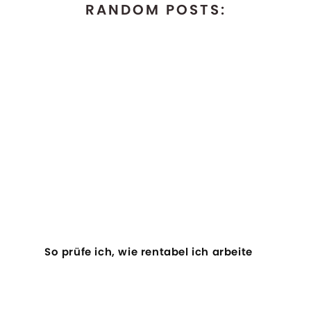
RANDOM POSTS:
So prüfe ich, wie rentabel ich arbeite