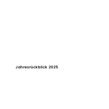
Jahresrückblick 2025