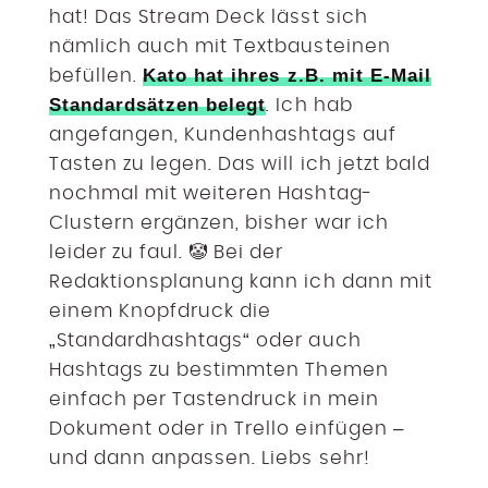
hat! Das Stream Deck lässt sich
nämlich auch mit Textbausteinen
Kato hat ihres z.B. mit E-Mail
befüllen.
Standardsätzen belegt
. Ich hab
angefangen, Kundenhashtags auf
Tasten zu legen. Das will ich jetzt bald
nochmal mit weiteren Hashtag-
Clustern ergänzen, bisher war ich
leider zu faul. 🤡 Bei der
Redaktionsplanung kann ich dann mit
einem Knopfdruck die
„Standardhashtags“ oder auch
Hashtags zu bestimmten Themen
einfach per Tastendruck in mein
Dokument oder in Trello einfügen –
und dann anpassen. Liebs sehr!