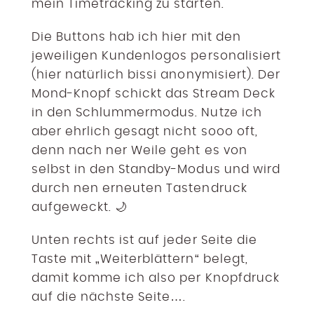
mein Timetracking zu starten.
Die Buttons hab ich hier mit den
jeweiligen Kundenlogos personalisiert
(hier natürlich bissi anonymisiert). Der
Mond-Knopf schickt das Stream Deck
in den Schlummermodus. Nutze ich
aber ehrlich gesagt nicht sooo oft,
denn nach ner Weile geht es von
selbst in den Standby-Modus und wird
durch nen erneuten Tastendruck
aufgeweckt. 🌙
Unten rechts ist auf jeder Seite die
Taste mit „Weiterblättern“ belegt,
damit komme ich also per Knopfdruck
auf die nächste Seite….