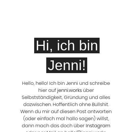
Hi, ich bin
Jenni!
Hello, hello! ‍Ich bin Jenni und schreibe
hier auf
jenni.works
über
Selbstständigkeit, Gründung und alles
dazwischen. Hoffentlich ohne Bullshit.
Wenn du mir auf diesen Post antworten
(oder einfach mal hallo sagen) willst,
dann mach das doch über
Instagram