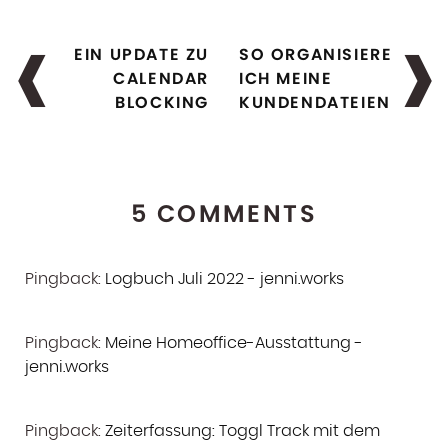
EIN UPDATE ZU
SO ORGANISIERE
CALENDAR
ICH MEINE
BLOCKING
KUNDENDATEIEN
5 COMMENTS
Pingback:
Logbuch Juli 2022 - jenni.works
Pingback:
Meine Homeoffice-Ausstattung -
jenni.works
Pingback:
Zeiterfassung: Toggl Track mit dem