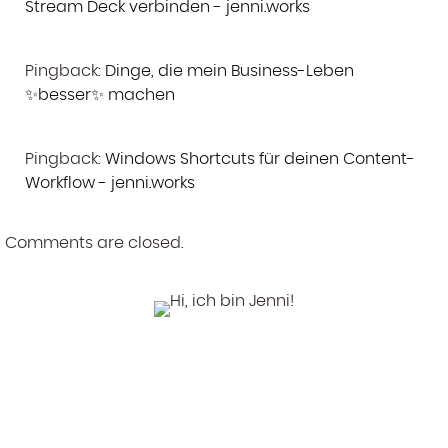
Stream Deck verbinden - jenni.works
Pingback:
Dinge, die mein Business-Leben
✨besser✨ machen
Pingback:
Windows Shortcuts für deinen Content-
Workflow - jenni.works
Comments are closed.