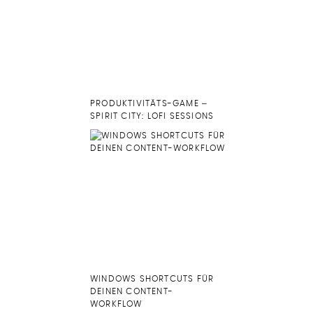
PRODUKTIVITÄTS-GAME –
SPIRIT CITY: LOFI SESSIONS
WINDOWS SHORTCUTS FÜR
DEINEN CONTENT-
WORKFLOW