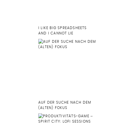
I LIKE BIG SPREADSHEETS
AND I CANNOT LIE
AUF DER SUCHE NACH DEM
(ALTEN) FOKUS