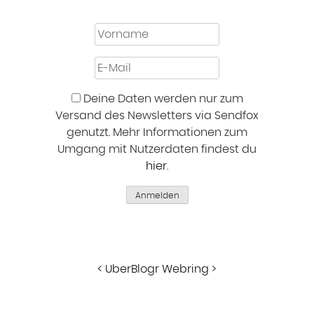
Deine Daten werden nur zum
Versand des Newsletters via Sendfox
genutzt. Mehr Informationen zum
Umgang mit Nutzerdaten findest du
hier
.
Anmelden
<
UberBlogr Webring
>