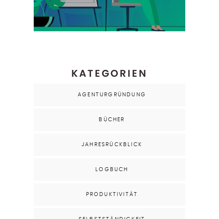
KATEGORIEN
AGENTURGRÜNDUNG
BÜCHER
JAHRESRÜCKBLICK
LOGBUCH
PRODUKTIVITÄT