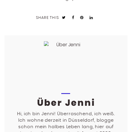
SHARE THIS
Über Jenni
Hi, ich bin Jenni! Überraschend, ich weiß.
Ich wohne derzeit in Düsseldorf, blogge
schon mein halbes Leben lang, hier auf