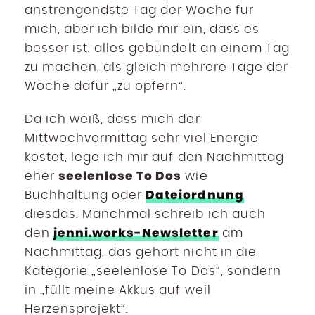
anstrengendste Tag der Woche für
mich, aber ich bilde mir ein, dass es
besser ist, alles gebündelt an einem Tag
zu machen, als gleich mehrere Tage der
Woche dafür „zu opfern“.
Da ich weiß, dass mich der
Mittwochvormittag sehr viel Energie
kostet, lege ich mir auf den Nachmittag
seelenlose To Dos
eher
wie
Dateiordnung
Buchhaltung oder
diesdas. Manchmal schreib ich auch
jenni.works-Newsletter
den
am
Nachmittag, das gehört nicht in die
Kategorie „seelenlose To Dos“, sondern
in „füllt meine Akkus auf weil
Herzensprojekt“.