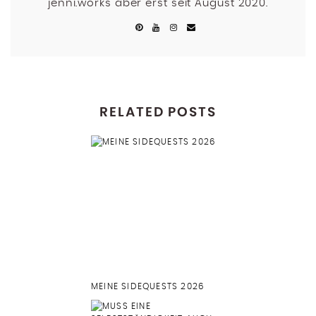
jenni.works aber erst seit August 2020.
RELATED POSTS
MEINE SIDEQUESTS 2026