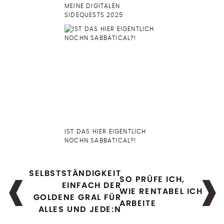
MEINE DIGITALEN
SIDEQUESTS 2025
IST DAS HIER EIGENTLICH
NOCHN SABBATICAL?!
SELBSTSTÄNDIGKEIT
SO PRÜFE ICH,
EINFACH DER
WIE RENTABEL ICH
GOLDENE GRAL FÜR
ARBEITE
ALLES UND JEDE:N