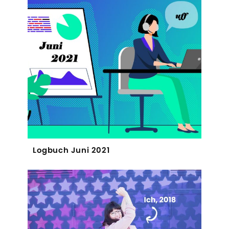
Logbuch Juni 2021