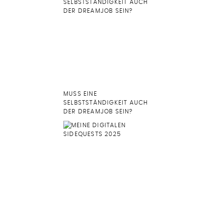
MUSS EINE
SELBSTSTÄNDIGKEIT AUCH
DER DREAMJOB SEIN?