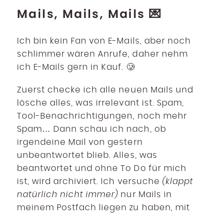
Mails, Mails, Mails 💌
Ich bin kein Fan von E-Mails, aber noch
schlimmer wären Anrufe, daher nehm
ich E-Mails gern in Kauf. 🥲
Zuerst checke ich alle neuen Mails und
lösche alles, was irrelevant ist. Spam,
Tool-Benachrichtigungen, noch mehr
Spam… Dann schau ich nach, ob
irgendeine Mail von gestern
unbeantwortet blieb. Alles, was
beantwortet und ohne To Do für mich
ist, wird archiviert. Ich versuche
(klappt
natürlich nicht immer)
nur Mails in
meinem Postfach liegen zu haben, mit