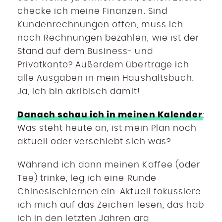
checke ich meine Finanzen. Sind
Kundenrechnungen offen, muss ich
noch Rechnungen bezahlen, wie ist der
Stand auf dem Business- und
Privatkonto? Außerdem übertrage ich
alle Ausgaben in mein Haushaltsbuch.
Ja, ich bin akribisch damit!
Danach schau ich in meinen Kalender
:
Was steht heute an, ist mein Plan noch
aktuell oder verschiebt sich was?
Während ich dann meinen Kaffee (oder
Tee) trinke, leg ich eine Runde
Chinesischlernen ein. Aktuell fokussiere
ich mich auf das Zeichen lesen, das hab
ich in den letzten Jahren arg