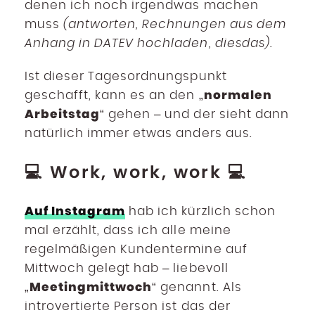
denen ich noch irgendwas machen
muss
(antworten, Rechnungen aus dem
Anhang in DATEV hochladen, diesdas)
.
Ist dieser Tagesordnungspunkt
normalen
geschafft, kann es an den „
Arbeitstag
“ gehen – und der sieht dann
natürlich immer etwas anders aus.
💻 Work, work, work 💻
Auf Instagram
hab ich kürzlich schon
mal erzählt, dass ich alle meine
regelmäßigen Kundentermine auf
Mittwoch gelegt hab – liebevoll
Meetingmittwoch
„
“ genannt. Als
introvertierte Person ist das der