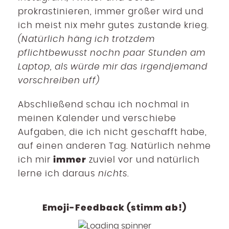
prokrastinieren, immer größer wird und
ich meist nix mehr gutes zustande krieg.
(Natürlich häng ich trotzdem
pflichtbewusst nochn paar Stunden am
Laptop, als würde mir das irgendjemand
vorschreiben uff)
Abschließend schau ich nochmal in
meinen Kalender und verschiebe
Aufgaben, die ich nicht geschafft habe,
auf einen anderen Tag. Natürlich nehme
immer
ich mir
zuviel vor und natürlich
lerne ich daraus
nichts
.
Emoji-Feedback (stimm ab!)