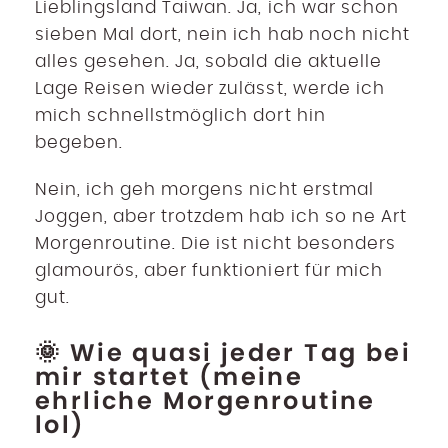
Lieblingsland Taiwan. Ja, ich war schon
sieben Mal dort, nein ich hab noch nicht
alles gesehen. Ja, sobald die aktuelle
Lage Reisen wieder zulässt, werde ich
mich schnellstmöglich dort hin
begeben.
Nein, ich geh morgens nicht erstmal
Joggen, aber trotzdem hab ich so ne Art
Morgenroutine. Die ist nicht besonders
glamourös, aber funktioniert für mich
gut.
🌞 Wie quasi jeder Tag bei
mir startet (meine
ehrliche Morgenroutine
lol)