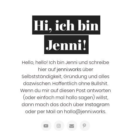
Hi, ich bin
Jenni!
Hello, hello! ‍Ich bin Jenni und schreibe
hier auf
jenni.works
über
Selbstständigkeit, Gründung und alles
dazwischen. Hoffentlich ohne Bullshit.
Wenn du mir auf diesen Post antworten
(oder einfach mal hallo sagen) willst,
dann mach das doch über
Instagram
oder per Mail an hallo@jenni.works.