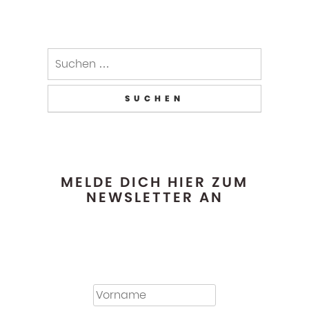
MELDE DICH HIER ZUM
NEWSLETTER AN