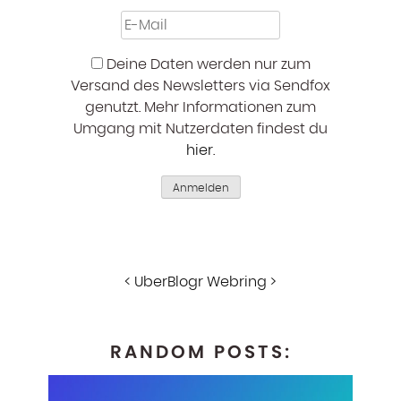
Deine Daten werden nur zum
Versand des Newsletters via Sendfox
genutzt. Mehr Informationen zum
Umgang mit Nutzerdaten findest du
hier
.
Anmelden
<
UberBlogr Webring
>
RANDOM POSTS: