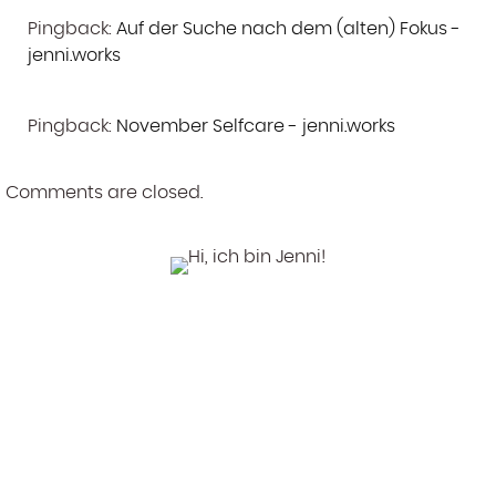
Pingback:
Auf der Suche nach dem (alten) Fokus -
jenni.works
Pingback:
November Selfcare - jenni.works
Comments are closed.