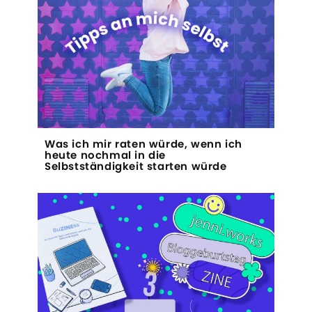
Was ich mir raten würde, wenn ich
heute nochmal in die
Selbstständigkeit starten würde