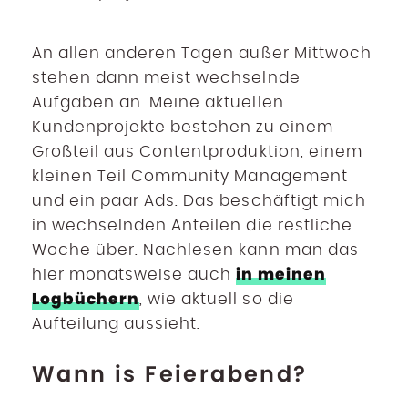
An allen anderen Tagen außer Mittwoch
stehen dann meist wechselnde
Aufgaben an. Meine aktuellen
Kundenprojekte bestehen zu einem
Großteil aus Contentproduktion, einem
kleinen Teil Community Management
und ein paar Ads. Das beschäftigt mich
in wechselnden Anteilen die restliche
Woche über. Nachlesen kann man das
in meinen
hier monatsweise auch
Logbüchern
, wie aktuell so die
Aufteilung aussieht.
Wann is Feierabend?