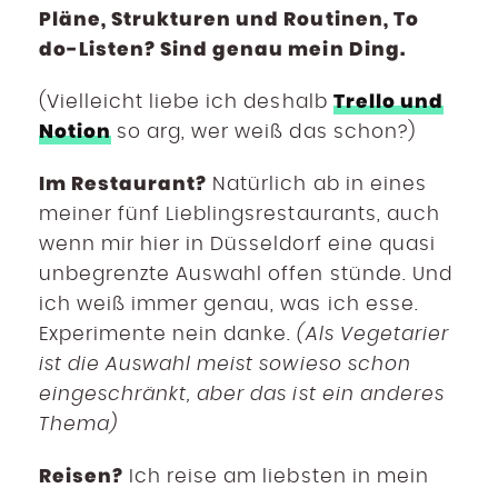
Pläne, Strukturen und Routinen, To
do-Listen? Sind genau mein Ding.
Trello und
(Vielleicht liebe ich deshalb
Notion
so arg, wer weiß das schon?)
Im Restaurant?
Natürlich ab in eines
meiner fünf Lieblingsrestaurants, auch
wenn mir hier in Düsseldorf eine quasi
unbegrenzte Auswahl offen stünde. Und
ich weiß immer genau, was ich esse.
Experimente nein danke.
(Als Vegetarier
ist die Auswahl meist sowieso schon
eingeschränkt, aber das ist ein anderes
Thema)
Reisen?
Ich reise am liebsten in mein