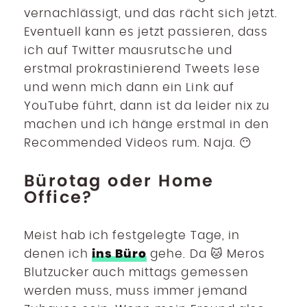
vernachlässigt, und das rächt sich jetzt.
Eventuell kann es jetzt passieren, dass
ich auf Twitter mausrutsche und
erstmal prokrastinierend Tweets lese
und wenn mich dann ein Link auf
YouTube führt, dann ist da leider nix zu
machen und ich hänge erstmal in den
Recommended Videos rum. Naja. 😶
Bürotag oder Home
Office?
Meist hab ich festgelegte Tage, in
ins Büro
denen ich
gehe. Da 🐱 Meros
Blutzucker auch mittags gemessen
werden muss, muss immer jemand