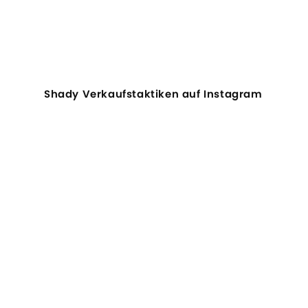
Shady Verkaufstaktiken auf Instagram