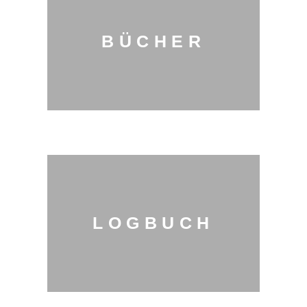
BÜCHER
LOGBUCH