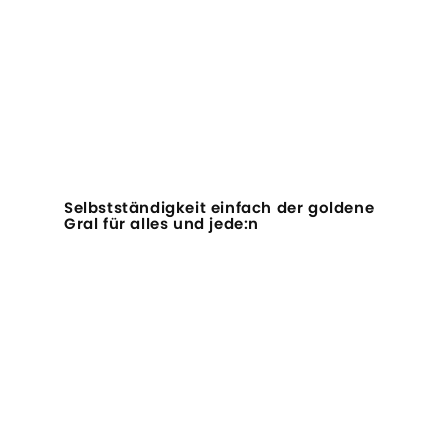
Selbstständigkeit einfach der goldene
Gral für alles und jede:n