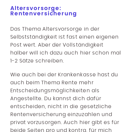
Altersvorsorge:
Rentenversicherung
Das Thema Altersvorsorge in der
Selbstständigkeit ist fast einen eigenen
Post wert. Aber der Vollständigkeit
halber will ich dazu auch hier schon mal
1-2 Sätze schreiben.
Wie auch bei der Krankenkasse hast du
auch beim Thema Rente mehr
Entscheidungsmöglichkeiten als
Angestellte. Du kannst dich dafür
entscheiden, nicht in die gesetzliche
Rentenversicherung einzuzahlen und
privat vorzusorgen. Auch hier gibt es für
beide Seiten pro und kontra, für mich