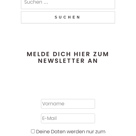
MELDE DICH HIER ZUM
NEWSLETTER AN
Deine Daten werden nur zum