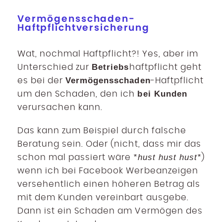
Vermögensschaden-
Haftpflichtversicherung
Wat, nochmal Haftpflicht?! Yes, aber im
Betriebs
Unterschied zur
haftpflicht geht
Vermögensschaden
es bei der
-Haftpflicht
bei Kunden
um den Schaden, den ich
verursachen kann.
Das kann zum Beispiel durch falsche
Beratung sein. Oder (nicht, dass mir das
*hust hust hust*
schon mal passiert wäre
)
wenn ich bei Facebook Werbeanzeigen
versehentlich einen höheren Betrag als
mit dem Kunden vereinbart ausgebe.
Dann ist ein Schaden am Vermögen des