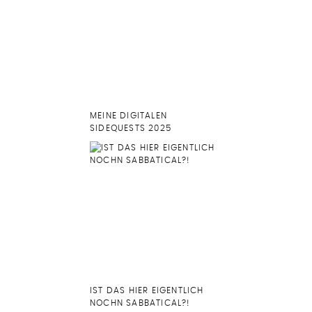
MEINE DIGITALEN
SIDEQUESTS 2025
IST DAS HIER EIGENTLICH
NOCHN SABBATICAL?!