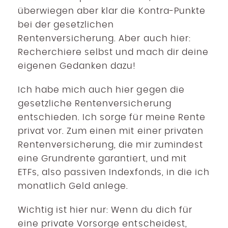
überwiegen aber klar die Kontra-Punkte
bei der gesetzlichen
Rentenversicherung. Aber auch hier:
Recherchiere selbst und mach dir deine
eigenen Gedanken dazu!
Ich habe mich auch hier gegen die
gesetzliche Rentenversicherung
entschieden. Ich sorge für meine Rente
privat vor. Zum einen mit einer privaten
Rentenversicherung, die mir zumindest
eine Grundrente garantiert, und mit
ETFs, also passiven Indexfonds, in die ich
monatlich Geld anlege.
Wichtig ist hier nur: Wenn du dich für
eine private Vorsorge entscheidest,