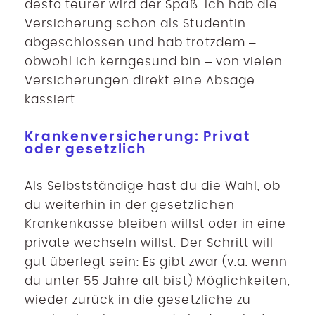
desto teurer wird der Spaß. Ich hab die
Versicherung schon als Studentin
abgeschlossen und hab trotzdem –
obwohl ich kerngesund bin – von vielen
Versicherungen direkt eine Absage
kassiert.
Krankenversicherung: Privat
oder gesetzlich
Als Selbstständige hast du die Wahl, ob
du weiterhin in der gesetzlichen
Krankenkasse bleiben willst oder in eine
private wechseln willst. Der Schritt will
gut überlegt sein: Es gibt zwar (v.a. wenn
du unter 55 Jahre alt bist) Möglichkeiten,
wieder zurück in die gesetzliche zu