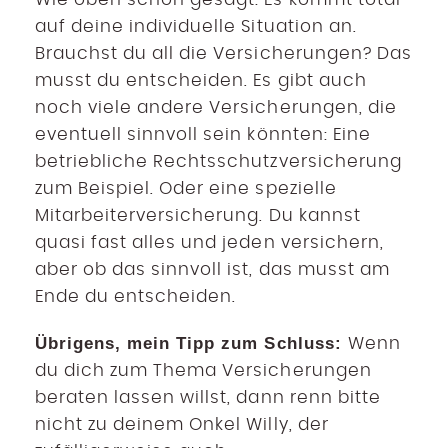
auf deine individuelle Situation an.
Brauchst du all die Versicherungen? Das
musst du entscheiden. Es gibt auch
noch viele andere Versicherungen, die
eventuell sinnvoll sein könnten: Eine
betriebliche Rechtsschutzversicherung
zum Beispiel. Oder eine spezielle
Mitarbeiterversicherung. Du kannst
quasi fast alles und jeden versichern,
aber ob das sinnvoll ist, das musst am
Ende du entscheiden.
Übrigens, mein Tipp zum Schluss:
Wenn
du dich zum Thema Versicherungen
beraten lassen willst, dann renn bitte
nicht zu deinem Onkel Willy, der