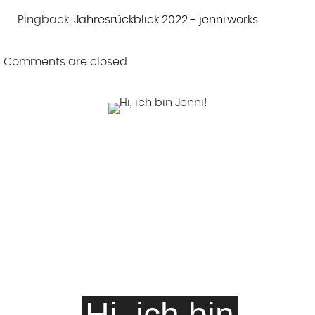
Pingback:
Jahresrückblick 2022 - jenni.works
Comments are closed.
Hi, ich bin