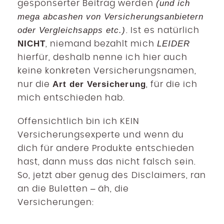
(und ich
gesponserter Beitrag werden
mega abcashen von Versicherungsanbietern
oder Vergleichsapps etc.)
. Ist es natürlich
NICHT
LEIDER
, niemand bezahlt mich
hierfür, deshalb nenne ich hier auch
keine konkreten Versicherungsnamen,
Art der Versicherung
nur die
, für die ich
mich entschieden hab.
Offensichtlich bin ich KEIN
Versicherungsexperte und wenn du
dich für andere Produkte entschieden
hast, dann muss das nicht falsch sein.
So, jetzt aber genug des Disclaimers, ran
an die Buletten – äh, die
Versicherungen: