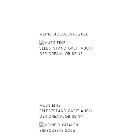
MEINE SIDEQUESTS 2026
MUSS EINE
SELBSTSTÄNDIGKEIT AUCH
DER DREAMJOB SEIN?