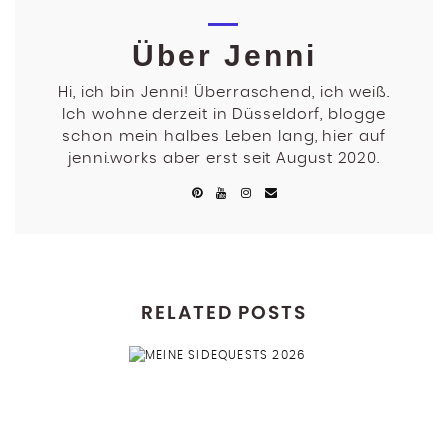
Über Jenni
Hi, ich bin Jenni! Überraschend, ich weiß.
Ich wohne derzeit in Düsseldorf, blogge
schon mein halbes Leben lang, hier auf
jenni.works aber erst seit August 2020.
RELATED POSTS