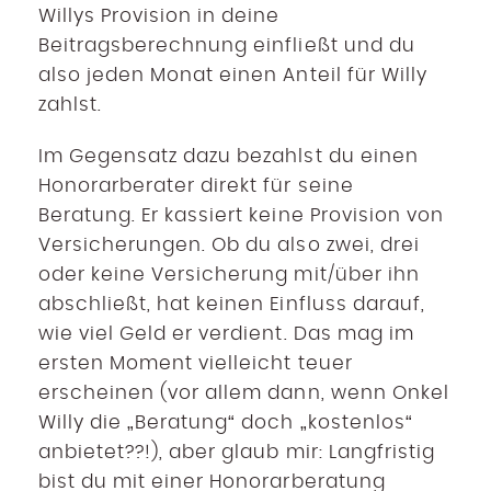
Willys Provision in deine
Beitragsberechnung einfließt und du
also jeden Monat einen Anteil für Willy
zahlst.
Im Gegensatz dazu bezahlst du einen
Honorarberater direkt für seine
Beratung. Er kassiert keine Provision von
Versicherungen. Ob du also zwei, drei
oder keine Versicherung mit/über ihn
abschließt, hat keinen Einfluss darauf,
wie viel Geld er verdient. Das mag im
ersten Moment vielleicht teuer
erscheinen (vor allem dann, wenn Onkel
Willy die „Beratung“ doch „kostenlos“
anbietet??!), aber glaub mir: Langfristig
bist du mit einer Honorarberatung