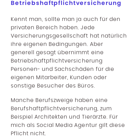
Betriebshaftpflichtversicherung
Kennt man, sollte man ja auch für den
privaten Bereich haben. Jede
Versicherungsgesellschaft hat natürlich
ihre eigenen Bedingungen. Aber
generell gesagt übernimmt eine
Betriebshaftpflichtversicherung
Personen- und Sachschäden für die
eigenen Mitarbeiter, Kunden oder
sonstige Besucher des Büros.
Manche Berufszweige haben eine
Berufshaftpflichtversicherung, zum
Beispiel Architekten und Tierärzte. Für
mich als Social Media Agentur gilt diese
Pflicht nicht.