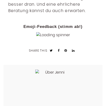
besser dran. Und eine ehrlichere
Beratung kannst du auch erwarten.
Emoji-Feedback (stimm ab!)
SHARE THIS