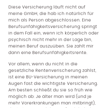
Diese Versicherung läuft nicht auf
meine GmbH, die hab ich natürlich für
mich als Person abgeschlossen. Eine
Berufsunfähigkeitsversicherung springt
in dem Fall ein, wenn ich körperlich oder
psychisch nicht mehr in der Lage bin,
meinen Beruf auszuüben. Sie zahlt mir
dann eine Berufsunfähigkeitsrente.
Vor allem, wenn du nicht in die
gesetzliche Rentenverischerung zahlst,
ist eine BU-Versicherung in meinen
Augen fast die wichtigste Versicherung.
Am besten schließt du sie so früh wie
möglich ab: Je älter man wird (und je
mehr Vorerkrankungen man mitbringt),