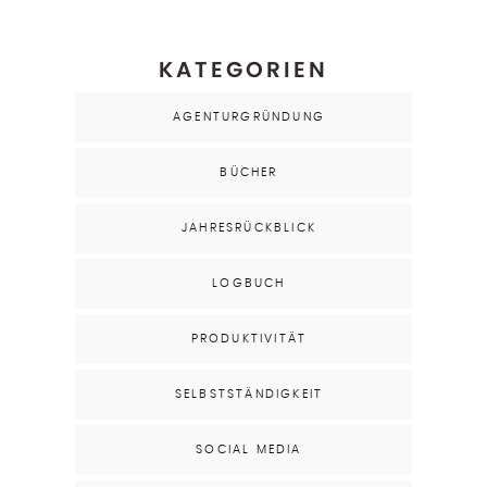
KATEGORIEN
AGENTURGRÜNDUNG
BÜCHER
JAHRESRÜCKBLICK
LOGBUCH
PRODUKTIVITÄT
SELBSTSTÄNDIGKEIT
SOCIAL MEDIA