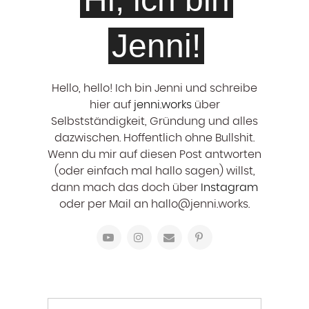
Jenni!
Hello, hello! ‍Ich bin Jenni und schreibe
hier auf
jenni.works
über
Selbstständigkeit, Gründung und alles
dazwischen. Hoffentlich ohne Bullshit.
Wenn du mir auf diesen Post antworten
(oder einfach mal hallo sagen) willst,
dann mach das doch über
Instagram
oder per Mail an hallo@jenni.works.