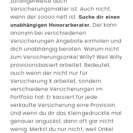
zufälligerweise auch
Versicherungsmakler ist. Auch nicht,
Suche dir einen
wenn der soooo nett ist.
unabhängigen Honorarberater.
Der kann
anonym bei verschiedenen
Versicherungen Angebote einholen und
dich unabhängig beraten. Warum nicht
zum Versicherungsonkel Willy? Weil Willy
provisionsbasiert arbeitet. Bedeutet,
auch wenn der nicht nur für
Versicherung X arbeitet, sondern
verschiedene Versicherungen im
Portfolio hat: Er kassiert für jede
verkaufte Versicherung eine Provision.
Und wenn du dir das Kleingedruckte mal
genauer anguckst, dann oft gar nicht
wenig. Merkst du nur nicht, weil Onkel