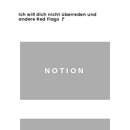
Ich will dich nicht überreden und
andere Red Flags 🚩
NOTION