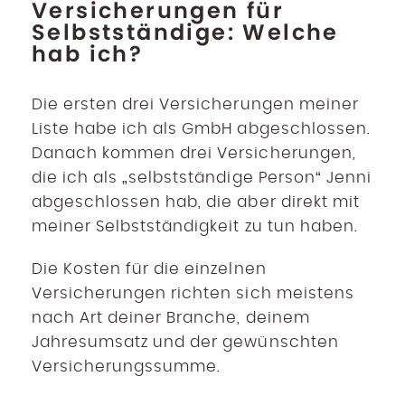
Versicherungen für
Selbstständige: Welche
hab ich?
Die ersten drei Versicherungen meiner
Liste habe ich als GmbH abgeschlossen.
Danach kommen drei Versicherungen,
die ich als „selbstständige Person“ Jenni
abgeschlossen hab, die aber direkt mit
meiner Selbstständigkeit zu tun haben.
Die Kosten für die einzelnen
Versicherungen richten sich meistens
nach Art deiner Branche, deinem
Jahresumsatz und der gewünschten
Versicherungssumme.