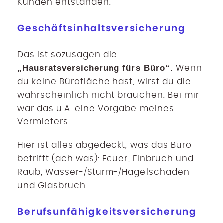
Kunden entstanden.
Geschäftsinhaltsversicherung
Das ist sozusagen die
„Hausratsversicherung fürs Büro“.
Wenn
du keine Bürofläche hast, wirst du die
wahrscheinlich nicht brauchen. Bei mir
war das u.A. eine Vorgabe meines
Vermieters.
Hier ist alles abgedeckt, was das Büro
betrifft (ach was): Feuer, Einbruch und
Raub, Wasser-/Sturm-/Hagelschäden
und Glasbruch.
Berufsunfähigkeitsversicherung