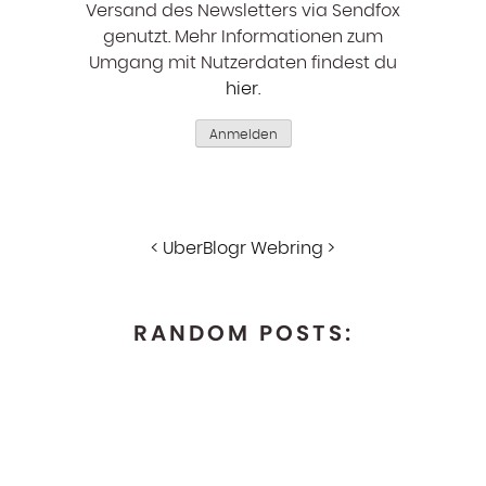
Versand des Newsletters via Sendfox
genutzt. Mehr Informationen zum
Umgang mit Nutzerdaten findest du
hier
.
Anmelden
<
UberBlogr Webring
>
RANDOM POSTS: