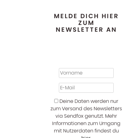
MELDE DICH HIER
ZUM
NEWSLETTER AN
Deine Daten werden nur
zum Versand des Newsletters
via Sendfox genutzt. Mehr
Informationen zum Umgang
mit Nutzerdaten findest du