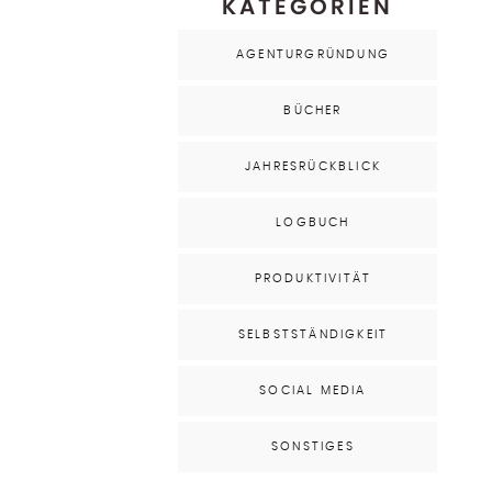
KATEGORIEN
AGENTURGRÜNDUNG
BÜCHER
JAHRESRÜCKBLICK
LOGBUCH
PRODUKTIVITÄT
SELBSTSTÄNDIGKEIT
SOCIAL MEDIA
SONSTIGES