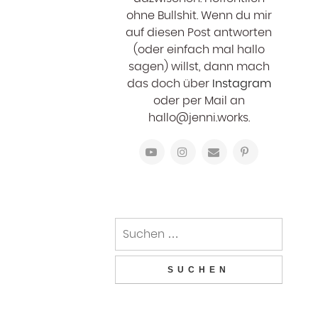
ohne Bullshit. Wenn du mir
auf diesen Post antworten
(oder einfach mal hallo
sagen) willst, dann mach
das doch über
Instagram
oder per Mail an
hallo@jenni.works.