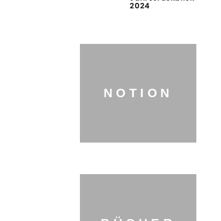
2024
NOTION