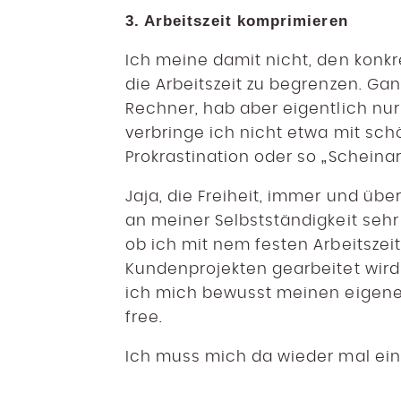
3. Arbeitszeit komprimieren
Ich meine damit nicht, den konkr
die Arbeitszeit zu begrenzen. G
Rechner, hab aber eigentlich nur
verbringe ich nicht etwa mit sch
Prokrastination oder so „Scheinarb
Jaja, die Freiheit, immer und übe
an meiner Selbstständigkeit sehr 
ob ich mit nem festen Arbeitszei
Kundenprojekten gearbeitet wird 
ich mich bewusst meinen eigenen
free.
Ich muss mich da wieder mal ein 