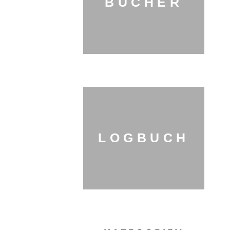
BÜCHER
LOGBUCH