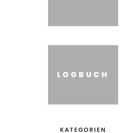
LOGBUCH
KATEGORIEN