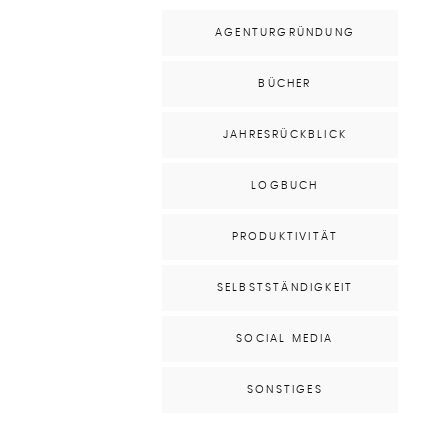
AGENTURGRÜNDUNG
BÜCHER
JAHRESRÜCKBLICK
LOGBUCH
PRODUKTIVITÄT
SELBSTSTÄNDIGKEIT
SOCIAL MEDIA
SONSTIGES