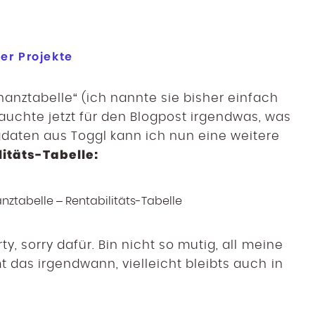
er Projekte
nanztabelle“ (ich nannte sie bisher einfach
auchte jetzt für den Blogpost irgendwas, was
ngdaten aus Toggl kann ich nun eine weitere
itäts-Tabelle:
ty, sorry dafür. Bin nicht so mutig, all meine
t das irgendwann, vielleicht bleibts auch in