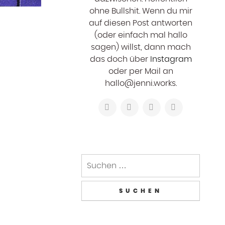
ohne Bullshit. Wenn du mir
auf diesen Post antworten
(oder einfach mal hallo
sagen) willst, dann mach
das doch über
Instagram
oder per Mail an
hallo@jenni.works.