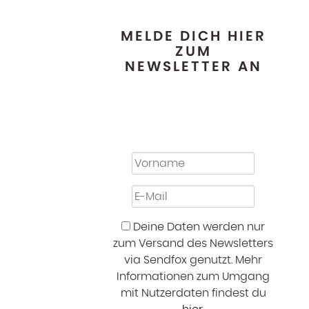
MELDE DICH HIER
ZUM
NEWSLETTER AN
t
Deine Daten werden nur
zum Versand des Newsletters
via Sendfox genutzt. Mehr
Informationen zum Umgang
mit Nutzerdaten findest du