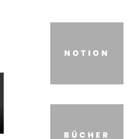
NOTION
BÜCHER